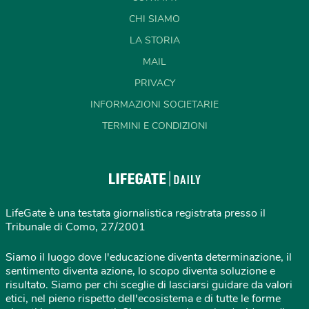
CHI SIAMO
LA STORIA
MAIL
PRIVACY
INFORMAZIONI SOCIETARIE
TERMINI E CONDIZIONI
LifeGate è una testata giornalistica registrata presso il
Tribunale di Como, 27/2001
Siamo il luogo dove l'educazione diventa determinazione, il
sentimento diventa azione, lo scopo diventa soluzione e
risultato. Siamo per chi sceglie di lasciarsi guidare da valori
etici, nel pieno rispetto dell'ecosistema e di tutte le forme