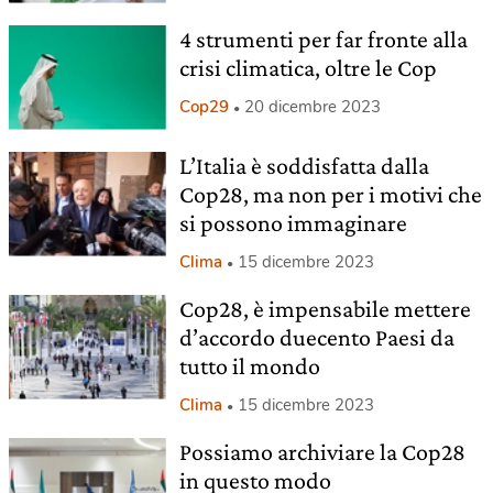
4 strumenti per far fronte alla
crisi climatica, oltre le Cop
Cop29
20 dicembre 2023
L’Italia è soddisfatta dalla
Cop28, ma non per i motivi che
si possono immaginare
Clima
15 dicembre 2023
Cop28, è impensabile mettere
d’accordo duecento Paesi da
tutto il mondo
Clima
15 dicembre 2023
Possiamo archiviare la Cop28
in questo modo