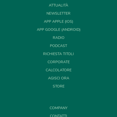
ATTUALITÀ
NEWSLETTER
APP APPLE (IOS)
APP GOOGLE (ANDROID)
RADIO
PODCAST
RICHIESTA TITOLI
CORPORATE
CALCOLATORE
AGISCI ORA
STORE
COMPANY
CONTATTI