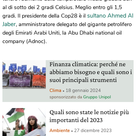
al di sotto dei 2 gradi Celsius. Meglio entro gli 1,5
sultano Ahmed Al
gradi. Il presidente della Cop28 è il
Jaber
, amministratore delegato del gigante petrolifero
degli Emirati Arabi Uniti, la Abu Dhabi national oil
company (Adnoc).
Finanza climatica: perché ne
abbiamo bisogno e quali sono i
suoi principali strumenti
Clima
18 gennaio 2024
sponsorizzato da
Gruppo Unipol
Quali sono state le notizie più
importanti del 2023
Ambiente
27 dicembre 2023