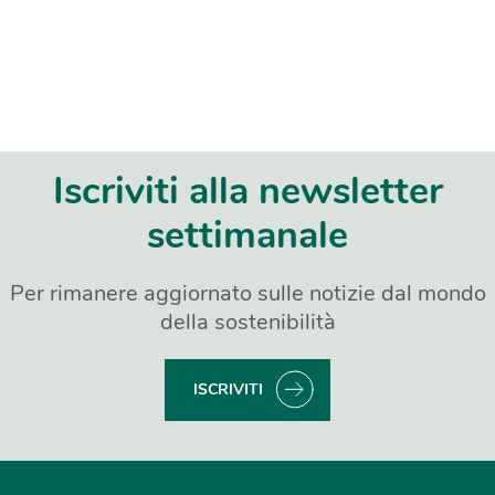
Iscriviti alla newsletter
settimanale
Per rimanere aggiornato sulle notizie dal mondo
della sostenibilità
ISCRIVITI