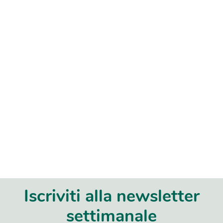
Iscriviti alla newsletter
settimanale