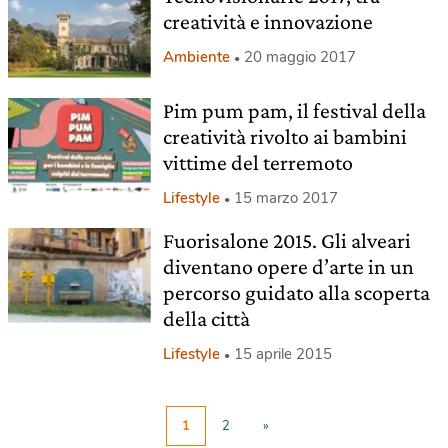
creatività e innovazione
Ambiente
20 maggio 2017
Pim pum pam, il festival della
creatività rivolto ai bambini
vittime del terremoto
Lifestyle
15 marzo 2017
Fuorisalone 2015. Gli alveari
diventano opere d’arte in un
percorso guidato alla scoperta
della città
Lifestyle
15 aprile 2015
1
2
»