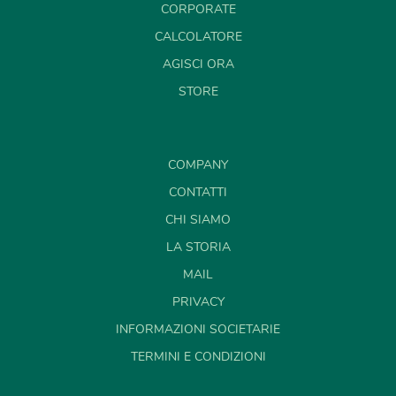
CORPORATE
CALCOLATORE
AGISCI ORA
STORE
COMPANY
CONTATTI
CHI SIAMO
LA STORIA
MAIL
PRIVACY
INFORMAZIONI SOCIETARIE
TERMINI E CONDIZIONI