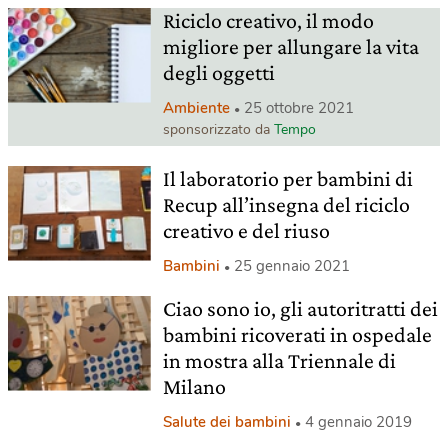
Riciclo creativo, il modo
migliore per allungare la vita
degli oggetti
Ambiente
25 ottobre 2021
sponsorizzato da
Tempo
Il laboratorio per bambini di
Recup all’insegna del riciclo
creativo e del riuso
Bambini
25 gennaio 2021
Ciao sono io, gli autoritratti dei
bambini ricoverati in ospedale
in mostra alla Triennale di
Milano
Salute dei bambini
4 gennaio 2019