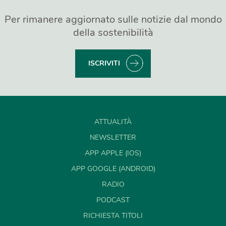
Per rimanere aggiornato sulle notizie dal mondo
della sostenibilità
ISCRIVITI
ATTUALITÀ
NEWSLETTER
APP APPLE (IOS)
APP GOOGLE (ANDROID)
RADIO
PODCAST
RICHIESTA TITOLI