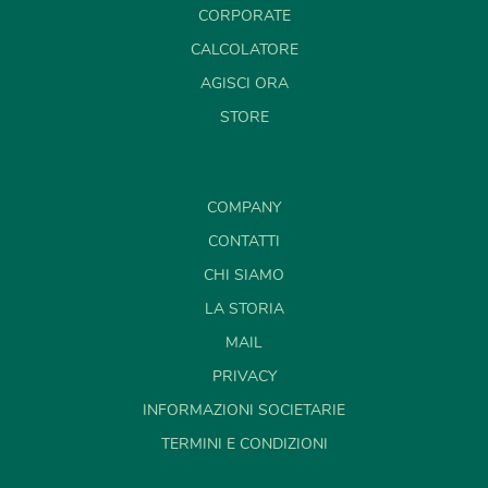
CORPORATE
CALCOLATORE
AGISCI ORA
STORE
COMPANY
CONTATTI
CHI SIAMO
LA STORIA
MAIL
PRIVACY
INFORMAZIONI SOCIETARIE
TERMINI E CONDIZIONI