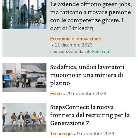
Le aziende offrono green jobs,
ma faticano a trovare persone
con le competenze giuste. I
dati di Linkedin
Economia e innovazione
11 dicembre 2023
sponsorizzato da
LifeGate Edu
Sudafrica, undici lavoratori
muoiono in una miniera di
platino
Esteri
29 novembre 2023
StepsConnect: la nuova
frontiera del recruiting per la
Generazione Z
Tecnologia
9 novembre 2023