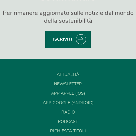
Per rimanere aggiornato sulle notizie dal mondo
della sostenibilità
ISCRIVITI
ATTUALITÀ
NEWSLETTER
APP APPLE (IOS)
APP GOOGLE (ANDROID)
RADIO
PODCAST
RICHIESTA TITOLI