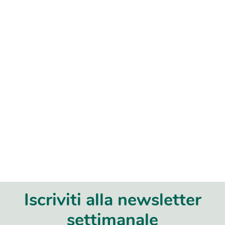
Iscriviti alla newsletter
settimanale