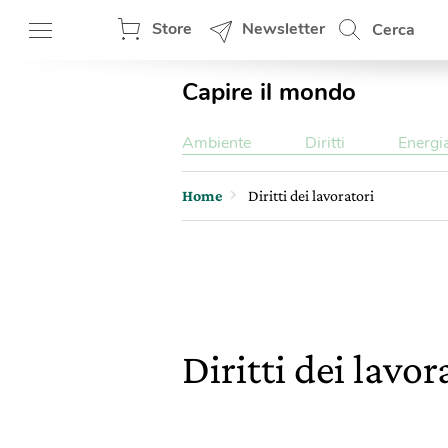
Store
Newsletter
Cerca
Capire il mondo
Ambiente
Diritti
Energi
Home
Diritti dei lavoratori
Diritti dei lavor