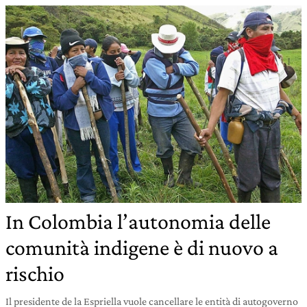
In Colombia l’autonomia delle
comunità indigene è di nuovo a
rischio
Il presidente de la Espriella vuole cancellare le entità di autogoverno