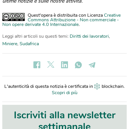
ultime notizie e sulle nostre attività.
Quest'opera è distribuita con Licenza
Creative
Commons Attribuzione - Non commerciale -
Non opere derivate 4.0 Internazionale
.
Leggi altri articoli su questi temi:
Diritti dei lavoratori
,
Miniere
,
Sudafrica
L'autenticità di questa notizia è certificata in
blockchain
.
Scopri di più
Iscriviti alla newsletter
settimanale