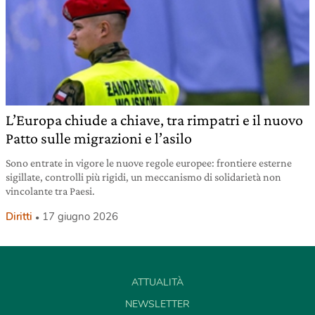
L’Europa chiude a chiave, tra rimpatri e il nuovo
Patto sulle migrazioni e l’asilo
Sono entrate in vigore le nuove regole europee: frontiere esterne
sigillate, controlli più rigidi, un meccanismo di solidarietà non
vincolante tra Paesi.
Diritti
17 giugno 2026
ATTUALITÀ
NEWSLETTER