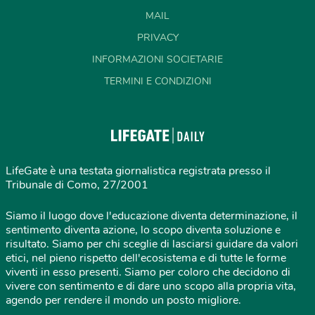
MAIL
PRIVACY
INFORMAZIONI SOCIETARIE
TERMINI E CONDIZIONI
LifeGate è una testata giornalistica registrata presso il
Tribunale di Como, 27/2001
Siamo il luogo dove l'educazione diventa determinazione, il
sentimento diventa azione, lo scopo diventa soluzione e
risultato. Siamo per chi sceglie di lasciarsi guidare da valori
etici, nel pieno rispetto dell'ecosistema e di tutte le forme
viventi in esso presenti. Siamo per coloro che decidono di
vivere con sentimento e di dare uno scopo alla propria vita,
agendo per rendere il mondo un posto migliore.