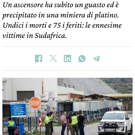
Un ascensore ha subito un guasto ed è
precipitato in una miniera di platino.
Undici i morti e 75 i feriti: le ennesime
vittime in Sudafrica.