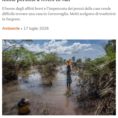
Il boom degli affitti brevi e l’impennata dei prezzi delle case rende
difficile trovare una casa in Cornovaglia. Molti scelgono di trasferirsi
in furgone.
Ambiente
17 luglio 2026