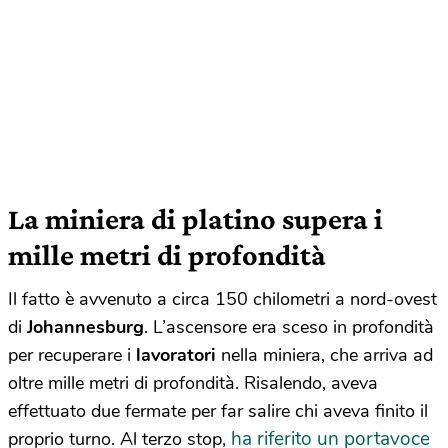
La miniera di platino supera i
mille metri di profondità
Il fatto è avvenuto a circa 150 chilometri a nord-ovest
di
Johannesburg
. L’ascensore era sceso in profondità
per recuperare i
lavoratori
nella miniera, che arriva ad
oltre mille metri di profondità. Risalendo, aveva
effettuato due fermate per far salire chi aveva finito il
ha riferito un portavoce
proprio turno. Al terzo stop,