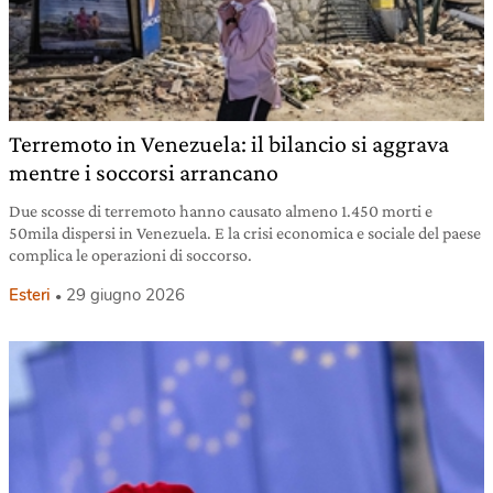
Terremoto in Venezuela: il bilancio si aggrava
mentre i soccorsi arrancano
Due scosse di terremoto hanno causato almeno 1.450 morti e
50mila dispersi in Venezuela. E la crisi economica e sociale del paese
complica le operazioni di soccorso.
Esteri
29 giugno 2026