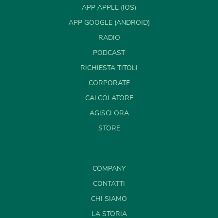
APP APPLE (IOS)
APP GOOGLE (ANDROID)
RADIO
PODCAST
RICHIESTA TITOLI
CORPORATE
CALCOLATORE
AGISCI ORA
STORE
COMPANY
CONTATTI
CHI SIAMO
LA STORIA