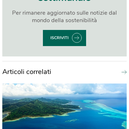
Per rimanere aggiornato sulle notizie dal
mondo della sostenibilità
ISCRIVITI
Articoli correlati