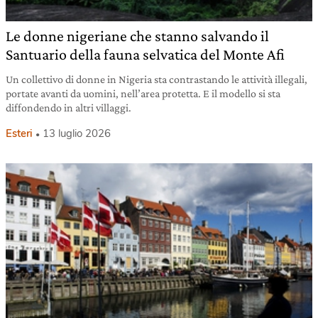
Le donne nigeriane che stanno salvando il
Santuario della fauna selvatica del Monte Afi
Un collettivo di donne in Nigeria sta contrastando le attività illegali,
portate avanti da uomini, nell’area protetta. E il modello si sta
diffondendo in altri villaggi.
Esteri
13 luglio 2026