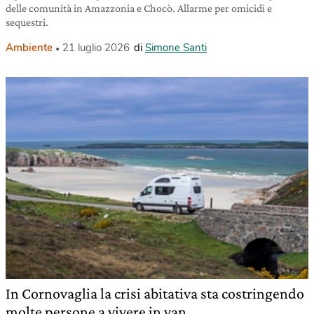
delle comunità in Amazzonia e Chocò. Allarme per omicidi e
sequestri.
Ambiente
21 luglio 2026
di
Simone Santi
In Cornovaglia la crisi abitativa sta costringendo
molte persone a vivere in van