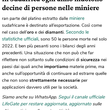
decine di persone nelle miniere
miniere
ran parte del platino estratto dalle
sudafricane è destinato all’esportazione. Così come
Secondo le
nel caso dell’
oro
e dei
diamanti
.
statistiche ufficiali
, sono 50 le persone morte nel solo
2022. E ben più pesanti sono i bilanci degli anni
precedenti. Una situazione che non può che far
riflettere non soltanto sulle condizioni di
sicurezza
nei
paesi dai quali anche
importiamo
materie prime, ma
anche sull’opportunità di continuare ad estrarre quelle
che non sono
strettamente necessarie
per
applicazioni davvero utili per la società.
Segui il canale ufficiale
Siamo anche su WhatsApp.
LifeGate per restare aggiornata, aggiornato
sulle