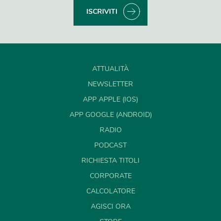
ISCRIVITI
ATTUALITÀ
NEWSLETTER
APP APPLE (IOS)
APP GOOGLE (ANDROID)
RADIO
PODCAST
RICHIESTA TITOLI
CORPORATE
CALCOLATORE
AGISCI ORA