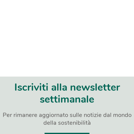
Iscriviti alla newsletter
settimanale
Per rimanere aggiornato sulle notizie dal mondo
della sostenibilità