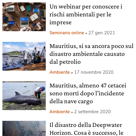
Un webinar per conoscere i
rischi ambientali per le
imprese
Seminario online
27 gen 2021
Mauritius, si sa ancora poco sul
disastro ambientale causato
dal petrolio
Ambiente
17 novembre 2020
Mauritius, almeno 47 cetacei
sono morti dopo l’incidente
della nave cargo
Ambiente
2 settembre 2020
Il disastro della Deepwater
Horizon. Cosa è successo, le