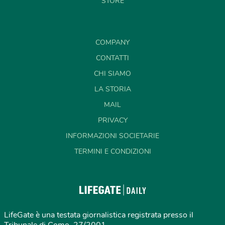
STORE
COMPANY
CONTATTI
CHI SIAMO
LA STORIA
MAIL
PRIVACY
INFORMAZIONI SOCIETARIE
TERMINI E CONDIZIONI
LifeGate è una testata giornalistica registrata presso il