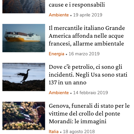
cause e i responsabili
Ambiente
19 aprile 2019
Il mercantile italiano Grande
America affonda nelle acque
francesi, allarme ambientale
Energia
16 marzo 2019
Dove c’è petrolio, ci sono gli
incidenti. Negli Usa sono stati
137 in un anno
Ambiente
14 febbraio 2019
Genova, funerali di stato per le
vittime del crollo del ponte
Morandi: le immagini
Italia
18 agosto 2018