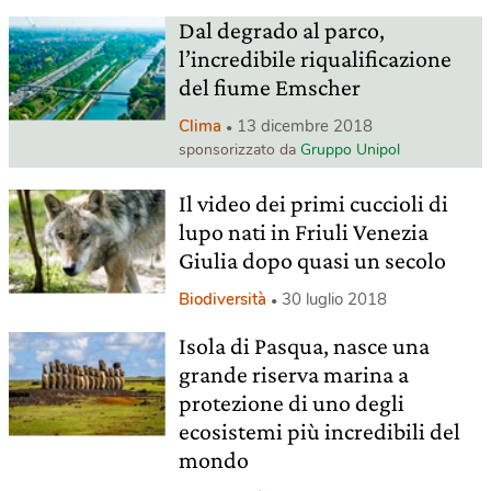
Dal degrado al parco,
l’incredibile riqualificazione
del fiume Emscher
Clima
13 dicembre 2018
sponsorizzato da
Gruppo Unipol
Il video dei primi cuccioli di
lupo nati in Friuli Venezia
Giulia dopo quasi un secolo
Biodiversità
30 luglio 2018
Isola di Pasqua, nasce una
grande riserva marina a
protezione di uno degli
ecosistemi più incredibili del
mondo