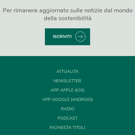
Per rimanere aggiornato sulle notizie dal mondo
della sostenibilità
ISCRIVITI
ATTUALITÀ
NEWSLETTER
APP APPLE (IOS)
APP GOOGLE (ANDROID)
RADIO
PODCAST
RICHIESTA TITOLI