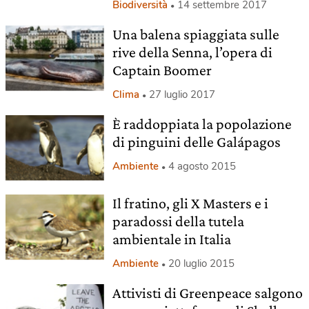
Biodiversità
14 settembre 2017
Una balena spiaggiata sulle
rive della Senna, l’opera di
Captain Boomer
Clima
27 luglio 2017
È raddoppiata la popolazione
di pinguini delle Galápagos
Ambiente
4 agosto 2015
Il fratino, gli X Masters e i
paradossi della tutela
ambientale in Italia
Ambiente
20 luglio 2015
Attivisti di Greenpeace salgono