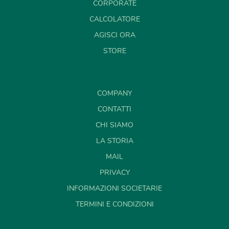
CORPORATE
CALCOLATORE
AGISCI ORA
STORE
COMPANY
CONTATTI
CHI SIAMO
LA STORIA
MAIL
PRIVACY
INFORMAZIONI SOCIETARIE
TERMINI E CONDIZIONI