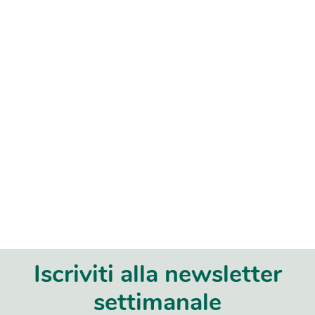
Iscriviti alla newsletter
settimanale