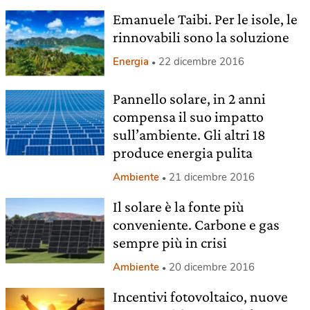
Emanuele Taibi. Per le isole, le
rinnovabili sono la soluzione
Energia
22 dicembre 2016
Pannello solare, in 2 anni
compensa il suo impatto
sull’ambiente. Gli altri 18
produce energia pulita
Ambiente
21 dicembre 2016
Il solare è la fonte più
conveniente. Carbone e gas
sempre più in crisi
Ambiente
20 dicembre 2016
Incentivi fotovoltaico, nuove