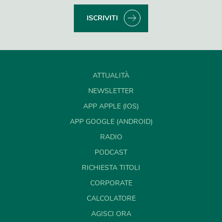
ISCRIVITI
ATTUALITÀ
NEWSLETTER
APP APPLE (IOS)
APP GOOGLE (ANDROID)
RADIO
PODCAST
RICHIESTA TITOLI
CORPORATE
CALCOLATORE
AGISCI ORA