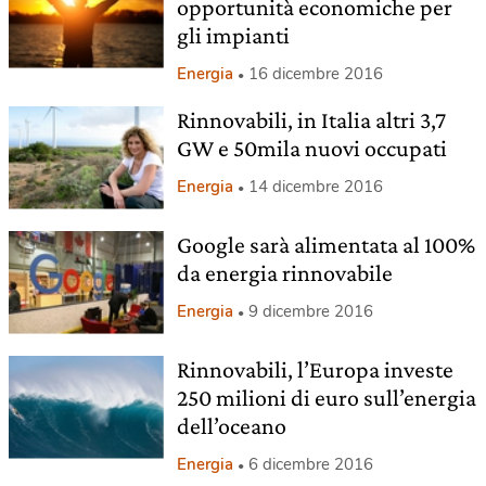
opportunità economiche per
gli impianti
Energia
16 dicembre 2016
Rinnovabili, in Italia altri 3,7
GW e 50mila nuovi occupati
Energia
14 dicembre 2016
Google sarà alimentata al 100%
da energia rinnovabile
Energia
9 dicembre 2016
Rinnovabili, l’Europa investe
250 milioni di euro sull’energia
dell’oceano
Energia
6 dicembre 2016