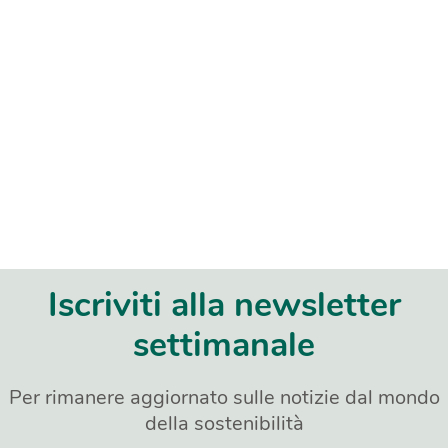
Iscriviti alla newsletter
settimanale
Per rimanere aggiornato sulle notizie dal mondo
della sostenibilità