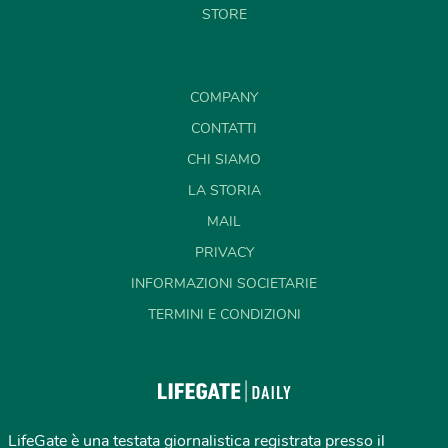
STORE
COMPANY
CONTATTI
CHI SIAMO
LA STORIA
MAIL
PRIVACY
INFORMAZIONI SOCIETARIE
TERMINI E CONDIZIONI
LifeGate è una testata giornalistica registrata presso il