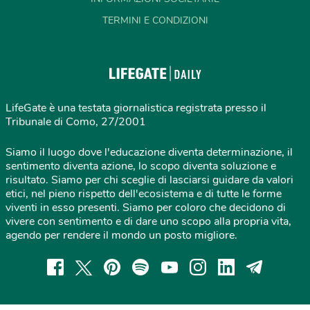
TERMINI E CONDIZIONI
LifeGate è una testata giornalistica registrata presso il
Tribunale di Como, 27/2001
Siamo il luogo dove l'educazione diventa determinazione, il
sentimento diventa azione, lo scopo diventa soluzione e
risultato. Siamo per chi sceglie di lasciarsi guidare da valori
etici, nel pieno rispetto dell'ecosistema e di tutte le forme
viventi in esso presenti. Siamo per coloro che decidono di
vivere con sentimento e di dare uno scopo alla propria vita,
agendo per rendere il mondo un posto migliore.