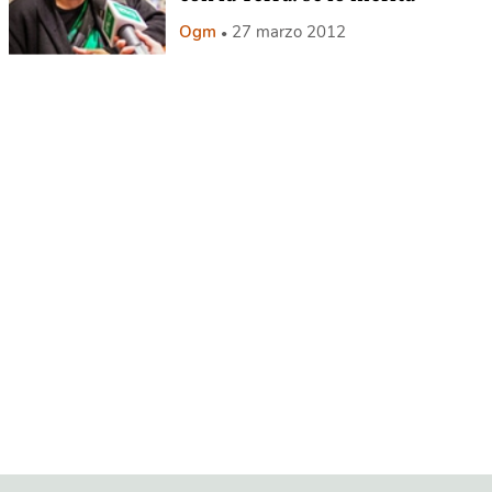
Ogm
27 marzo 2012