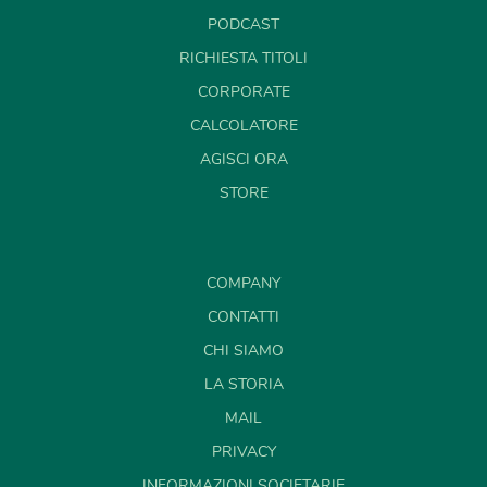
PODCAST
RICHIESTA TITOLI
CORPORATE
CALCOLATORE
AGISCI ORA
STORE
COMPANY
CONTATTI
CHI SIAMO
LA STORIA
MAIL
PRIVACY
INFORMAZIONI SOCIETARIE