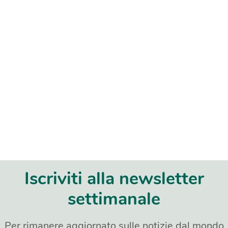
Iscriviti alla newsletter
settimanale
Per rimanere aggiornato sulle notizie dal mondo