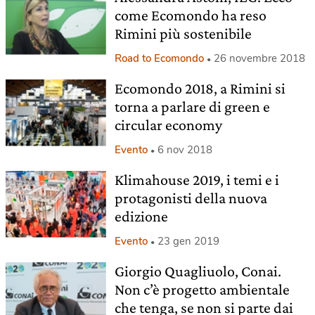
come Ecomondo ha reso
Rimini più sostenibile
Road to Ecomondo
26 novembre 2018
Ecomondo 2018, a Rimini si
torna a parlare di green e
circular economy
Evento
6 nov 2018
Klimahouse 2019, i temi e i
protagonisti della nuova
edizione
Evento
23 gen 2019
Giorgio Quagliuolo, Conai.
Non c’è progetto ambientale
che tenga, se non si parte dai