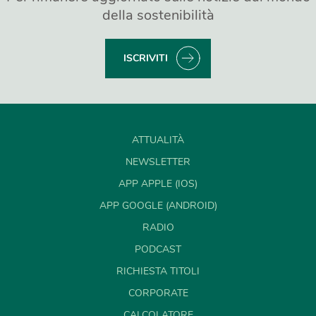
della sostenibilità
ISCRIVITI
ATTUALITÀ
NEWSLETTER
APP APPLE (IOS)
APP GOOGLE (ANDROID)
RADIO
PODCAST
RICHIESTA TITOLI
CORPORATE
CALCOLATORE