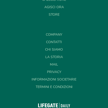
AGISCI ORA
STORE
COMPANY
CONTATTI
CHI SIAMO
LA STORIA
MAIL
PRIVACY
INFORMAZIONI SOCIETARIE
TERMINI E CONDIZIONI