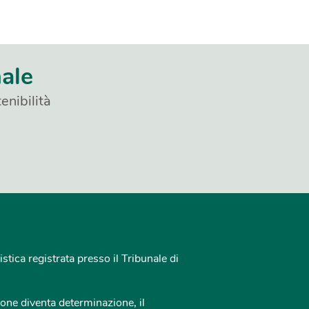
nale
enibilità
istica registrata presso il Tribunale di
one diventa determinazione, il