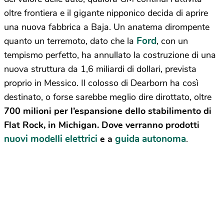
oltre frontiera e il gigante nipponico decida di aprire
una nuova fabbrica a Baja. Un anatema dirompente
Ford
quanto un terremoto, dato che la
, con un
tempismo perfetto, ha annullato la costruzione di una
nuova struttura da 1,6 miliardi di dollari, prevista
proprio in Messico. Il colosso di Dearborn ha così
destinato, o forse sarebbe meglio dire dirottato, oltre
700 milioni per l’espansione dello stabilimento di
Flat Rock, in Michigan. Dove verranno prodotti
nuovi modelli elettrici
guida autonoma
e a
.