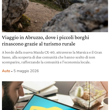
Viaggio in Abruzzo, dove i piccoli borghi
rinascono grazie al turismo rurale
A bordo della nuova Mazda CX-60, attraverso la Marsica e il Gran
Sasso, alla scoperta di due comunità che hanno scelto di non
scomparire, rafforzando la comunità e l’economia locale.
Auto
5 maggio 2026