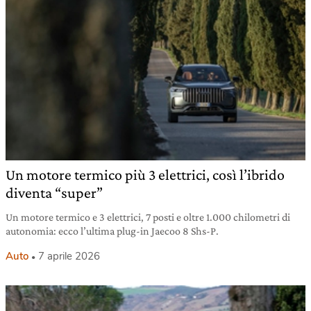
Un motore termico più 3 elettrici, così l’ibrido
diventa “super”
Un motore termico e 3 elettrici, 7 posti e oltre 1.000 chilometri di
autonomia: ecco l’ultima plug-in Jaecoo 8 Shs-P.
Auto
7 aprile 2026