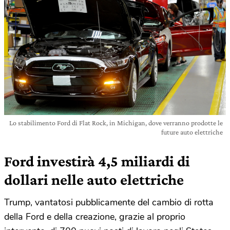
Lo stabilimento Ford di Flat Rock, in Michigan, dove verranno prodotte le
future auto elettriche
Ford investirà 4,5 miliardi di
dollari nelle auto elettriche
Trump, vantatosi pubblicamente del cambio di rotta
della Ford e della creazione, grazie al proprio