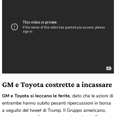
GM e Toyota costrette a incassare
GM e Toyota si leccano le ferite
, dato che le azioni di
entrambe hanno subito pesanti ripercussioni in borsa
a seguito del tweet di Trump. Il Gruppo americano,