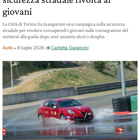
giovani
La Città di Torino ha inaugurato una campagna sulla sicurezza
stradale per rendere consapevoli i giovani sulle conseguenze del
mettersi alla guida dopo aver assunto alcol o droghe.
Auto
8 luglio 2026
di
Carlotta Garancini