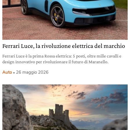
Ferrari Luce, la rivoluzione elettrica del marchio
Ferrari Luce è la prima Rossa elettrica: 5 posti, oltre mille cavalli e
design innovativo per rivoluzionare il futuro di Maranello.
Auto
26 maggio 2026