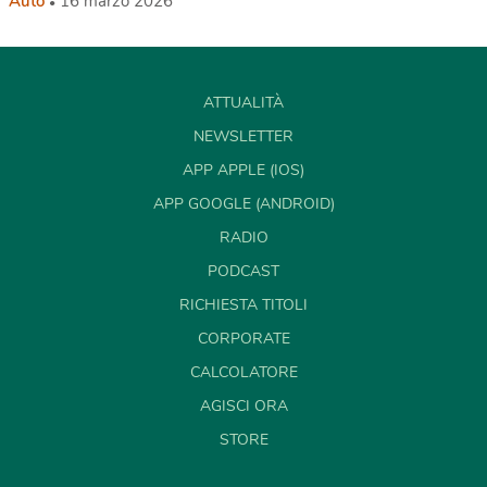
Auto
16 marzo 2026
ATTUALITÀ
NEWSLETTER
APP APPLE (IOS)
APP GOOGLE (ANDROID)
RADIO
PODCAST
RICHIESTA TITOLI
CORPORATE
CALCOLATORE
AGISCI ORA
STORE