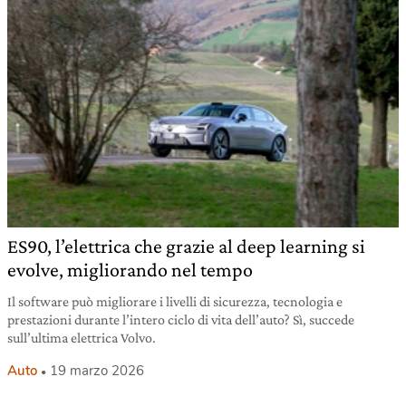
ES90, l’elettrica che grazie al deep learning si
evolve, migliorando nel tempo
Il software può migliorare i livelli di sicurezza, tecnologia e
prestazioni durante l’intero ciclo di vita dell’auto? Sì, succede
sull’ultima elettrica Volvo.
Auto
19 marzo 2026