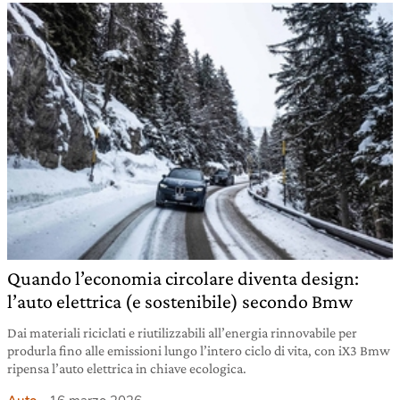
Quando l’economia circolare diventa design:
l’auto elettrica (e sostenibile) secondo Bmw
Dai materiali riciclati e riutilizzabili all’energia rinnovabile per
produrla fino alle emissioni lungo l’intero ciclo di vita, con iX3 Bmw
ripensa l’auto elettrica in chiave ecologica.