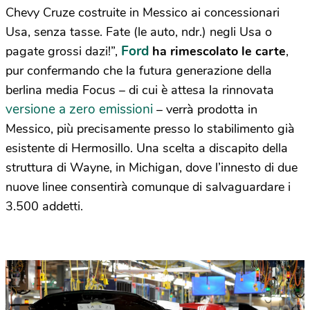
Chevy Cruze costruite in Messico ai concessionari
Usa, senza tasse. Fate (le auto, ndr.) negli Usa o
Ford
pagate grossi dazi!”,
ha rimescolato le carte
,
pur confermando che la futura generazione della
berlina media Focus – di cui è attesa la rinnovata
versione a zero emissioni
– verrà prodotta in
Messico, più precisamente presso lo stabilimento già
esistente di Hermosillo. Una scelta a discapito della
struttura di Wayne, in Michigan, dove l’innesto di due
nuove linee consentirà comunque di salvaguardare i
3.500 addetti.