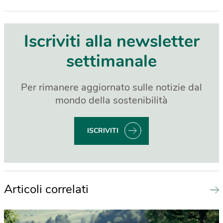
Iscriviti alla newsletter
settimanale
Per rimanere aggiornato sulle notizie dal
mondo della sostenibilità
ISCRIVITI
Articoli correlati