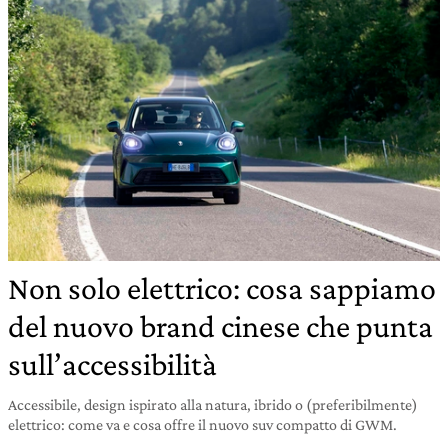
Non solo elettrico: cosa sappiamo
del nuovo brand cinese che punta
sull’accessibilità
Accessibile, design ispirato alla natura, ibrido o (preferibilmente)
elettrico: come va e cosa offre il nuovo suv compatto di GWM.