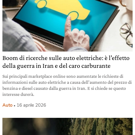
Boom di ricerche sulle auto elettriche: è l’effetto
della guerra in Iran e del caro carburante
Sui principali marketplace online sono aumentate le richieste di
informazioni sulle auto elettriche a causa dell’aumento del prezzo di
benzina e diesel causato dalla guerra in Iran. E si chiede se questo
interesse durerà.
Auto
16 aprile 2026