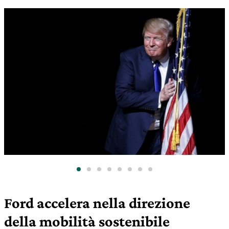
Ford accelera nella direzione
della mobilità sostenibile