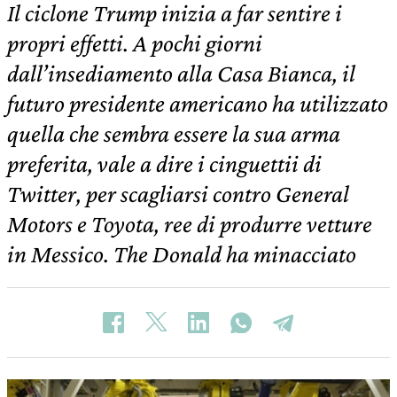
Il ciclone Trump inizia a far sentire i
propri effetti. A pochi giorni
dall’insediamento alla Casa Bianca, il
futuro presidente americano ha utilizzato
quella che sembra essere la sua arma
preferita, vale a dire i cinguettii di
Twitter, per scagliarsi contro General
Motors e Toyota, ree di produrre vetture
in Messico. The Donald ha minacciato