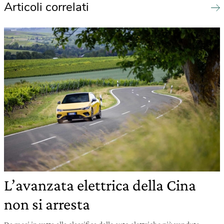
Articoli correlati
L’avanzata elettrica della Cina
non si arresta