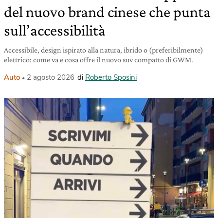
del nuovo brand cinese che punta
sull’accessibilità
Accessibile, design ispirato alla natura, ibrido o (preferibilmente)
elettrico: come va e cosa offre il nuovo suv compatto di GWM.
Auto
2 agosto 2026
di
Roberto Sposini