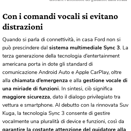
Con i comandi vocali si evitano
distrazioni
Quando si parla di connettività, in casa Ford non si
può prescindere dal
sistema multimediale Sync 3
. La
terza generazione della tecnologia d’entertainment
americana porta in dote gli standard di
comunicazione Android Auto e Apple CarPlay, oltre
alla
chiamata d’emergenza
e alla
gestione vocale di
una miriade di funzioni
. In sintesi, ciò significa
maggiore sicurezza
, dato il dialogo privilegiato tra
vettura e smartphone. Al debutto con la rinnovata Suv
Kuga, la tecnologia Sync 3 consente di gestire
vocalmente una pluralità di device e funzioni, così da
garantire la costante attenzione del guidatore alla