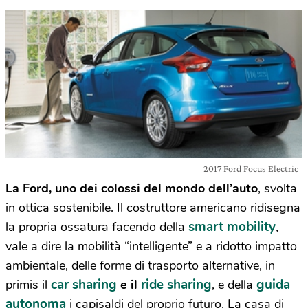
2017 Ford Focus Electric
La
Ford, uno dei colossi del mondo dell’auto
, svolta
in ottica sostenibile. Il costruttore americano ridisegna
smart mobility
la propria ossatura facendo della
,
vale a dire la mobilità “intelligente” e a ridotto impatto
ambientale, delle forme di trasporto alternative, in
car sharing
ride sharing
guida
primis il
e il
, e della
autonoma
i capisaldi del proprio futuro. La casa di