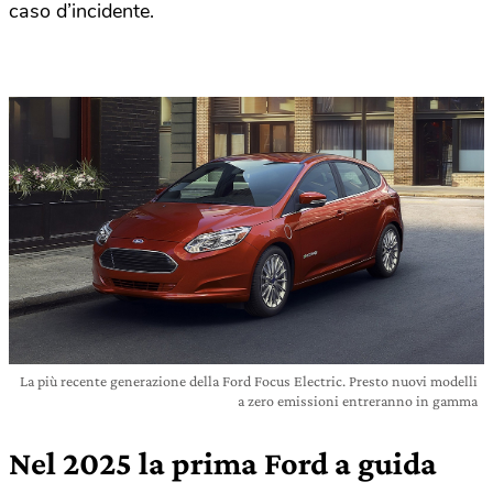
caso d’incidente.
La più recente generazione della Ford Focus Electric. Presto nuovi modelli
a zero emissioni entreranno in gamma
Nel 2025 la prima Ford a guida