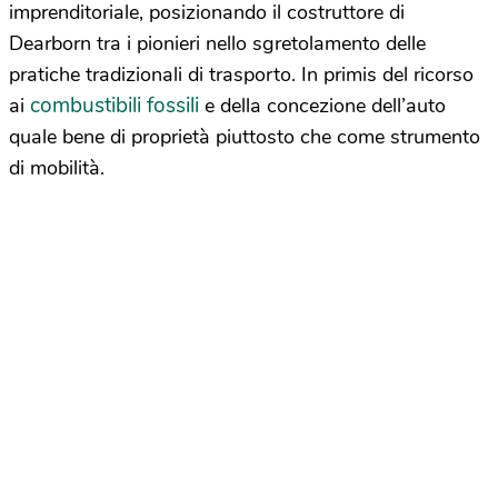
imprenditoriale, posizionando il costruttore di
Dearborn tra i pionieri nello sgretolamento delle
pratiche tradizionali di trasporto. In primis del ricorso
combustibili fossili
ai
e della concezione dell’auto
quale bene di proprietà piuttosto che come strumento
di mobilità.