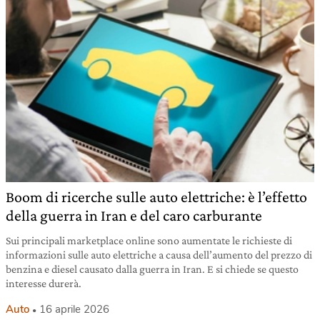
Boom di ricerche sulle auto elettriche: è l’effetto
della guerra in Iran e del caro carburante
Sui principali marketplace online sono aumentate le richieste di
informazioni sulle auto elettriche a causa dell’aumento del prezzo di
benzina e diesel causato dalla guerra in Iran. E si chiede se questo
interesse durerà.
Auto
16 aprile 2026