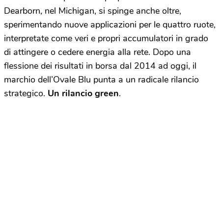
Dearborn, nel Michigan, si spinge anche oltre,
sperimentando nuove applicazioni per le quattro ruote,
interpretate come veri e propri accumulatori in grado
di attingere o cedere energia alla rete. Dopo una
flessione dei risultati in borsa dal 2014 ad oggi, il
marchio dell’Ovale Blu punta a un radicale rilancio
strategico.
Un rilancio green
.