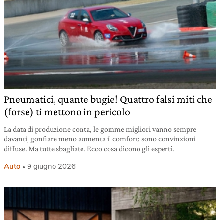
Pneumatici, quante bugie! Quattro falsi miti che
(forse) ti mettono in pericolo
La data di produzione conta, le gomme migliori vanno sempre
davanti, gonfiare meno aumenta il comfort: sono convinzioni
diffuse. Ma tutte sbagliate. Ecco cosa dicono gli esperti.
Auto
9 giugno 2026