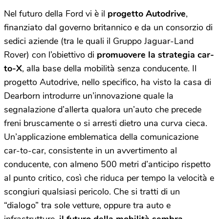
Nel futuro della Ford vi è il
progetto Autodrive
,
finanziato dal governo britannico e da un consorzio di
sedici aziende (tra le quali il Gruppo Jaguar-Land
Rover) con l’obiettivo di
promuovere la strategia car-
to-X
, alla base della mobilità senza conducente. Il
progetto Autodrive, nello specifico, ha visto la casa di
Dearborn introdurre un’innovazione quale la
segnalazione d’allerta qualora un’auto che precede
freni bruscamente o si arresti dietro una curva cieca.
Un’applicazione emblematica della comunicazione
car-to-car, consistente in un avvertimento al
conducente, con almeno 500 metri d’anticipo rispetto
al punto critico, così che riduca per tempo la velocità e
scongiuri qualsiasi pericolo. Che si tratti di un
“dialogo” tra sole vetture, oppure tra auto e