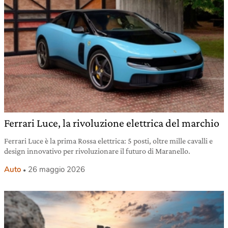
Ferrari Luce, la rivoluzione elettrica del marchio
Ferrari Luce è la prima Rossa elettrica: 5 posti, oltre mille cavalli e
design innovativo per rivoluzionare il futuro di Maranello.
Auto
26 maggio 2026