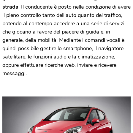
strada
. Il conducente è posto nella condizione di avere
il pieno controllo tanto dell’auto quanto del traffico,
potendo al contempo accedere a una serie di servizi
che giocano a favore del piacere di guida e, in
generale, della mobilità. Mediante i comandi vocali è
quindi possibile gestire lo smartphone, il navigatore
satellitare, le funzioni audio e la climatizzazione,
oppure effettuare ricerche web, inviare e ricevere
messaggi.