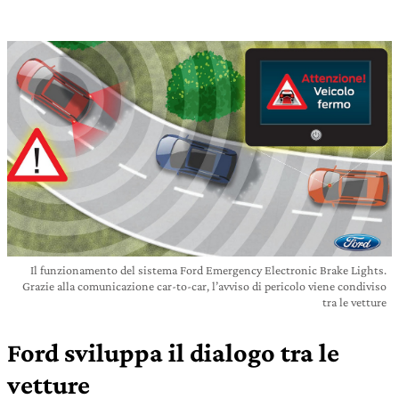
Il funzionamento del sistema Ford Emergency Electronic Brake Lights.
Grazie alla comunicazione car-to-car, l’avviso di pericolo viene condiviso
tra le vetture
Ford sviluppa il dialogo tra le
vetture