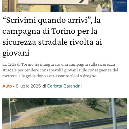
“Scrivimi quando arrivi”, la
campagna di Torino per la
sicurezza stradale rivolta ai
giovani
La Città di Torino ha inaugurato una campagna sulla sicurezza
stradale per rendere consapevoli i giovani sulle conseguenze del
mettersi alla guida dopo aver assunto alcol o droghe.
Auto
8 luglio 2026
di
Carlotta Garancini