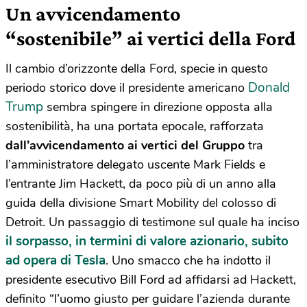
Un avvicendamento
“sostenibile” ai vertici della Ford
Il cambio d’orizzonte della Ford, specie in questo
Donald
periodo storico dove il presidente americano
Trump
sembra spingere in direzione opposta alla
sostenibilità, ha una portata epocale, rafforzata
dall’avvicendamento ai vertici del Gruppo
tra
l’amministratore delegato uscente Mark Fields e
l’entrante Jim Hackett, da poco più di un anno alla
guida della divisione Smart Mobility del colosso di
Detroit. Un passaggio di testimone sul quale ha inciso
il sorpasso, in termini di valore azionario, subito
ad opera di Tesla
. Uno smacco che ha indotto il
presidente esecutivo Bill Ford ad affidarsi ad Hackett,
definito “l’uomo giusto per guidare l’azienda durante