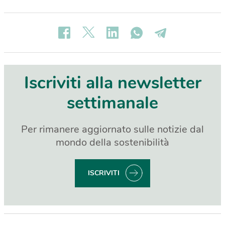
Iscriviti alla newsletter
settimanale
Per rimanere aggiornato sulle notizie dal
mondo della sostenibilità
ISCRIVITI