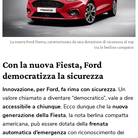
La nuova Ford Fiesta, caratterizzata da una dotazione di sicurezza al top
tra le berline compatte
Con la nuova Fiesta, Ford
democratizza la sicurezza
Innovazione, per Ford, fa rima con sicurezza
. Un
valore chiamato a diventare “democratico”, vale a dire
accessibile a chiunque
. Ecco dunque che la
nuova
generazione della Fiesta
, la nota berlina compatta
americana, può essere dotata della
frenata
automatica d’emergenza
con riconoscimento dei