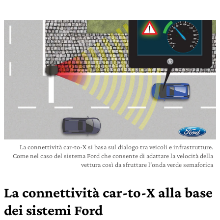
La connettività car-to-X si basa sul dialogo tra veicoli e infrastrutture.
Come nel caso del sistema Ford che consente di adattare la velocità della
vettura così da sfruttare l’onda verde semaforica
La connettività car-to-X alla base
dei sistemi Ford