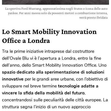
La sportiva Ford Mustang, apprezzatissima negli States e icona delle auto
yankee. Per anni mossa solo da possenti motori a combustione interna,
verrà presto ibridata
Lo Smart Mobility Innovation
Office a Londra
Tra le prime iniziative intraprese dal costruttore
dell’Ovale Blu vi è l’apertura a Londra, entro la fine
dell’anno, dello Smart Mobility Innovation Office. Uno
spazio dedicato alla sperimentazione di soluzioni
innovative
per le grandi aree urbane, con l’obiettivo di
sviluppare nel breve termine
tecnologie adatte a
vincere la sfida della mobilità del futuro
,
concentrandosi sulle peculiarità delle città europee. La
struttura segna l’inizio di un nuovo approccio