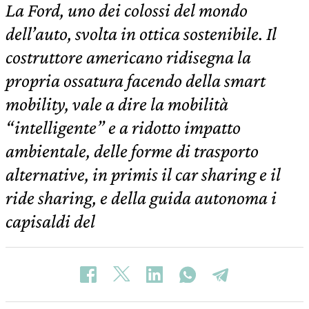
La Ford, uno dei colossi del mondo
dell’auto, svolta in ottica sostenibile. Il
costruttore americano ridisegna la
propria ossatura facendo della smart
mobility, vale a dire la mobilità
“intelligente” e a ridotto impatto
ambientale, delle forme di trasporto
alternative, in primis il car sharing e il
ride sharing, e della guida autonoma i
capisaldi del