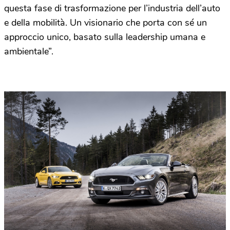
questa fase di trasformazione per l’industria dell’auto
e della mobilità. Un visionario che porta con sé un
approccio unico, basato sulla leadership umana e
ambientale”.