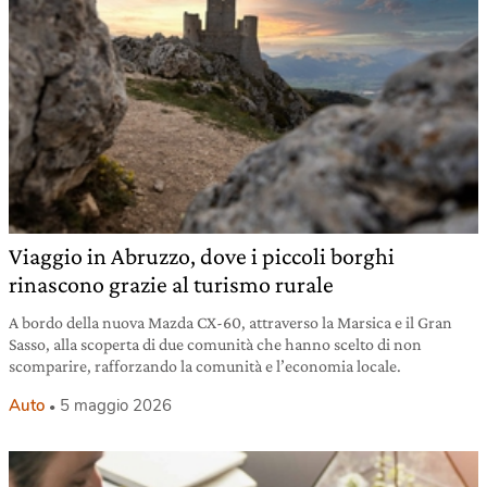
Viaggio in Abruzzo, dove i piccoli borghi
rinascono grazie al turismo rurale
A bordo della nuova Mazda CX-60, attraverso la Marsica e il Gran
Sasso, alla scoperta di due comunità che hanno scelto di non
scomparire, rafforzando la comunità e l’economia locale.
Auto
5 maggio 2026