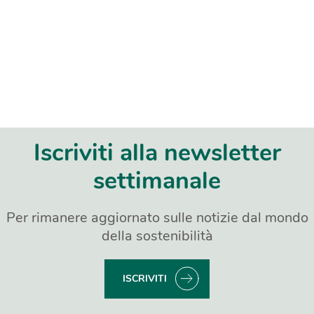
Iscriviti alla newsletter
settimanale
Per rimanere aggiornato sulle notizie dal mondo
della sostenibilità
ISCRIVITI