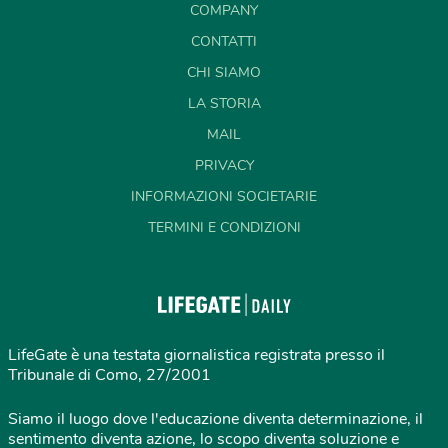
COMPANY
CONTATTI
CHI SIAMO
LA STORIA
MAIL
PRIVACY
INFORMAZIONI SOCIETARIE
TERMINI E CONDIZIONI
LifeGate è una testata giornalistica registrata presso il
Tribunale di Como, 27/2001
Siamo il luogo dove l'educazione diventa determinazione, il
sentimento diventa azione, lo scopo diventa soluzione e