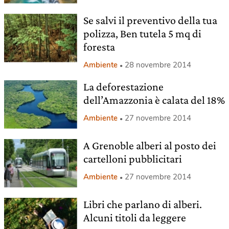
Se salvi il preventivo della tua
polizza, Ben tutela 5 mq di
foresta
Ambiente
28 novembre 2014
La deforestazione
dell’Amazzonia è calata del 18%
Ambiente
27 novembre 2014
A Grenoble alberi al posto dei
cartelloni pubblicitari
Ambiente
27 novembre 2014
Libri che parlano di alberi.
Alcuni titoli da leggere