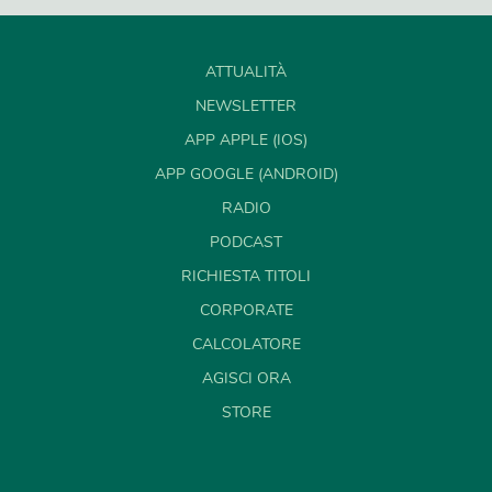
ATTUALITÀ
NEWSLETTER
APP APPLE (IOS)
APP GOOGLE (ANDROID)
RADIO
PODCAST
RICHIESTA TITOLI
CORPORATE
CALCOLATORE
AGISCI ORA
STORE