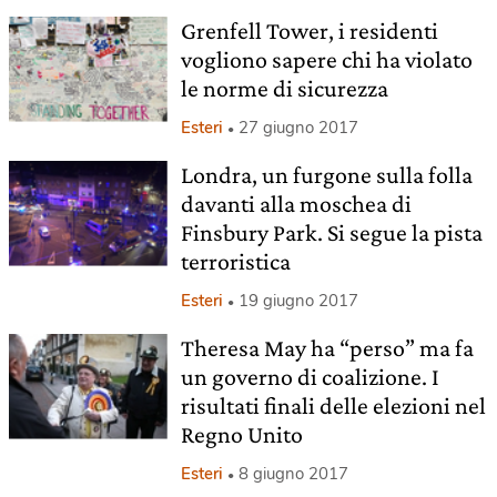
Grenfell Tower, i residenti
vogliono sapere chi ha violato
le norme di sicurezza
Esteri
27 giugno 2017
Londra, un furgone sulla folla
davanti alla moschea di
Finsbury Park. Si segue la pista
terroristica
Esteri
19 giugno 2017
Theresa May ha “perso” ma fa
un governo di coalizione. I
risultati finali delle elezioni nel
Regno Unito
Esteri
8 giugno 2017