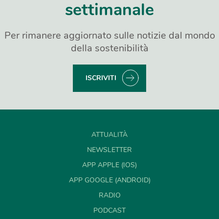
settimanale
Per rimanere aggiornato sulle notizie dal mondo
della sostenibilità
ISCRIVITI
ATTUALITÀ
NEWSLETTER
APP APPLE (IOS)
APP GOOGLE (ANDROID)
RADIO
PODCAST