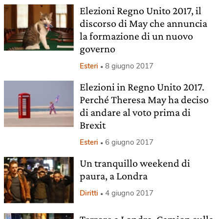
Elezioni Regno Unito 2017, il
discorso di May che annuncia
la formazione di un nuovo
governo
Esteri
8 giugno 2017
Elezioni in Regno Unito 2017.
Perché Theresa May ha deciso
di andare al voto prima di
Brexit
Esteri
6 giugno 2017
Un tranquillo weekend di
paura, a Londra
Diritti
4 giugno 2017