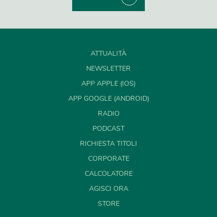
ATTUALITÀ
NEWSLETTER
APP APPLE (IOS)
APP GOOGLE (ANDROID)
RADIO
PODCAST
RICHIESTA TITOLI
CORPORATE
CALCOLATORE
AGISCI ORA
STORE