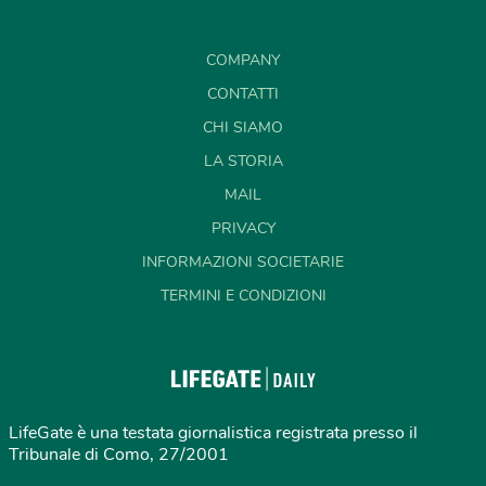
COMPANY
CONTATTI
CHI SIAMO
LA STORIA
MAIL
PRIVACY
INFORMAZIONI SOCIETARIE
TERMINI E CONDIZIONI
LifeGate è una testata giornalistica registrata presso il
Tribunale di Como, 27/2001