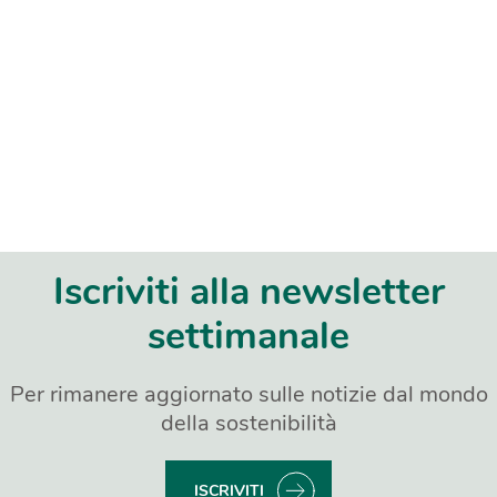
Iscriviti alla newsletter
settimanale
Per rimanere aggiornato sulle notizie dal mondo
della sostenibilità
ISCRIVITI