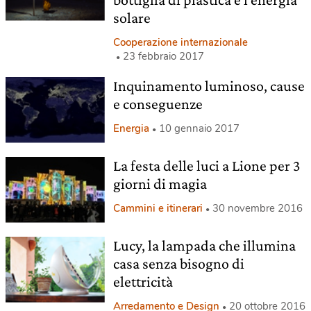
solare
Cooperazione internazionale
23 febbraio 2017
Inquinamento luminoso, cause
e conseguenze
Energia
10 gennaio 2017
La festa delle luci a Lione per 3
giorni di magia
Cammini e itinerari
30 novembre 2016
Lucy, la lampada che illumina
casa senza bisogno di
elettricità
Arredamento e Design
20 ottobre 2016