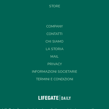
STORE
COMPANY
CONTATTI
CHI SIAMO
LA STORIA
MAIL
PRIVACY
INFORMAZIONI SOCIETARIE
TERMINI E CONDIZIONI