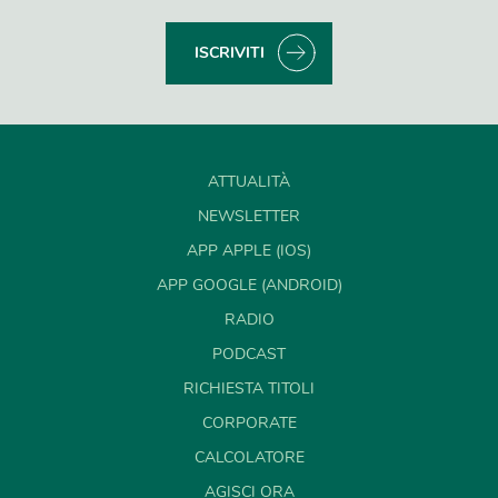
ISCRIVITI
ATTUALITÀ
NEWSLETTER
APP APPLE (IOS)
APP GOOGLE (ANDROID)
RADIO
PODCAST
RICHIESTA TITOLI
CORPORATE
CALCOLATORE
AGISCI ORA