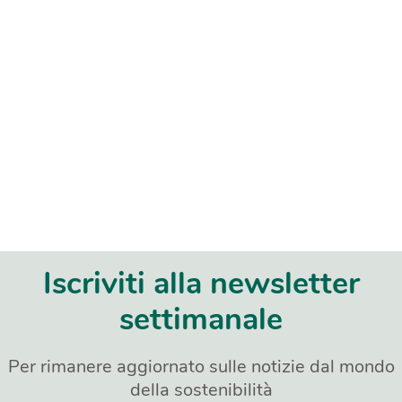
Iscriviti alla newsletter
settimanale
Per rimanere aggiornato sulle notizie dal mondo
della sostenibilità