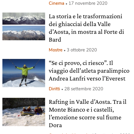
Cinema
17 novembre 2020
La storia e le trasformazioni
dei ghiacciai della Valle
d’Aosta, in mostra al Forte di
Bard
Mostre
3 ottobre 2020
“Se ci provo, ci riesco”. Il
viaggio dell’atleta paralimpico
Andrea Lanfri verso l’Everest
Diritti
28 settembre 2020
Rafting in Valle d’Aosta. Tra il
Monte Bianco e i castelli,
l’emozione scorre sul fiume
Dora