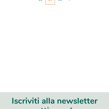
Iscriviti alla newsletter