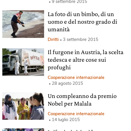
9 settembre 2015
La foto di un bimbo, di un
uomo e del nostro grado di
umanità
Diritti
3 settembre 2015
Il furgone in Austria, la scelta
tedesca e altre cose sui
profughi
Cooperazione internazionale
28 agosto 2015
Un compleanno da premio
Nobel per Malala
Cooperazione internazionale
14 luglio 2015