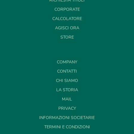
RICHIESTA TITOLI
CORPORATE
CALCOLATORE
AGISCI ORA
STORE
COMPANY
CONTATTI
CHI SIAMO
LA STORIA
MAIL
PRIVACY
INFORMAZIONI SOCIETARIE
TERMINI E CONDIZIONI