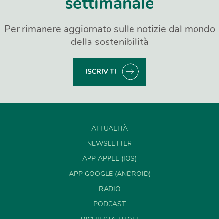
settimanale
Per rimanere aggiornato sulle notizie dal mondo
della sostenibilità
ISCRIVITI
ATTUALITÀ
NEWSLETTER
APP APPLE (IOS)
APP GOOGLE (ANDROID)
RADIO
PODCAST