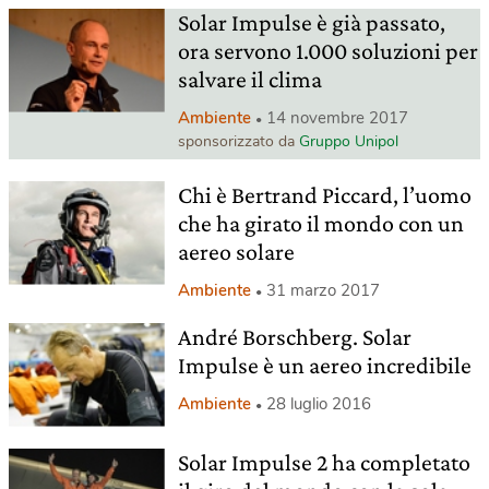
Solar Impulse è già passato,
ora servono 1.000 soluzioni per
salvare il clima
Ambiente
14 novembre 2017
sponsorizzato da
Gruppo Unipol
Chi è Bertrand Piccard, l’uomo
che ha girato il mondo con un
aereo solare
Ambiente
31 marzo 2017
André Borschberg. Solar
Impulse è un aereo incredibile
Ambiente
28 luglio 2016
Solar Impulse 2 ha completato