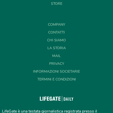
STORE
COMPANY
CONTATTI
CHI SIAMO
LA STORIA
MAIL
PRIVACY
INFORMAZIONI SOCIETARIE
TERMINI E CONDIZIONI
LifeGate è una testata giornalistica registrata presso il