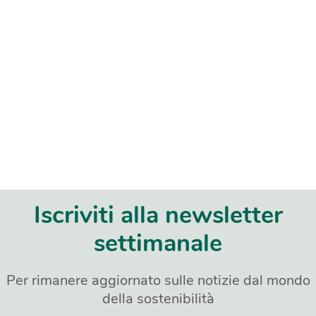
Iscriviti alla newsletter
settimanale
Per rimanere aggiornato sulle notizie dal mondo
della sostenibilità