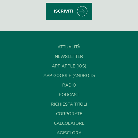
ISCRIVITI
ATTUALITÀ
NEWSLETTER
APP APPLE (IOS)
APP GOOGLE (ANDROID)
RADIO
PODCAST
RICHIESTA TITOLI
CORPORATE
CALCOLATORE
AGISCI ORA