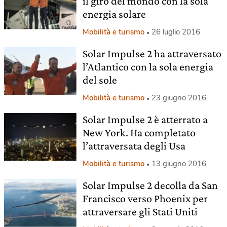
il giro del mondo con la sola
energia solare
Mobilità e turismo
26 luglio 2016
Solar Impulse 2 ha attraversato
l’Atlantico con la sola energia
del sole
Mobilità e turismo
23 giugno 2016
Solar Impulse 2 è atterrato a
New York. Ha completato
l’attraversata degli Usa
Mobilità e turismo
13 giugno 2016
Solar Impulse 2 decolla da San
Francisco verso Phoenix per
attraversare gli Stati Uniti