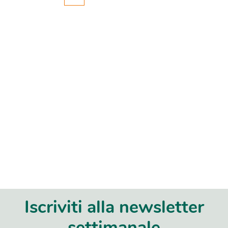
Iscriviti alla newsletter
settimanale