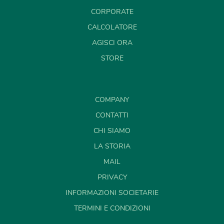
CORPORATE
CALCOLATORE
AGISCI ORA
STORE
COMPANY
CONTATTI
CHI SIAMO
LA STORIA
MAIL
PRIVACY
INFORMAZIONI SOCIETARIE
TERMINI E CONDIZIONI