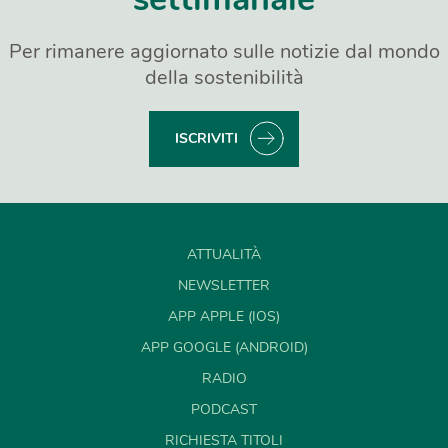
Per rimanere aggiornato sulle notizie dal mondo
della sostenibilità
ISCRIVITI
ATTUALITÀ
NEWSLETTER
APP APPLE (IOS)
APP GOOGLE (ANDROID)
RADIO
PODCAST
RICHIESTA TITOLI