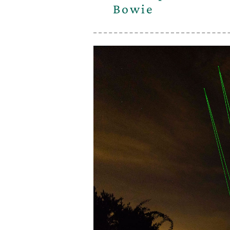
Bowie