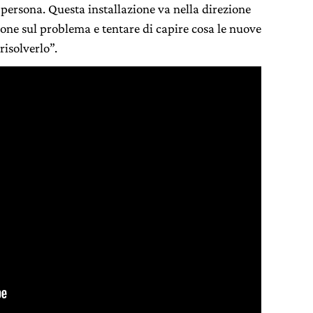
 persona. Questa installazione va nella direzione
sone sul problema e tentare di capire cosa le nuove
risolverlo”.