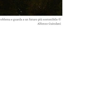
problema e guarda a un futuro più sostenibile ©
Alfonso Guindani