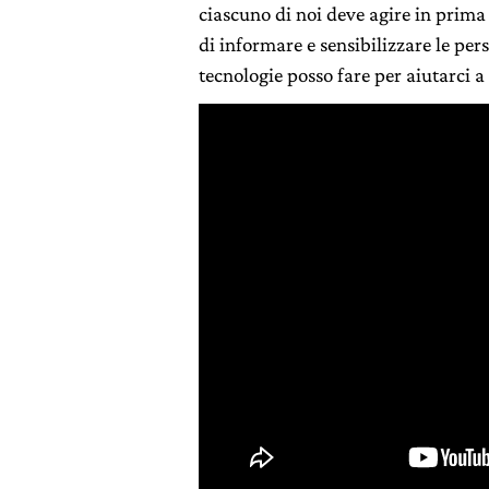
ciascuno di noi deve agire in prima
di informare e sensibilizzare le per
tecnologie posso fare per aiutarci a 