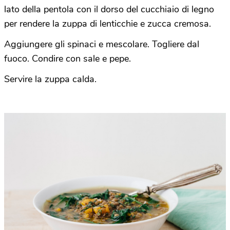
lato della pentola con il dorso del cucchiaio di legno
per rendere la zuppa di lenticchie e zucca cremosa.
Aggiungere gli spinaci e mescolare. Togliere dal
fuoco. Condire con sale e pepe.
Servire la zuppa calda.