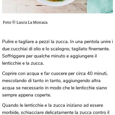
Foto © Laura La Monaca
Pulire e tagliare a pezzi la zucca. In una pentola unire i
due cucchiai di olio e lo scalogno, tagliato finemente.
Soffriggere per qualche minuto e aggiungere il
lenticchie e la zucca.
Coprire con acqua e far cuocere per circa 40 minuti,
mescolando di tanto in tanto, aggiungendo altra
acqua se necessario in modo che le lenticchie siano
sempre appena coperte.
Quando le lenticchie e la zucca iniziano ad essere
morbide, schiacciare delicatamente la zucca contro il