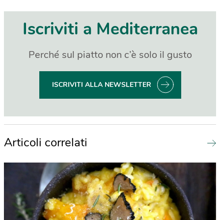
Iscriviti a Mediterranea
Perché sul piatto non c’è solo il gusto
ISCRIVITI ALLA NEWSLETTER
Articoli correlati