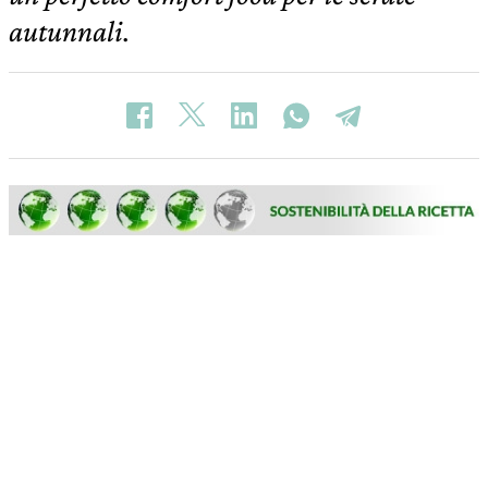
autunnali.