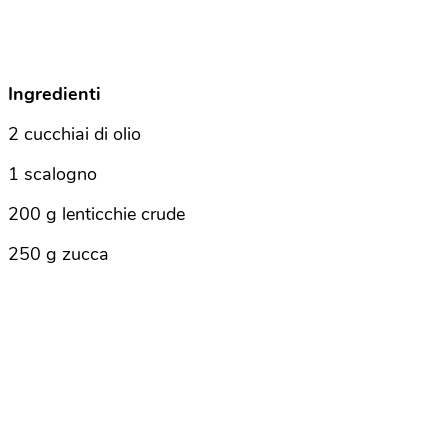
Ingredienti
2 cucchiai di olio
1 scalogno
200 g lenticchie crude
250 g zucca