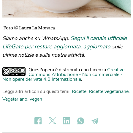
Foto © Laura La Monaca
Segui il canale ufficiale
Siamo anche su WhatsApp.
LifeGate per restare aggiornata, aggiornato
sulle
ultime notizie e sulle nostre attività.
Quest'opera è distribuita con Licenza
Creative
Commons Attribuzione - Non commerciale -
Non opere derivate 4.0 Internazionale
.
Leggi altri articoli su questi temi:
Ricette
,
Ricette vegetariane
,
Vegetariano
,
vegan