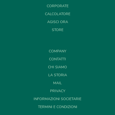
CORPORATE
CALCOLATORE
AGISCI ORA
STORE
COMPANY
CONTATTI
CHI SIAMO
LA STORIA
MAIL
PRIVACY
INFORMAZIONI SOCIETARIE
TERMINI E CONDIZIONI