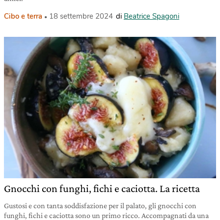
Cibo e terra
18 settembre 2024
di
Beatrice Spagoni
Gnocchi con funghi, fichi e caciotta. La ricetta
Gustosi e con tanta soddisfazione per il palato, gli gnocchi con
funghi, fichi e caciotta sono un primo ricco. Accompagnati da una