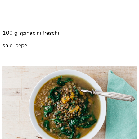
100 g spinacini freschi
sale, pepe