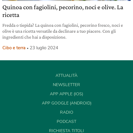
Quinoa con fagiolini, pecorino, noci e olive. La
ricetta
Fredda o tiepida? La quinoa con fagiolini, pecorino fresco, noci e
olive è una ricetta versatile da declinare a tuo piacere. Con gli
ingredienti che hai a disposizione.
Cibo e terra
23 luglio 2024
ATTUALITÀ
NEWSLETTER
APP APPLE (IOS)
APP GOOGLE (ANDROID)
RADIO
PODCAST
RICHIESTA TITOLI