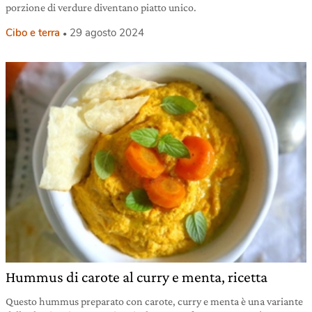
porzione di verdure diventano piatto unico.
Cibo e terra
29 agosto 2024
Hummus di carote al curry e menta, ricetta
Questo hummus preparato con carote, curry e menta è una variante