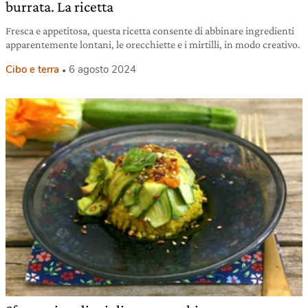
burrata. La ricetta
Fresca e appetitosa, questa ricetta consente di abbinare ingredienti
apparentemente lontani, le orecchiette e i mirtilli, in modo creativo.
Cibo e terra
6 agosto 2024