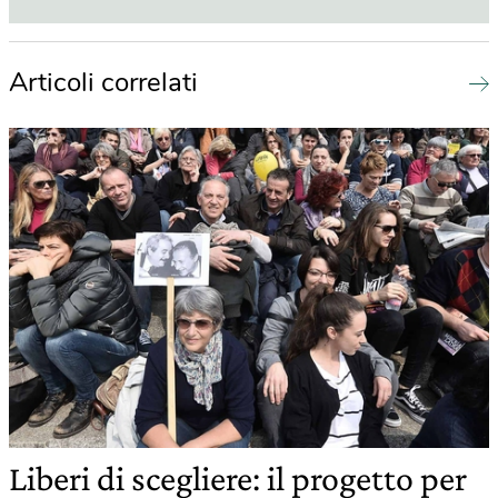
Articoli correlati
Liberi di scegliere: il progetto per