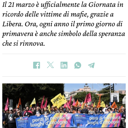
Il 21 marzo è ufficialmente la Giornata in
ricordo delle vittime di mafie, grazie a
Libera. Ora, ogni anno il primo giorno di
primavera è anche simbolo della speranza
che si rinnova.