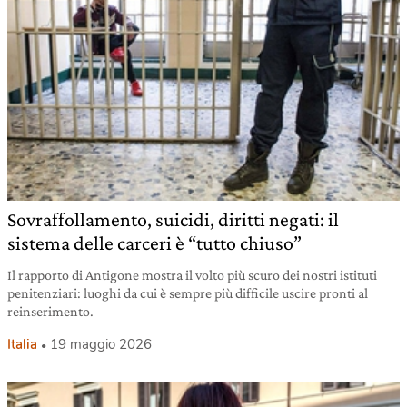
Sovraffollamento, suicidi, diritti negati: il
sistema delle carceri è “tutto chiuso”
Il rapporto di Antigone mostra il volto più scuro dei nostri istituti
penitenziari: luoghi da cui è sempre più difficile uscire pronti al
reinserimento.
Italia
19 maggio 2026