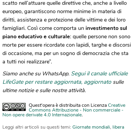
scatto nell’attuare quelle direttive che, anche a livello
europeo, garantiscono norme minime in materia di
diritti, assistenza e protezione delle vittime e dei loro
famigliari. Così come comporta un
investimento sul
piano educativo e culturale
: quelle persone non sono
morte per essere ricordate con lapidi, targhe e discorsi
di occasione, ma per un sogno di democrazia che sta
a tutti noi realizzare”.
Segui il canale ufficiale
Siamo anche su WhatsApp.
LifeGate per restare aggiornata, aggiornato
sulle
ultime notizie e sulle nostre attività.
Quest'opera è distribuita con Licenza
Creative
Commons Attribuzione - Non commerciale -
Non opere derivate 4.0 Internazionale
.
Leggi altri articoli su questi temi:
Giornate mondiali
,
libera