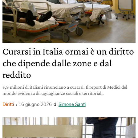
Curarsi in Italia ormai è un diritto
che dipende dalle zone e dal
reddito
5,8 milioni di italiani rinunciano a curarsi. Il report di Medici del
mondo evidenza disuguaglianze sociali e territoriali.
Diritti
16 giugno 2026
di
Simone Santi