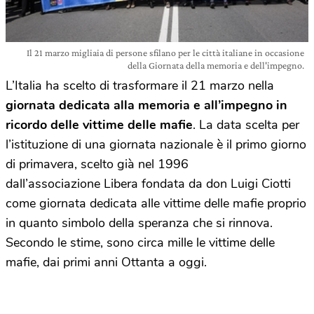
Il 21 marzo migliaia di persone sfilano per le città italiane in occasione
della Giornata della memoria e dell'impegno.
L’Italia ha scelto di trasformare il 21 marzo nella
giornata dedicata alla memoria e all’impegno in
ricordo delle vittime delle mafie
. La data scelta per
l’istituzione di una giornata nazionale è il primo giorno
di primavera, scelto già nel 1996
dall’associazione Libera fondata da don Luigi Ciotti
come giornata dedicata alle vittime delle mafie proprio
in quanto simbolo della speranza che si rinnova.
Secondo le stime, sono circa mille le vittime delle
mafie, dai primi anni Ottanta a oggi.