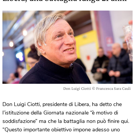
Don Luigi Ciotti © Francesca Sara Cauli
Don Luigi Ciotti, presidente di Libera, ha detto che
l’istituzione della Giornata nazionale “è motivo di
soddisfazione” ma che la battaglia non può finire qui.
“Questo importante obiettivo impone adesso uno