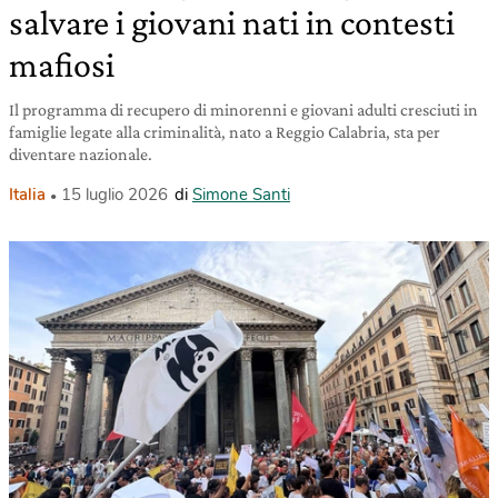
salvare i giovani nati in contesti
mafiosi
Il programma di recupero di minorenni e giovani adulti cresciuti in
famiglie legate alla criminalità, nato a Reggio Calabria, sta per
diventare nazionale.
Italia
15 luglio 2026
di
Simone Santi