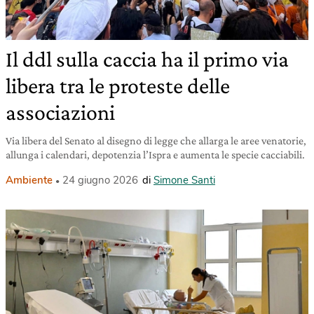
Il ddl sulla caccia ha il primo via
libera tra le proteste delle
associazioni
Via libera del Senato al disegno di legge che allarga le aree venatorie,
allunga i calendari, depotenzia l’Ispra e aumenta le specie cacciabili.
Ambiente
24 giugno 2026
di
Simone Santi