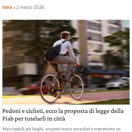
Italia
2 marzo 2026
Pedoni e ciclisti, ecco la proposta di legge della
Fiab per tutelarli in città
Marciapiedi più larghi, sorpassi meno azzardati e soprattutto un