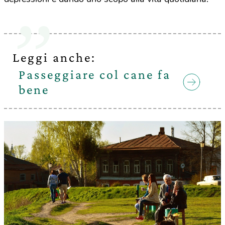
Leggi anche:
Passeggiare col cane fa
bene