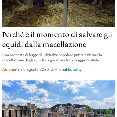
Perché è il momento di salvare gli
equidi dalla macellazione
Una proposta di legge di iniziativa popolare punta a vietare la
macellazione degli equidi e a garantire loro maggiori tutele.
Ambiente
5 agosto 2026
di
Animal Equality