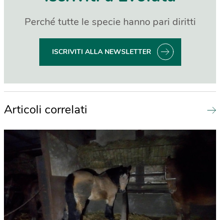
Perché tutte le specie hanno pari diritti
ISCRIVITI ALLA NEWSLETTER
Articoli correlati