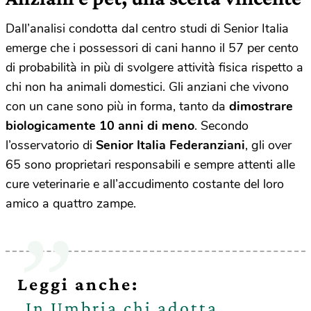
Dall’analisi condotta dal centro studi di Senior Italia
emerge che i possessori di cani hanno il 57 per cento
di probabilità in più di svolgere attività fisica rispetto a
chi non ha animali domestici.
Gli anziani che vivono
con un cane sono più in forma, tanto da
dimostrare
biologicamente 10 anni di meno
. Secondo
l’osservatorio di
Senior Italia Federanziani
, gli over
65 sono proprietari responsabili e sempre attenti alle
cure veterinarie e all’accudimento costante del loro
amico a quattro zampe.
Leggi anche:
In Umbria chi adotta