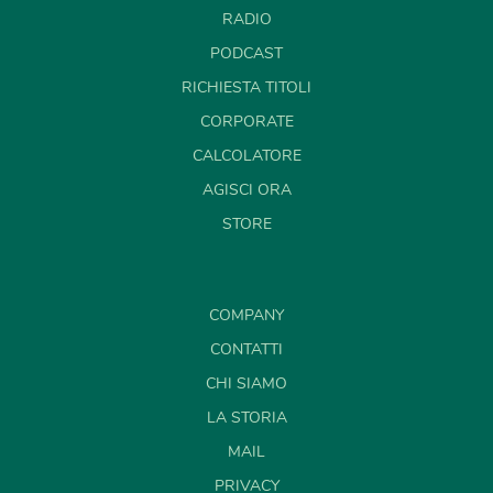
RADIO
PODCAST
RICHIESTA TITOLI
CORPORATE
CALCOLATORE
AGISCI ORA
STORE
COMPANY
CONTATTI
CHI SIAMO
LA STORIA
MAIL
PRIVACY