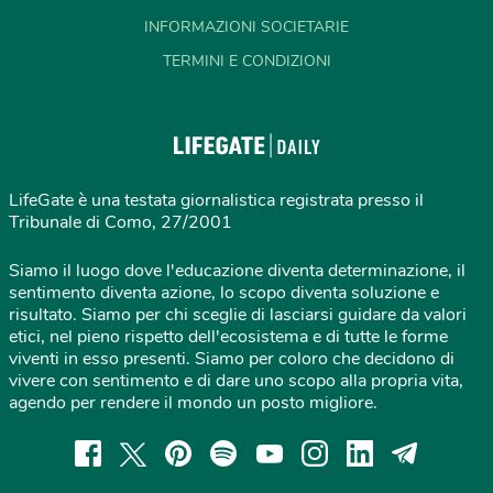
INFORMAZIONI SOCIETARIE
TERMINI E CONDIZIONI
LifeGate è una testata giornalistica registrata presso il
Tribunale di Como, 27/2001
Siamo il luogo dove l'educazione diventa determinazione, il
sentimento diventa azione, lo scopo diventa soluzione e
risultato. Siamo per chi sceglie di lasciarsi guidare da valori
etici, nel pieno rispetto dell'ecosistema e di tutte le forme
viventi in esso presenti. Siamo per coloro che decidono di
vivere con sentimento e di dare uno scopo alla propria vita,
agendo per rendere il mondo un posto migliore.