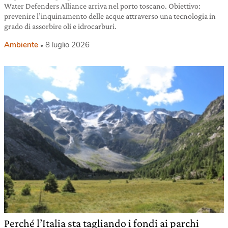
Water Defenders Alliance arriva nel porto toscano. Obiettivo:
prevenire l’inquinamento delle acque attraverso una tecnologia in
grado di assorbire oli e idrocarburi.
Ambiente
8 luglio 2026
Perché l’Italia sta tagliando i fondi ai parchi