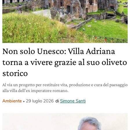
Non solo Unesco: Villa Adriana
torna a vivere grazie al suo oliveto
storico
Al via un progetto per restituire vita, produzione e cura del paesaggio
alla villa dell’ex imperatore romano.
Ambiente
29 luglio 2026
di
Simone Santi