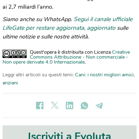
ai 2,7 miliardi l’anno.
Segui il canale ufficiale
Siamo anche su WhatsApp.
LifeGate per restare aggiornata, aggiornato
sulle
ultime notizie e sulle nostre attività.
Quest'opera è distribuita con Licenza
Creative
Commons Attribuzione - Non commerciale -
Non opere derivate 4.0 Internazionale
.
Leggi altri articoli su questi temi:
Cani: i nostri migliori amici
,
anziani
Iscriviti a Evoluta