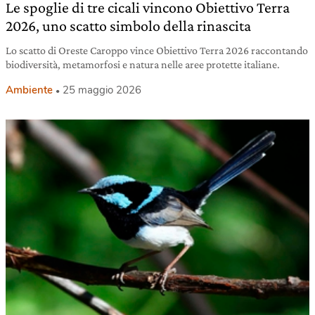
Le spoglie di tre cicali vincono Obiettivo Terra
2026, uno scatto simbolo della rinascita
Lo scatto di Oreste Caroppo vince Obiettivo Terra 2026 raccontando
biodiversità, metamorfosi e natura nelle aree protette italiane.
Ambiente
25 maggio 2026