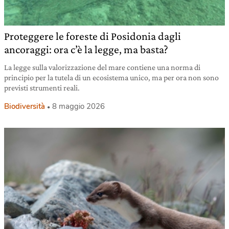
Proteggere le foreste di Posidonia dagli
ancoraggi: ora c’è la legge, ma basta?
La legge sulla valorizzazione del mare contiene una norma di
principio per la tutela di un ecosistema unico, ma per ora non sono
previsti strumenti reali.
Biodiversità
8 maggio 2026