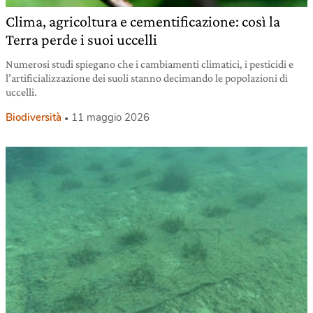
Clima, agricoltura e cementificazione: così la
Terra perde i suoi uccelli
Numerosi studi spiegano che i cambiamenti climatici, i pesticidi e
l’artificializzazione dei suoli stanno decimando le popolazioni di
uccelli.
Biodiversità
11 maggio 2026