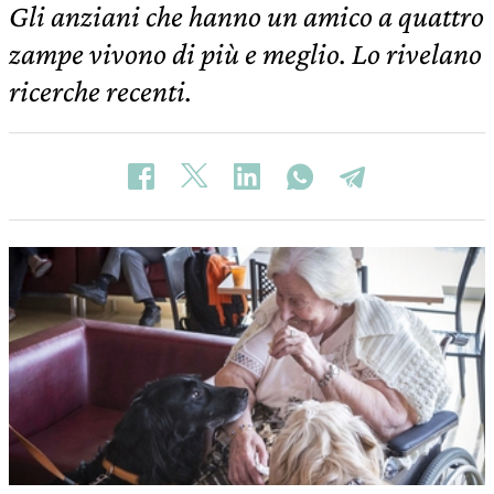
Gli anziani che hanno un amico a quattro
zampe vivono di più e meglio. Lo rivelano
ricerche recenti.