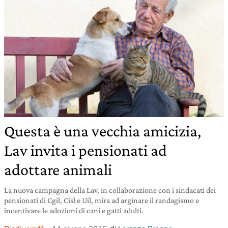
Questa è una vecchia amicizia,
Lav invita i pensionati ad
adottare animali
La nuova campagna della Lav, in collaborazione con i sindacati dei
pensionati di Cgil, Cisl e Uil, mira ad arginare il randagismo e
incentivare le adozioni di cani e gatti adulti.