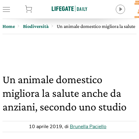
tore
Home
Biodiversità
Un animale domestico migliora la salute 
Un animale domestico
migliora la salute anche da
anziani, secondo uno studio
10 aprile 2019
,
di
Brunella Paciello