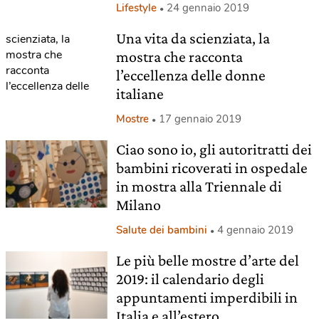
Lifestyle
24 gennaio 2019
Una vita da scienziata, la
mostra che racconta
l’eccellenza delle donne
italiane
Mostre
17 gennaio 2019
Ciao sono io, gli autoritratti dei
bambini ricoverati in ospedale
in mostra alla Triennale di
Milano
Salute dei bambini
4 gennaio 2019
Le più belle mostre d’arte del
2019: il calendario degli
appuntamenti imperdibili in
Italia e all’estero