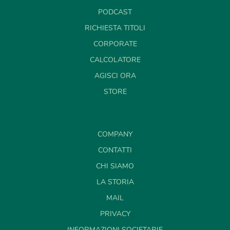
PODCAST
RICHIESTA TITOLI
CORPORATE
CALCOLATORE
AGISCI ORA
STORE
COMPANY
CONTATTI
CHI SIAMO
LA STORIA
MAIL
PRIVACY
INFORMAZIONI SOCIETARIE