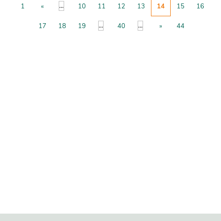
...
1
«
10
11
12
13
14
15
16
...
...
17
18
19
40
»
44