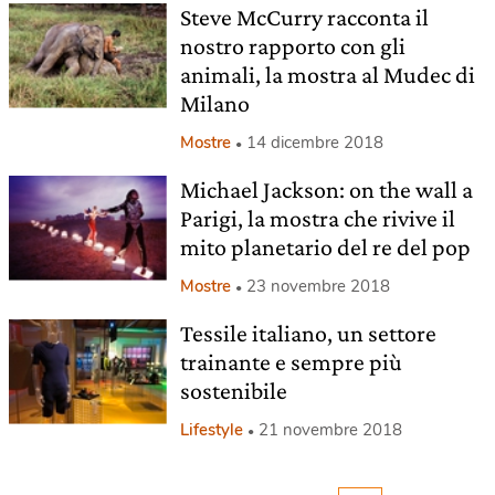
Steve McCurry racconta il
nostro rapporto con gli
animali, la mostra al Mudec di
Milano
Mostre
14 dicembre 2018
Michael Jackson: on the wall a
Parigi, la mostra che rivive il
mito planetario del re del pop
Mostre
23 novembre 2018
Tessile italiano, un settore
trainante e sempre più
sostenibile
Lifestyle
21 novembre 2018