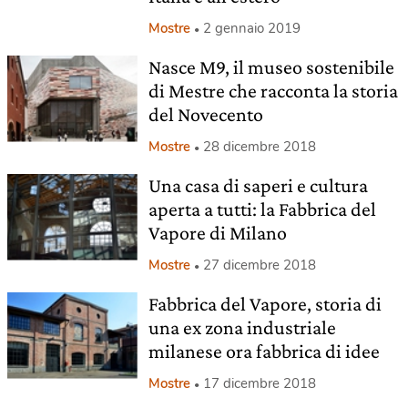
Mostre
2 gennaio 2019
Nasce M9, il museo sostenibile
di Mestre che racconta la storia
del Novecento
Mostre
28 dicembre 2018
Una casa di saperi e cultura
aperta a tutti: la Fabbrica del
Vapore di Milano
Mostre
27 dicembre 2018
Fabbrica del Vapore, storia di
una ex zona industriale
milanese ora fabbrica di idee
Mostre
17 dicembre 2018