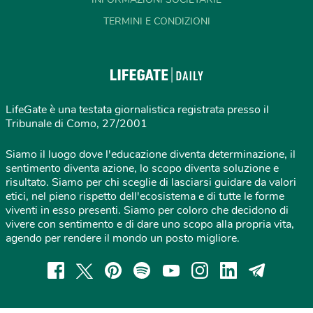
TERMINI E CONDIZIONI
LifeGate è una testata giornalistica registrata presso il
Tribunale di Como, 27/2001
Siamo il luogo dove l'educazione diventa determinazione, il
sentimento diventa azione, lo scopo diventa soluzione e
risultato. Siamo per chi sceglie di lasciarsi guidare da valori
etici, nel pieno rispetto dell'ecosistema e di tutte le forme
viventi in esso presenti. Siamo per coloro che decidono di
vivere con sentimento e di dare uno scopo alla propria vita,
agendo per rendere il mondo un posto migliore.