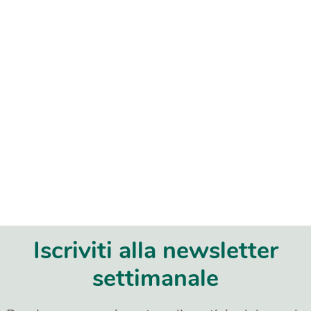
Iscriviti alla newsletter
settimanale