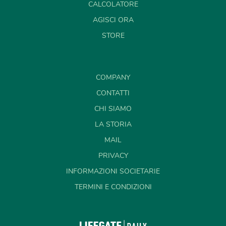
CALCOLATORE
AGISCI ORA
STORE
COMPANY
CONTATTI
CHI SIAMO
LA STORIA
MAIL
PRIVACY
INFORMAZIONI SOCIETARIE
TERMINI E CONDIZIONI