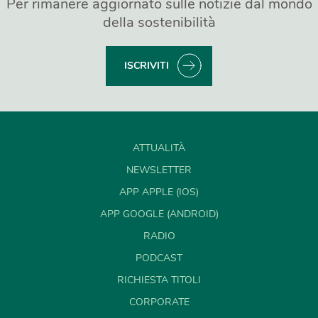
Per rimanere aggiornato sulle notizie dal mondo
della sostenibilità
ISCRIVITI
ATTUALITÀ
NEWSLETTER
APP APPLE (IOS)
APP GOOGLE (ANDROID)
RADIO
PODCAST
RICHIESTA TITOLI
CORPORATE