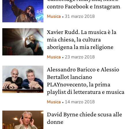
contro Facebook e Instagram
Musica
31 marzo 2018
Xavier Rudd. La musica è la
mia chiesa, la cultura
aborigena la mia religione
Musica
23 marzo 2018
Alessandro Baricco e Alessio
Bertallot lanciano
PLAYnovecento, la prima
playlist di letteratura e musica
Musica
14 marzo 2018
David Byrne chiede scusa alle
donne