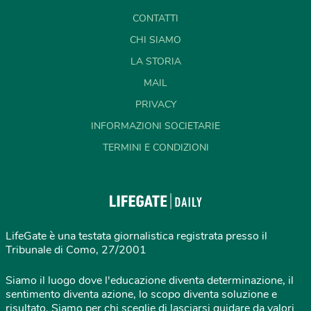
CONTATTI
CHI SIAMO
LA STORIA
MAIL
PRIVACY
INFORMAZIONI SOCIETARIE
TERMINI E CONDIZIONI
LifeGate è una testata giornalistica registrata presso il
Tribunale di Como, 27/2001
Siamo il luogo dove l'educazione diventa determinazione, il
sentimento diventa azione, lo scopo diventa soluzione e
risultato. Siamo per chi sceglie di lasciarsi guidare da valori