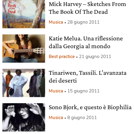
Mick Harvey – Sketches From
The Book Of The Dead
Musica
28 giugno 2011
Katie Melua. Una riflessione
dalla Georgia al mondo
Best practice
21 giugno 2011
Tinariwen, Tassili. L’avanzata
dei deserti
Musica
15 giugno 2011
Sono Bjork, e questo è Biophilia
Musica
8 giugno 2011