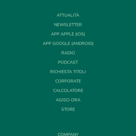
ATTUALITÀ
NEWSLETTER
APP APPLE (IOS)
APP GOOGLE (ANDROID)
RADIO
PODCAST
RICHIESTA TITOLI
CORPORATE
CALCOLATORE
AGISCI ORA
STORE
COMPANY