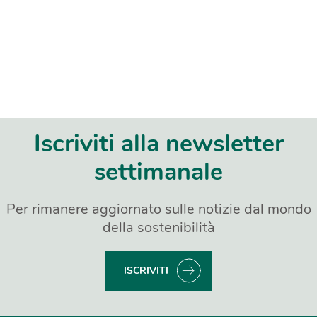
Iscriviti alla newsletter
settimanale
Per rimanere aggiornato sulle notizie dal mondo
della sostenibilità
ISCRIVITI