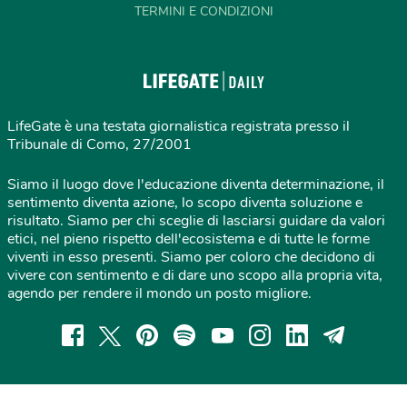
TERMINI E CONDIZIONI
LifeGate è una testata giornalistica registrata presso il
Tribunale di Como, 27/2001
Siamo il luogo dove l'educazione diventa determinazione, il
sentimento diventa azione, lo scopo diventa soluzione e
risultato. Siamo per chi sceglie di lasciarsi guidare da valori
etici, nel pieno rispetto dell'ecosistema e di tutte le forme
viventi in esso presenti. Siamo per coloro che decidono di
vivere con sentimento e di dare uno scopo alla propria vita,
agendo per rendere il mondo un posto migliore.