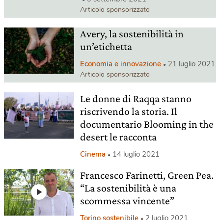
Articolo sponsorizzato
Avery, la sostenibilità in
un’etichetta
Economia e innovazione
21 luglio 2021
Articolo sponsorizzato
Le donne di Raqqa stanno
riscrivendo la storia. Il
documentario Blooming in the
desert le racconta
Cinema
14 luglio 2021
Francesco Farinetti, Green Pea.
“La sostenibilità è una
scommessa vincente”
Torino sostenibile
2 luglio 2021