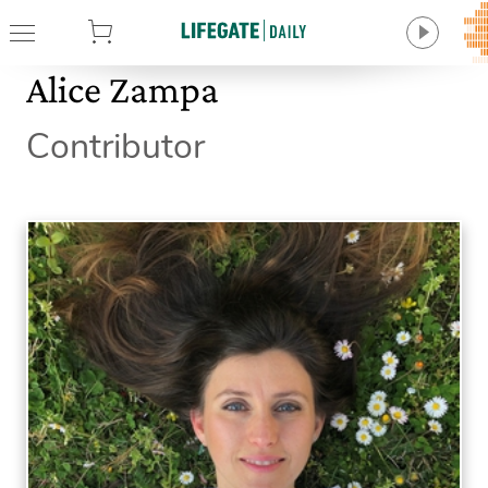
tore
Alice Zampa
Contributor