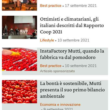
Best practice
17 settembre 2021
Ottimisti e climatariani, gli
italiani descritti dal Rapporto
Coop 2021
Lifestyle
10 settembre 2021
InstaFactory Mutti, quando la
fabbrica va dal pomodoro
Best practice
10 settembre 2021
Articolo sponsorizzato
La bontà è sostenibile, Mutti
presenta il suo primo bilancio
ambientale
Economia e innovazione
9 settembre 2021