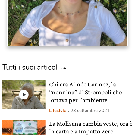
Tutti i suoi articoli
- 4
Chi era Aimée Carmoz, la
“nonnina” di Stromboli che
lottava per l’ambiente
Lifestyle
23 settembre 2021
La Molisana cambia veste, ora è
in carta e a Impatto Zero