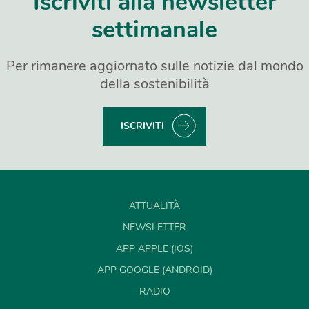
Iscriviti alla newsletter
settimanale
Per rimanere aggiornato sulle notizie dal mondo
della sostenibilità
ISCRIVITI
ATTUALITÀ
NEWSLETTER
APP APPLE (IOS)
APP GOOGLE (ANDROID)
RADIO