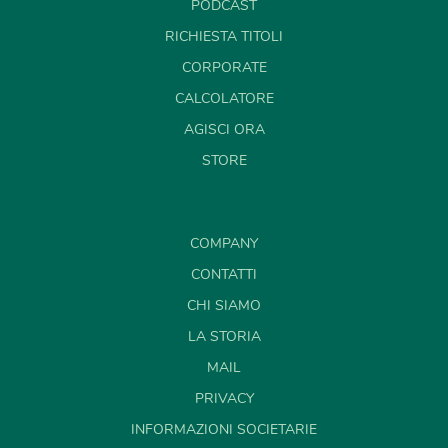
PODCAST
RICHIESTA TITOLI
CORPORATE
CALCOLATORE
AGISCI ORA
STORE
COMPANY
CONTATTI
CHI SIAMO
LA STORIA
MAIL
PRIVACY
INFORMAZIONI SOCIETARIE