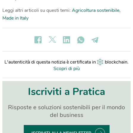
Leggi altri articoli su questi temi:
Agricoltura sostenibile
,
Made in Italy
L'autenticità di questa notizia è certificata in
blockchain
.
Scopri di più
Iscriviti a Pratica
Risposte e soluzioni sostenibili per il mondo
del business