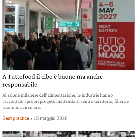
A Tuttofood il cibo è buono ma anche
responsabile
Al salone milanese dell’alimentazione, le industrie hanno
raccontato i propri progetti mettendo al centro territorio, filiera e
economia circolare.
Best practice
15 maggio 2026