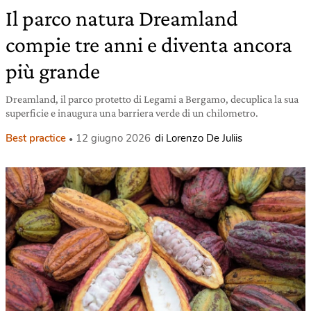
Il parco natura Dreamland
compie tre anni e diventa ancora
più grande
Dreamland, il parco protetto di Legami a Bergamo, decuplica la sua
superficie e inaugura una barriera verde di un chilometro.
Best practice
12 giugno 2026
di Lorenzo De Juliis