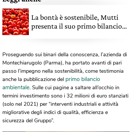
La bontà è sostenibile, Mutti
presenta il suo primo bilancio
ambientale
Proseguendo sui binari della conoscenza, l’azienda di
Montechiarugolo (Parma), ha portato avanti di pari
passo l’impegno nella sostenibilità, come testimonia
primo bilancio
anche la pubblicazione del
ambientale
. Sulle cui pagine a saltare all’occhio in
termini investimento sono i 32 milioni di euro stanziati
(solo nel 2021) per “interventi industriali e attività
migliorative degli indici di qualità, efficienza e
sicurezza del Gruppo”.