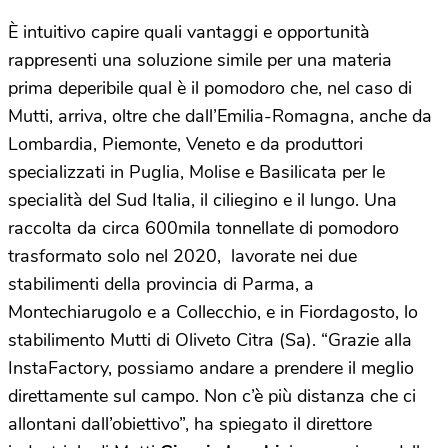
È intuitivo capire quali vantaggi e opportunità
rappresenti una soluzione simile per una materia
prima deperibile qual è il pomodoro che, nel caso di
Mutti, arriva, oltre che dall’Emilia-Romagna, anche da
Lombardia, Piemonte, Veneto e da produttori
specializzati in Puglia, Molise e Basilicata per le
specialità del Sud Italia, il ciliegino e il lungo. Una
raccolta da circa 600mila tonnellate di pomodoro
trasformato solo nel 2020, lavorate nei due
stabilimenti della provincia di Parma, a
Montechiarugolo e a Collecchio, e in Fiordagosto, lo
stabilimento Mutti di Oliveto Citra (Sa). “Grazie alla
InstaFactory, possiamo andare a prendere il meglio
direttamente sul campo. Non c’è più distanza che ci
allontani dall’obiettivo”, ha spiegato il direttore