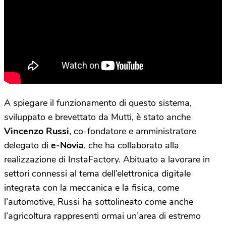
A spiegare il funzionamento di questo sistema,
sviluppato e brevettato da Mutti, è stato anche
Vincenzo Russi
, co-fondatore e amministratore
delegato di
e-Novia
, che ha collaborato alla
realizzazione di InstaFactory. Abituato a lavorare in
settori connessi al tema dell’elettronica digitale
integrata con la meccanica e la fisica, come
l’automotive, Russi ha sottolineato come anche
l’agricoltura rappresenti ormai un’area di estremo