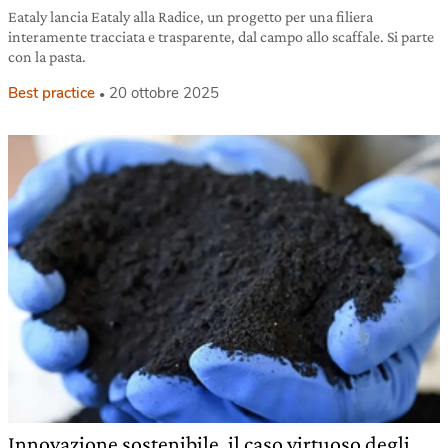
Eataly lancia Eataly alla Radice, un progetto per una filiera
interamente tracciata e trasparente, dal campo allo scaffale. Si parte
con la pasta.
Best practice
20 ottobre 2025
Innovazione sostenibile, il caso virtuoso degli