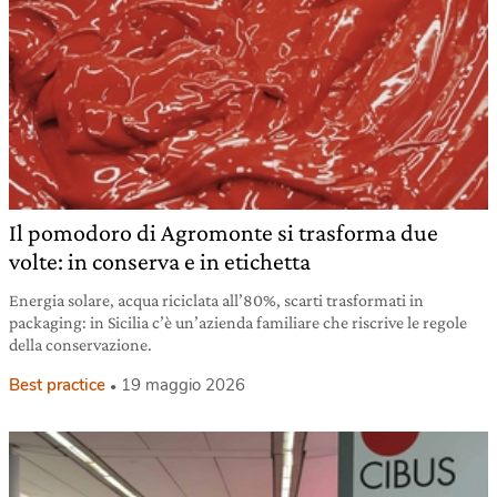
Il pomodoro di Agromonte si trasforma due
volte: in conserva e in etichetta
Energia solare, acqua riciclata all’80%, scarti trasformati in
packaging: in Sicilia c’è un’azienda familiare che riscrive le regole
della conservazione.
Best practice
19 maggio 2026