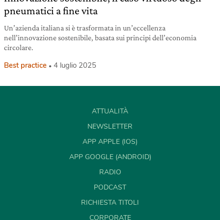
pneumatici a fine vita
Un’azienda italiana si è trasformata in un’eccellenza
nell’innovazione sostenibile, basata sui principi dell’economia
circolare.
Best practice
4 luglio 2025
ATTUALITÀ
NEWSLETTER
APP APPLE (IOS)
APP GOOGLE (ANDROID)
RADIO
PODCAST
RICHIESTA TITOLI
CORPORATE