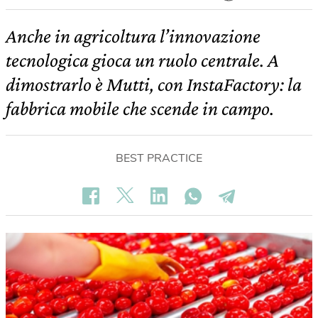
Anche in agricoltura l’innovazione
tecnologica gioca un ruolo centrale. A
dimostrarlo è Mutti, con InstaFactory: la
fabbrica mobile che scende in campo.
BEST PRACTICE