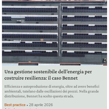
Una gestione sostenibile dell’energia per
costruire resilienza: il caso Bennet
Efficienza e autoproduzione di energia, oltre ad avere benefici
ambientali, tutelano dalle oscillazioni dei prezzi. Nella grande
distribuzione, Bennet ha scelto questa strada.
Best practice
28 aprile 2026