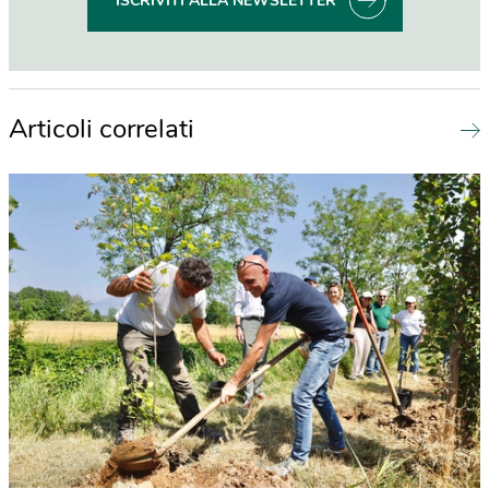
ISCRIVITI ALLA NEWSLETTER
Articoli correlati