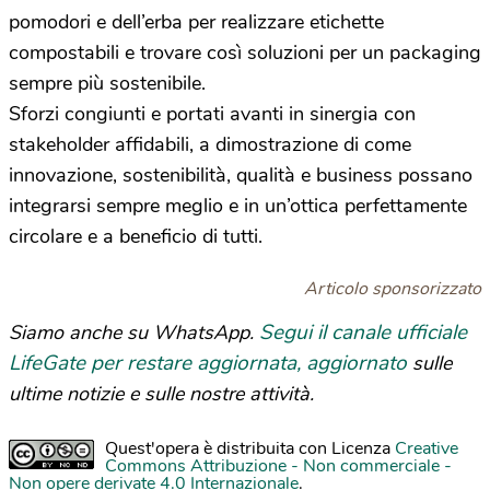
pomodori e dell’erba per realizzare etichette
compostabili e trovare così soluzioni per un packaging
sempre più sostenibile.
Sforzi congiunti e portati avanti in sinergia con
stakeholder affidabili, a dimostrazione di come
innovazione, sostenibilità, qualità e business possano
integrarsi sempre meglio e in un’ottica perfettamente
circolare e a beneficio di tutti.
Articolo sponsorizzato
Segui il canale ufficiale
Siamo anche su WhatsApp.
LifeGate per restare aggiornata, aggiornato
sulle
ultime notizie e sulle nostre attività.
Quest'opera è distribuita con Licenza
Creative
Commons Attribuzione - Non commerciale -
Non opere derivate 4.0 Internazionale
.