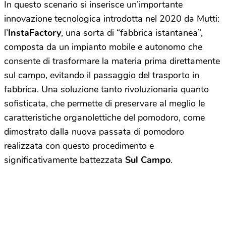
In questo scenario si inserisce un’importante
innovazione tecnologica introdotta nel 2020 da Mutti:
l’
InstaFactory
, una sorta di “fabbrica istantanea”,
composta da un impianto mobile e autonomo che
consente di trasformare la materia prima direttamente
sul campo, evitando il passaggio del trasporto in
fabbrica. Una soluzione tanto rivoluzionaria quanto
sofisticata, che permette di preservare al meglio le
caratteristiche organolettiche del pomodoro, come
dimostrato dalla nuova passata di pomodoro
realizzata con questo procedimento e
significativamente battezzata
Sul Campo
.