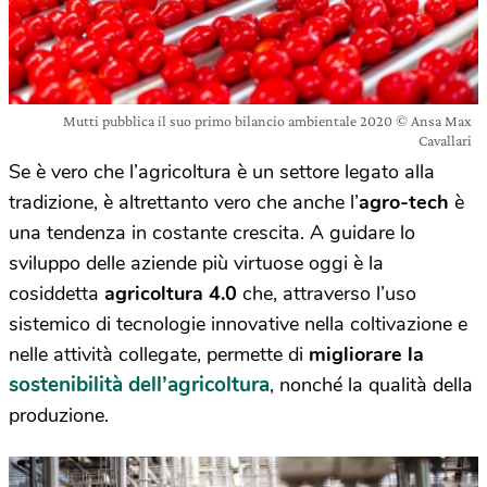
Mutti pubblica il suo primo bilancio ambientale 2020 © Ansa Max
Cavallari
Se è vero che l’agricoltura è un settore legato alla
tradizione, è altrettanto vero che anche l’
agro-tech
è
una tendenza in costante crescita. A guidare lo
sviluppo delle aziende più virtuose oggi è la
cosiddetta
agricoltura 4.0
che, attraverso l’uso
sistemico di tecnologie innovative nella coltivazione e
nelle attività collegate, permette di
migliorare la
sostenibilità dell’agricoltura
, nonché la qualità della
produzione.