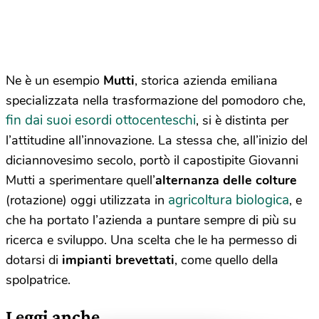
Ne è un esempio
Mutti
, storica azienda emiliana
specializzata nella trasformazione del pomodoro che,
fin dai suoi esordi ottocenteschi
, si è distinta per
l’attitudine all’innovazione. La stessa che, all’inizio del
diciannovesimo secolo, portò il capostipite Giovanni
Mutti a sperimentare quell’
alternanza delle colture
agricoltura biologica
(rotazione) oggi utilizzata in
, e
che ha portato l’azienda a puntare sempre di più su
ricerca e sviluppo. Una scelta che le ha permesso di
dotarsi di
impianti brevettati
, come quello della
spolpatrice.
Leggi anche