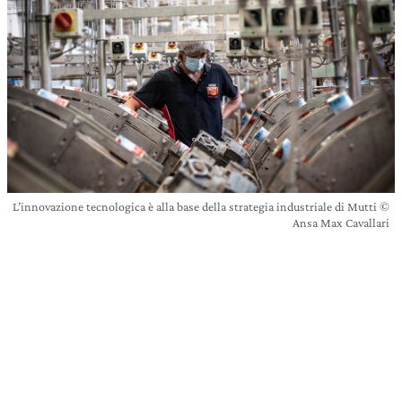
L’innovazione tecnologica è alla base della strategia industriale di Mutti ©
Ansa Max Cavallari