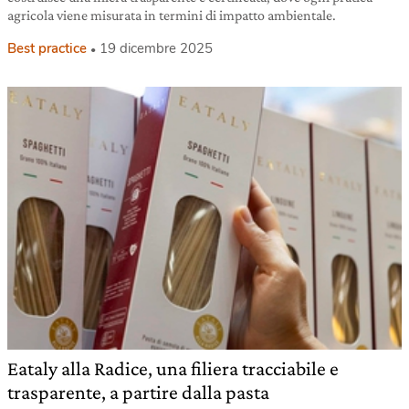
agricola viene misurata in termini di impatto ambientale.
Best practice
19 dicembre 2025
Eataly alla Radice, una filiera tracciabile e
trasparente, a partire dalla pasta