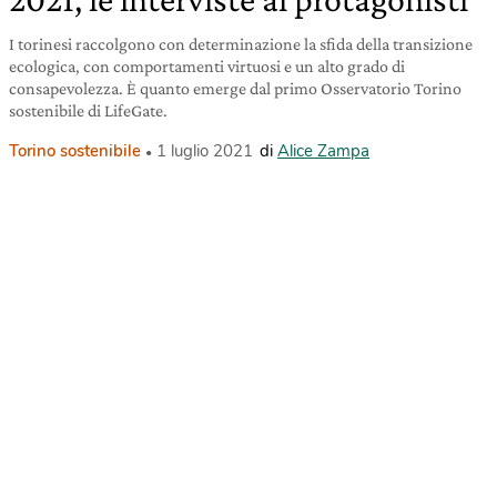
I torinesi raccolgono con determinazione la sfida della transizione
ecologica, con comportamenti virtuosi e un alto grado di
consapevolezza. È quanto emerge dal primo Osservatorio Torino
sostenibile di LifeGate.
Torino sostenibile
1 luglio 2021
di
Alice Zampa