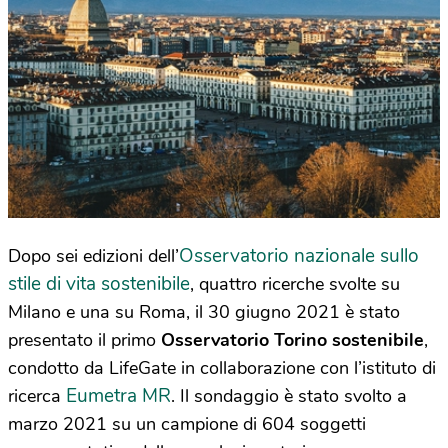
Osservatorio nazionale sullo
Dopo sei edizioni dell’
stile di vita sostenibile
, quattro ricerche svolte su
Milano e una su Roma, il 30 giugno 2021 è stato
presentato il primo
Osservatorio Torino sostenibile
,
condotto da LifeGate in collaborazione con l’istituto di
Eumetra MR
ricerca
. Il sondaggio è stato svolto a
marzo 2021 su un campione di 604 soggetti