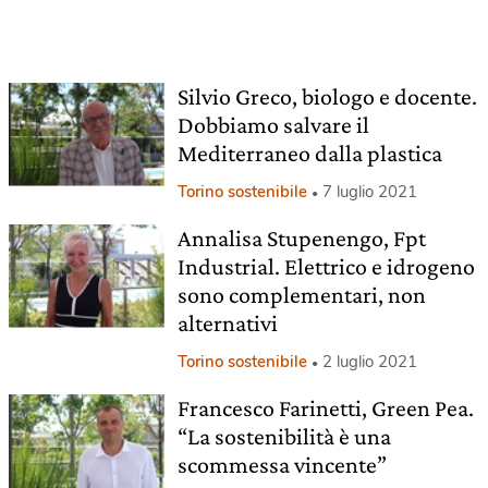
Silvio Greco, biologo e docente.
Dobbiamo salvare il
Mediterraneo dalla plastica
Torino sostenibile
7 luglio 2021
Annalisa Stupenengo, Fpt
Industrial. Elettrico e idrogeno
sono complementari, non
alternativi
Torino sostenibile
2 luglio 2021
Francesco Farinetti, Green Pea.
“La sostenibilità è una
scommessa vincente”