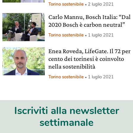
Torino sostenibile
2 luglio 2021
Carlo Mannu, Bosch Italia: “Dal
2020 Bosch è carbon neutral”
Torino sostenibile
1 luglio 2021
Enea Roveda, LifeGate. Il 72 per
cento dei torinesi è coinvolto
nella sostenibilità
Torino sostenibile
1 luglio 2021
Iscriviti alla newsletter
settimanale