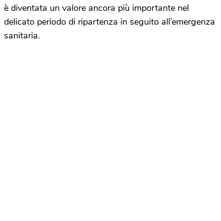
è diventata un valore ancora più importante nel
delicato periodo di ripartenza in seguito all’emergenza
sanitaria.