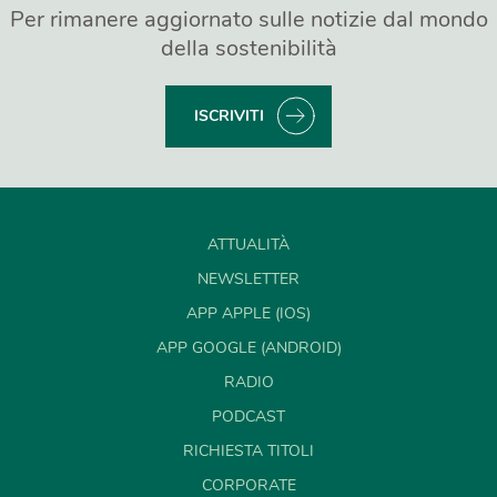
Per rimanere aggiornato sulle notizie dal mondo
della sostenibilità
ISCRIVITI
ATTUALITÀ
NEWSLETTER
APP APPLE (IOS)
APP GOOGLE (ANDROID)
RADIO
PODCAST
RICHIESTA TITOLI
CORPORATE