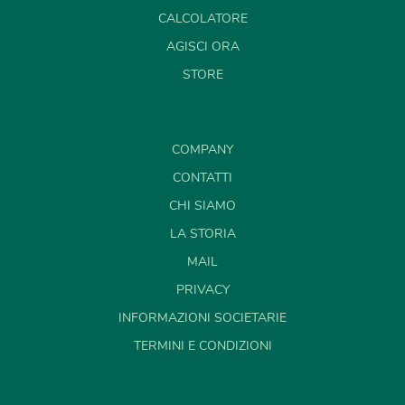
CALCOLATORE
AGISCI ORA
STORE
COMPANY
CONTATTI
CHI SIAMO
LA STORIA
MAIL
PRIVACY
INFORMAZIONI SOCIETARIE
TERMINI E CONDIZIONI