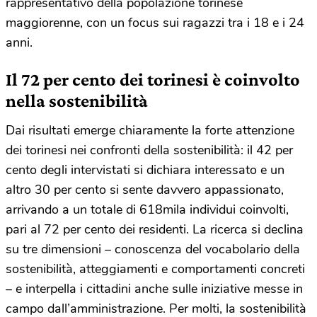
rappresentativo della popolazione torinese
maggiorenne, con un focus sui ragazzi tra i 18 e i 24
anni.
Il 72 per cento dei torinesi è coinvolto
nella sostenibilità
Dai risultati emerge chiaramente la forte attenzione
dei torinesi nei confronti della sostenibilità: il 42 per
cento degli intervistati si dichiara interessato e un
altro 30 per cento si sente davvero appassionato,
arrivando a un totale di 618mila individui coinvolti,
pari al 72 per cento dei residenti. La ricerca si declina
su tre dimensioni – conoscenza del vocabolario della
sostenibilità, atteggiamenti e comportamenti concreti
– e interpella i cittadini anche sulle iniziative messe in
campo dall’amministrazione. Per molti, la sostenibilità