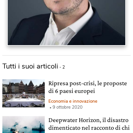
Tutti i suoi articoli
- 2
Ripresa post-crisi, le proposte
di 6 paesi europei
Economia e innovazione
9 ottobre 2020
Deepwater Horizon, il disastro
dimenticato nel racconto di chi