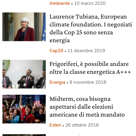
Ambiente
10 marzo 2020
Laurence Tubiana, European
climate foundation. I negoziati
della Cop 25 sono senza
energia
Cop29
11 dicembre 2019
Frigoriferi, è possibile andare
oltre la classe energetica A+++
Energia
8 novembre 2018
Midterm, cosa bisogna
aspettarsi dalle elezioni
americane di metà mandato
Esteri
26 ottobre 2018