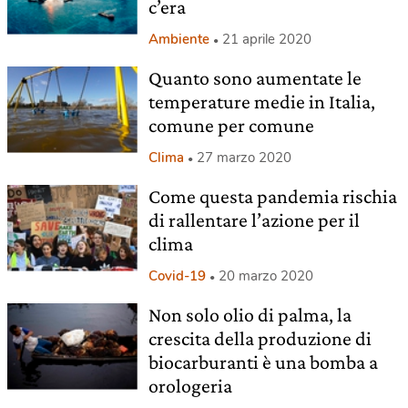
c’era
Ambiente
21 aprile 2020
Quanto sono aumentate le
temperature medie in Italia,
comune per comune
Clima
27 marzo 2020
Come questa pandemia rischia
di rallentare l’azione per il
clima
Covid-19
20 marzo 2020
Non solo olio di palma, la
crescita della produzione di
biocarburanti è una bomba a
orologeria