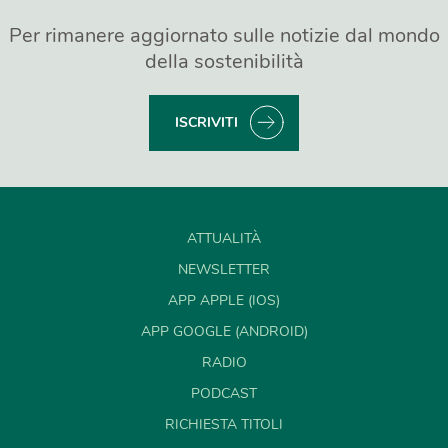
Per rimanere aggiornato sulle notizie dal mondo
della sostenibilità
ISCRIVITI
ATTUALITÀ
NEWSLETTER
APP APPLE (IOS)
APP GOOGLE (ANDROID)
RADIO
PODCAST
RICHIESTA TITOLI