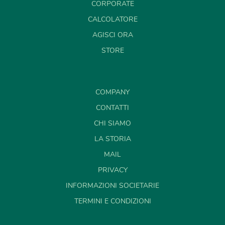
CORPORATE
CALCOLATORE
AGISCI ORA
STORE
COMPANY
CONTATTI
CHI SIAMO
LA STORIA
MAIL
PRIVACY
INFORMAZIONI SOCIETARIE
TERMINI E CONDIZIONI