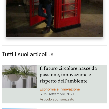
Tutti i suoi articoli
- 5
Il futuro circolare nasce da
passione, innovazione e
rispetto dell’ambiente
Economia e innovazione
29 settembre 2021
Articolo sponsorizzato