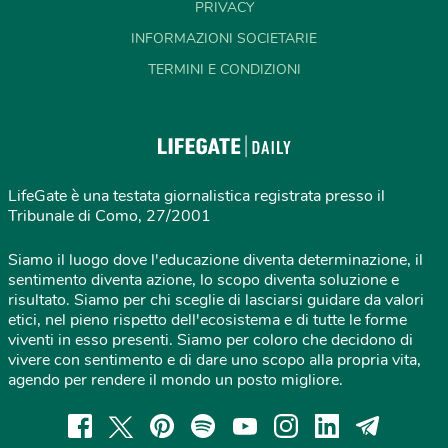
PRIVACY
INFORMAZIONI SOCIETARIE
TERMINI E CONDIZIONI
LifeGate è una testata giornalistica registrata presso il
Tribunale di Como, 27/2001
Siamo il luogo dove l'educazione diventa determinazione, il
sentimento diventa azione, lo scopo diventa soluzione e
risultato. Siamo per chi sceglie di lasciarsi guidare da valori
etici, nel pieno rispetto dell'ecosistema e di tutte le forme
viventi in esso presenti. Siamo per coloro che decidono di
vivere con sentimento e di dare uno scopo alla propria vita,
agendo per rendere il mondo un posto migliore.