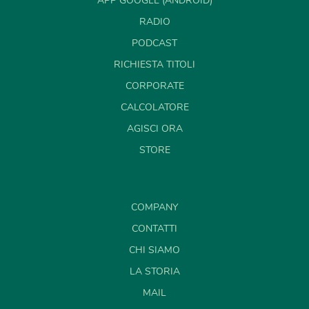
APP GOOGLE (ANDROID)
RADIO
PODCAST
RICHIESTA TITOLI
CORPORATE
CALCOLATORE
AGISCI ORA
STORE
COMPANY
CONTATTI
CHI SIAMO
LA STORIA
MAIL