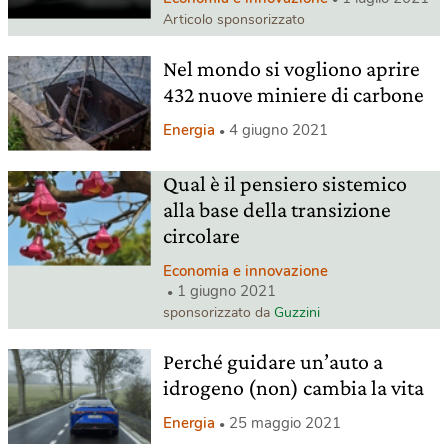
Articolo sponsorizzato
Nel mondo si vogliono aprire
432 nuove miniere di carbone
Energia
4 giugno 2021
Qual è il pensiero sistemico
alla base della transizione
circolare
Economia e innovazione
1 giugno 2021
sponsorizzato da
Guzzini
Perché guidare un’auto a
idrogeno (non) cambia la vita
Energia
25 maggio 2021