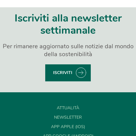
Iscriviti alla newsletter
settimanale
Per rimanere aggiornato sulle notizie dal mondo
della sostenibilità
ISCRIVITI
ATTUALITÀ
NEWSLETTER
APP APPLE (IOS)