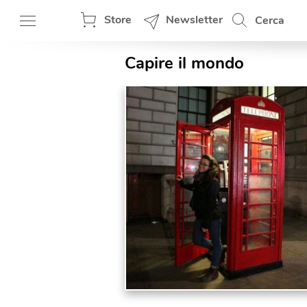
Store
Newsletter
Cerca
Capire il mondo