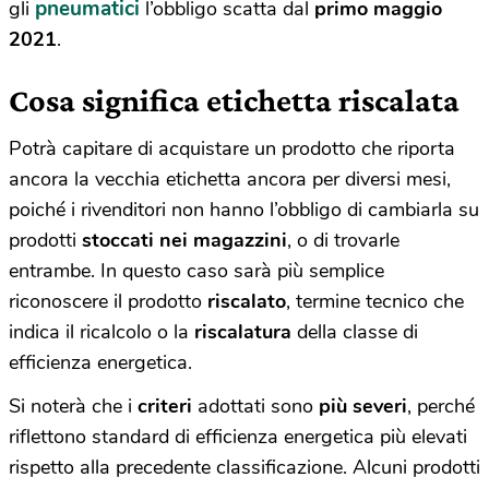
pneumatici
gli
l’obbligo scatta dal
primo maggio
2021
.
Cosa significa etichetta riscalata
Potrà capitare di acquistare un prodotto che riporta
ancora la vecchia etichetta ancora per diversi mesi,
poiché i rivenditori non hanno l’obbligo di cambiarla su
prodotti
stoccati nei magazzini
, o di trovarle
entrambe. In questo caso sarà più semplice
riconoscere il prodotto
riscalato
, termine tecnico che
indica il ricalcolo o la
riscalatura
della classe di
efficienza energetica.
Si noterà che i
criteri
adottati sono
più severi
, perché
riflettono standard di efficienza energetica più elevati
rispetto alla precedente classificazione. Alcuni prodotti