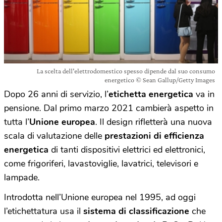
La scelta dell'elettrodomestico spesso dipende dal suo consumo
energetico © Sean Gallup/Getty Images
Dopo 26 anni di servizio, l’
etichetta energetica
va in
pensione. Dal primo marzo 2021 cambierà aspetto in
tutta l’
Unione europea
. Il design rifletterà una nuova
scala di valutazione delle
prestazioni di efficienza
energetica
di tanti dispositivi elettrici ed elettronici,
come frigoriferi, lavastoviglie, lavatrici, televisori e
lampade.
Introdotta nell’Unione europea nel 1995, ad oggi
l’etichettatura usa il
sistema di classificazione
che