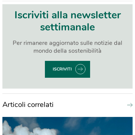
Iscriviti alla newsletter
settimanale
Per rimanere aggiornato sulle notizie dal
mondo della sostenibilità
ISCRIVITI
Articoli correlati