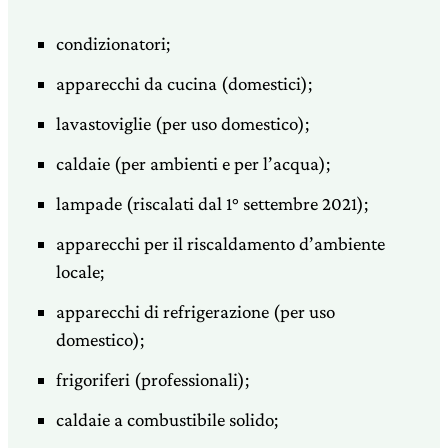
condizionatori;
apparecchi da cucina (domestici);
lavastoviglie (per uso domestico);
caldaie (per ambienti e per l’acqua);
lampade (riscalati dal 1° settembre 2021);
apparecchi per il riscaldamento d’ambiente
locale;
apparecchi di refrigerazione (per uso
domestico);
frigoriferi (professionali);
caldaie a combustibile solido;