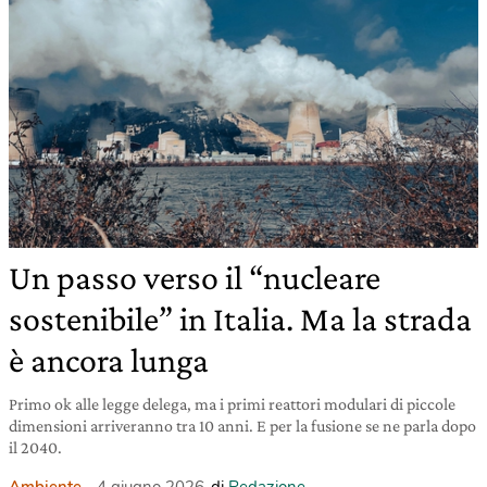
Un passo verso il “nucleare
sostenibile” in Italia. Ma la strada
è ancora lunga
Primo ok alle legge delega, ma i primi reattori modulari di piccole
dimensioni arriveranno tra 10 anni. E per la fusione se ne parla dopo
il 2040.