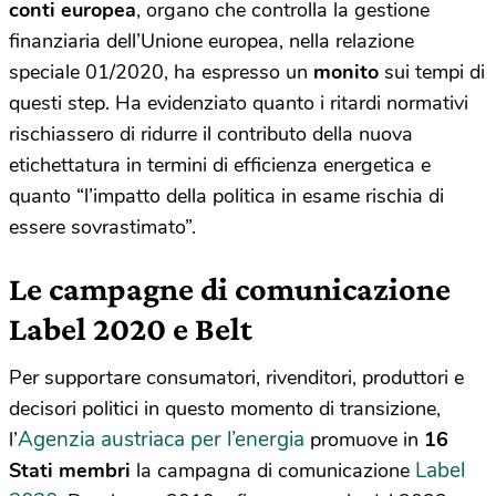
conti europea
, organo che controlla la gestione
finanziaria dell’Unione europea, nella relazione
speciale 01/2020, ha espresso un
monito
sui tempi di
questi step. Ha evidenziato quanto i ritardi normativi
rischiassero di ridurre il contributo della nuova
etichettatura in termini di efficienza energetica e
quanto “l’impatto della politica in esame rischia di
essere sovrastimato”.
Le campagne di comunicazione
Label 2020 e Belt
Per supportare consumatori, rivenditori, produttori e
decisori politici in questo momento di transizione,
Agenzia austriaca per l’energia
l’
promuove in
16
Label
Stati membri
la campagna di comunicazione