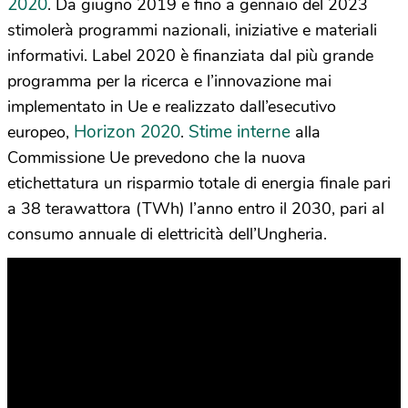
2020
. Da giugno 2019 e fino a gennaio del 2023
stimolerà programmi nazionali, iniziative e materiali
informativi. Label 2020 è finanziata dal più grande
programma per la ricerca e l’innovazione mai
implementato in Ue e realizzato dall’esecutivo
Horizon 2020
Stime interne
europeo,
.
alla
Commissione Ue prevedono che la nuova
etichettatura un risparmio totale di energia finale pari
a 38 terawattora (TWh) l’anno entro il 2030, pari al
consumo annuale di elettricità dell’Ungheria.