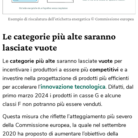
Esempio di riscalatura dell’etichetta energetica © Commissione europea
Le categorie più alte saranno
lasciate vuote
Le
categorie più alte
saranno lasciate
vuote
per
incentivare i produttori a essere più
competitivi
e a
investire nella progettazione di prodotti più efficienti
innovazione
tecnologica
per accelerare l’
. Difatti, dal
primo marzo 2024 i prodotti in casse G e alcune
classi F non potranno più essere venduti.
Questa misura che riflette l’atteggiamento più severo
della Commissione europea, la quale nel settembre
2020 ha proposto di aumentare l’obiettivo della