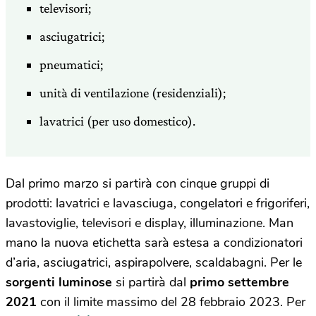
televisori;
asciugatrici;
pneumatici;
unità di ventilazione (residenziali);
lavatrici (per uso domestico).
Dal primo marzo si partirà con cinque gruppi di
prodotti: lavatrici e lavasciuga, congelatori e frigoriferi,
lavastoviglie, televisori e display, illuminazione. Man
mano la nuova etichetta sarà estesa a condizionatori
d’aria, asciugatrici, aspirapolvere, scaldabagni. Per le
sorgenti luminose
si partirà dal
primo settembre
2021
con il limite massimo del 28 febbraio 2023. Per