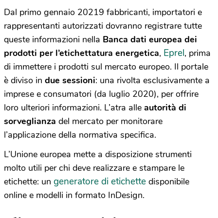
Dal primo gennaio 20219 fabbricanti, importatori e
rappresentanti autorizzati dovranno registrare tutte
queste informazioni nella
Banca dati europea dei
Eprel
prodotti per l’etichettatura energetica
,
, prima
di immettere i prodotti sul mercato europeo. Il portale
è diviso in
due sessioni
: una rivolta esclusivamente a
imprese e consumatori (da luglio 2020), per offrire
loro ulteriori informazioni. L’atra alle
autorità di
sorveglianza
del mercato per monitorare
l’applicazione della normativa specifica.
L’Unione europea mette a disposizione strumenti
molto utili per chi deve realizzare e stampare le
generatore di etichette
etichette: un
disponibile
online e modelli in formato InDesign.