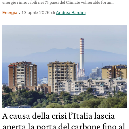
energie rinnovabili nei 74 paesi del Climate vulnerable forum.
Energia
13 aprile 2026
di
Andrea Barolini
A causa della crisi l’Italia lascia
aperta la porta del carbone fino al