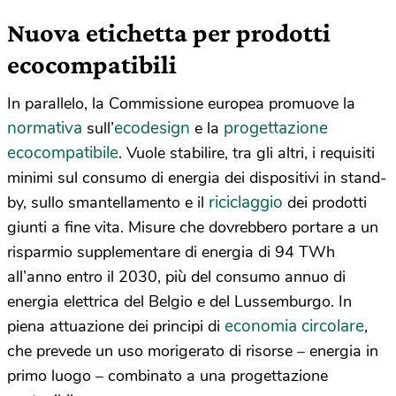
Nuova etichetta per prodotti
ecocompatibili
In parallelo, la Commissione europea promuove la
normativa
ecodesign
progettazione
sull’
e la
ecocompatibile
. Vuole stabilire, tra gli altri, i requisiti
minimi sul consumo di energia dei dispositivi in stand-
riciclaggio
by, sullo smantellamento e il
dei prodotti
giunti a fine vita. Misure che dovrebbero portare a un
risparmio supplementare di energia di 94 TWh
all’anno entro il 2030, più del consumo annuo di
energia elettrica del Belgio e del Lussemburgo. In
economia circolare
piena attuazione dei principi di
,
che prevede un uso morigerato di risorse
–
energia in
primo luogo
–
combinato a una progettazione