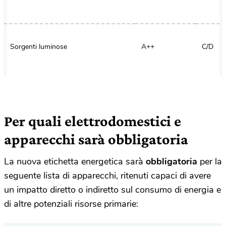
Sorgenti luminose
A++
C/D
Per quali elettrodomestici e
apparecchi sarà obbligatoria
La nuova etichetta energetica sarà
obbligatoria
per la
seguente lista di apparecchi, ritenuti capaci di avere
un impatto diretto o indiretto sul consumo di energia e
di altre potenziali risorse primarie: