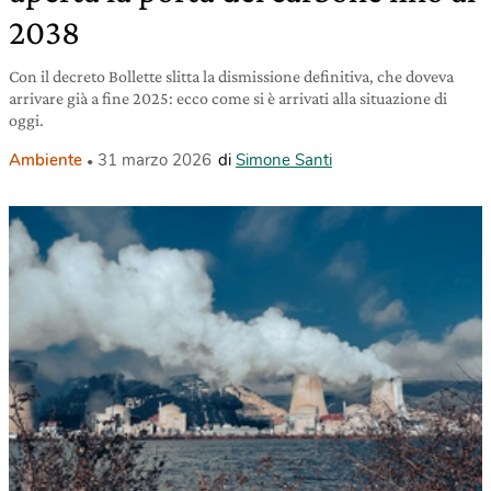
2038
Con il decreto Bollette slitta la dismissione definitiva, che doveva
arrivare già a fine 2025: ecco come si è arrivati alla situazione di
oggi.
Ambiente
31 marzo 2026
di
Simone Santi