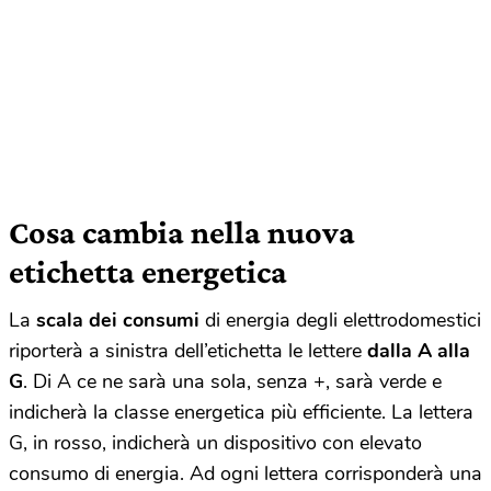
Cosa cambia nella nuova
etichetta energetica
La
scala dei consumi
di energia degli elettrodomestici
riporterà a sinistra dell’etichetta le lettere
dalla A alla
G
. Di A ce ne sarà una sola, senza +, sarà verde e
indicherà la classe energetica più efficiente. La lettera
G, in rosso, indicherà un dispositivo con elevato
consumo di energia. Ad ogni lettera corrisponderà una