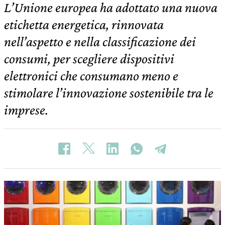
L’Unione europea ha adottato una nuova
etichetta energetica, rinnovata
nell’aspetto e nella classificazione dei
consumi, per scegliere dispositivi
elettronici che consumano meno e
stimolare l’innovazione sostenibile tra le
imprese.