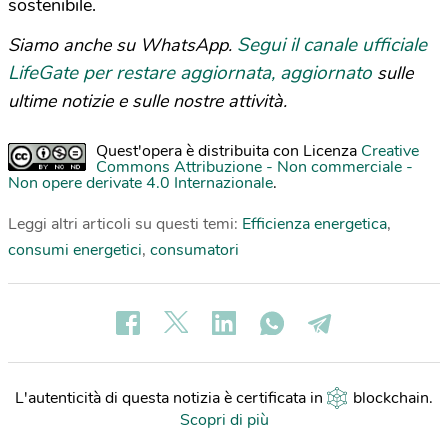
sostenibile.
Segui il canale ufficiale
Siamo anche su WhatsApp.
LifeGate per restare aggiornata, aggiornato
sulle
ultime notizie e sulle nostre attività.
Quest'opera è distribuita con Licenza
Creative
Commons Attribuzione - Non commerciale -
Non opere derivate 4.0 Internazionale
.
Leggi altri articoli su questi temi:
Efficienza energetica
,
consumi energetici
,
consumatori
L'autenticità di questa notizia è certificata in
blockchain
.
Scopri di più