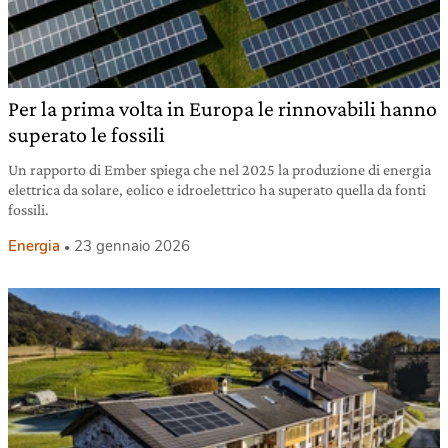
Per la prima volta in Europa le rinnovabili hanno
superato le fossili
Un rapporto di Ember spiega che nel 2025 la produzione di energia
elettrica da solare, eolico e idroelettrico ha superato quella da fonti
fossili.
Energia
23 gennaio 2026