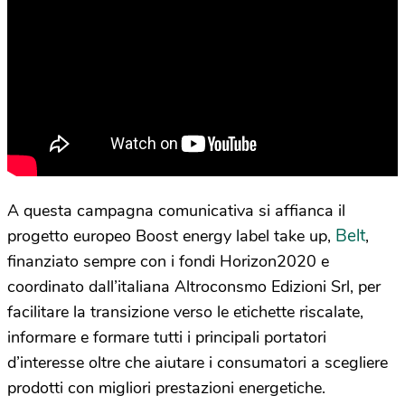
A questa campagna comunicativa si affianca il
Belt
progetto europeo Boost energy label take up,
,
finanziato sempre con i fondi Horizon2020 e
coordinato dall’italiana Altroconsmo Edizioni Srl, per
facilitare la transizione verso le etichette riscalate,
informare e formare tutti i principali portatori
d’interesse oltre che aiutare i consumatori a scegliere
prodotti con migliori prestazioni energetiche.