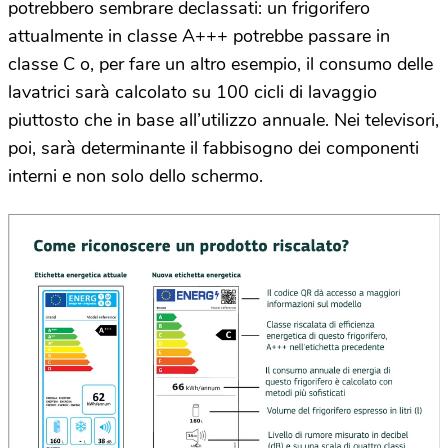
potrebbero sembrare declassati: un frigorifero
attualmente in classe A+++ potrebbe passare in
classe C o, per fare un altro esempio, il consumo delle
lavatrici sarà calcolato su 100 cicli di lavaggio
piuttosto che in base all’utilizzo annuale. Nei televisori,
poi, sarà determinante il fabbisogno dei componenti
interni e non solo dello schermo.