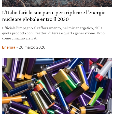
L’Italia farà la sua parte per triplicare l’energia
nucleare globale entro il 2050
Ufficiale l’impegno al rafforzamento, nel mix energetico, della
quota prodotta con i reattori di terza e quarta generazione. Ecco
come ci siamo arrivati.
Energia
20 marzo 2026