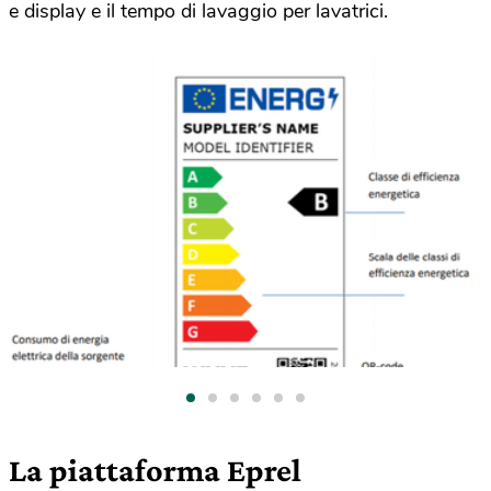
e display e il tempo di lavaggio per lavatrici.
La piattaforma Eprel