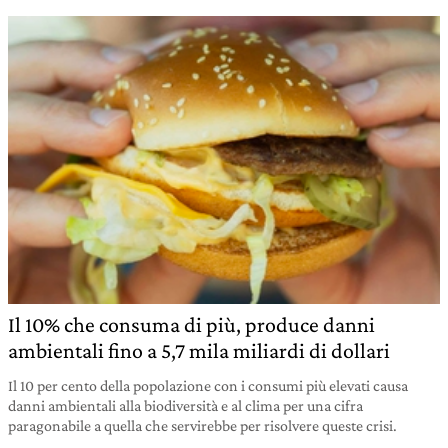
Il 10% che consuma di più, produce danni
ambientali fino a 5,7 mila miliardi di dollari
Il 10 per cento della popolazione con i consumi più elevati causa
danni ambientali alla biodiversità e al clima per una cifra
paragonabile a quella che servirebbe per risolvere queste crisi.