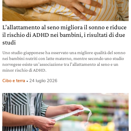
L’allattamento al seno migliora il sonno e riduce
il rischio di ADHD nei bambini, i risultati di due
studi
Uno studio giapponese ha osservato una migliore qualità del sonno
nei bambini nutriti con latte materno, mentre secondo uno studio
norvegese esiste un’associazione tra l’allattamento al seno e un
minor rischio di ADHD.
Cibo e terra
24 luglio 2026