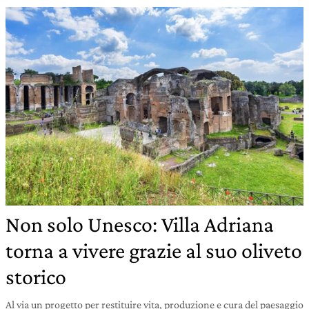
Non solo Unesco: Villa Adriana
torna a vivere grazie al suo oliveto
storico
Al via un progetto per restituire vita, produzione e cura del paesaggio