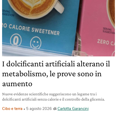
I dolcificanti artificiali alterano il
metabolismo, le prove sono in
aumento
Nuove evidenze scientifiche suggeriscono un legame tra i
dolcificanti artificiali senza calorie e il controllo della glicemia.
Cibo e terra
5 agosto 2026
di
Carlotta Garancini