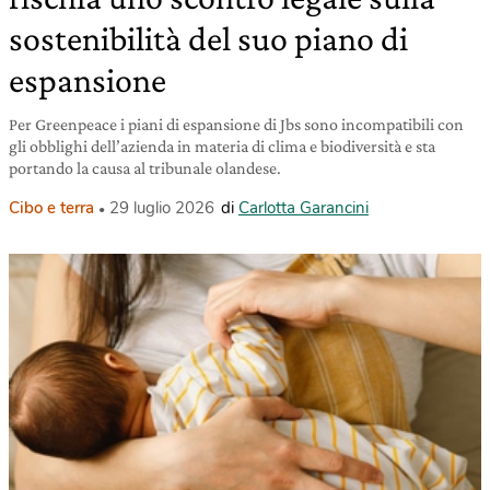
sostenibilità del suo piano di
espansione
Per Greenpeace i piani di espansione di Jbs sono incompatibili con
gli obblighi dell’azienda in materia di clima e biodiversità e sta
portando la causa al tribunale olandese.
Cibo e terra
29 luglio 2026
di
Carlotta Garancini