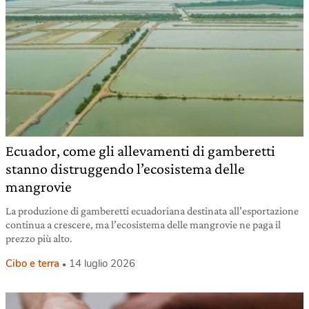
Ecuador, come gli allevamenti di gamberetti
stanno distruggendo l’ecosistema delle
mangrovie
La produzione di gamberetti ecuadoriana destinata all’esportazione
continua a crescere, ma l’ecosistema delle mangrovie ne paga il
prezzo più alto.
Cibo e terra
14 luglio 2026