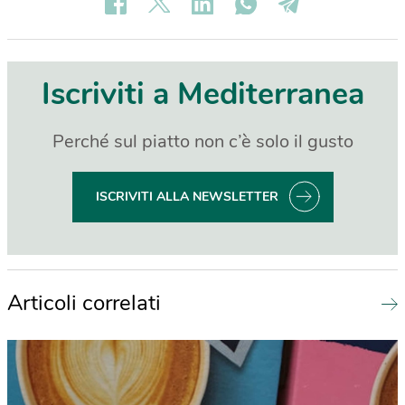
Iscriviti a Mediterranea
Perché sul piatto non c’è solo il gusto
ISCRIVITI ALLA NEWSLETTER
Articoli correlati