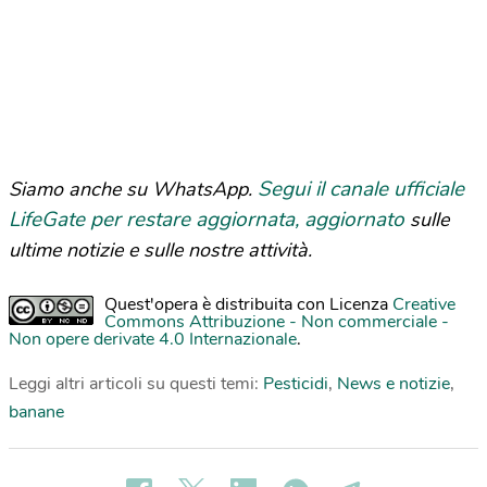
Segui il canale ufficiale
Siamo anche su WhatsApp.
LifeGate per restare aggiornata, aggiornato
sulle
ultime notizie e sulle nostre attività.
Quest'opera è distribuita con Licenza
Creative
Commons Attribuzione - Non commerciale -
Non opere derivate 4.0 Internazionale
.
Leggi altri articoli su questi temi:
Pesticidi
,
News e notizie
,
banane