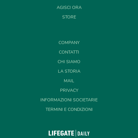
AGISCI ORA
STORE
COMPANY
CONTATTI
CHI SIAMO
LA STORIA
MAIL
PRIVACY
INFORMAZIONI SOCIETARIE
TERMINI E CONDIZIONI