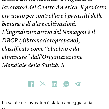
lavoratori del Centro America. Il prodotto
era usato per controllare i parassiti delle
banane e di altre coltivazioni.
L’ingrediente attivo del Nemagon è il
DBCP (dibromocloropropano),
classificato come “obsoleto e da
eliminare” dall’Organizzazione
Mondiale della Sanità. Il
La salute dei lavoratori è stata danneggiata dal