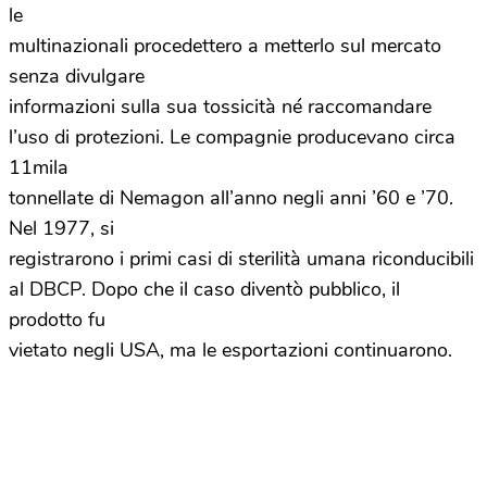
le
multinazionali procedettero a metterlo sul mercato
senza divulgare
informazioni sulla sua tossicità né raccomandare
l’uso di protezioni. Le compagnie producevano circa
11mila
tonnellate di Nemagon all’anno negli anni ’60 e ’70.
Nel 1977, si
registrarono i primi casi di sterilità umana riconducibili
al DBCP. Dopo che il caso diventò pubblico, il
prodotto fu
vietato negli USA, ma le esportazioni continuarono.