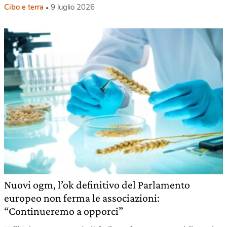
Cibo e terra
9 luglio 2026
Nuovi ogm, l’ok definitivo del Parlamento
europeo non ferma le associazioni:
“Continueremo a opporci”