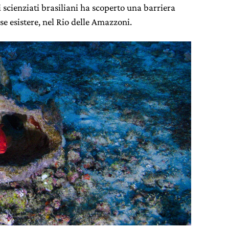
scienziati brasiliani ha scoperto una barriera
e esistere, nel Rio delle Amazzoni.