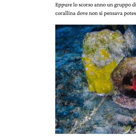
Eppure lo scorso anno un gruppo di 
corallina dove non si pensava potess