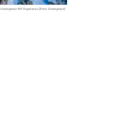
 di Greenpeace MY Esperanza (Foto: Greenpeace)