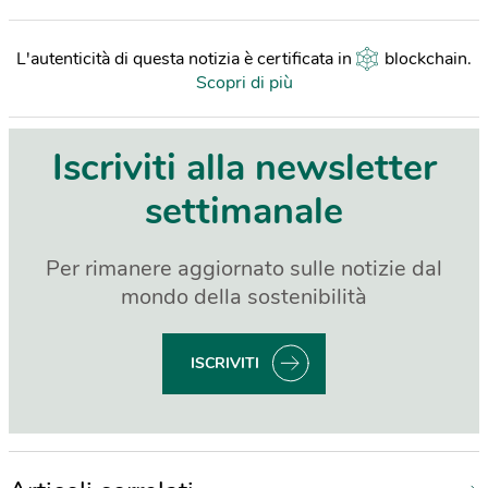
L'autenticità di questa notizia è certificata in
blockchain
.
Scopri di più
Iscriviti alla newsletter
settimanale
Per rimanere aggiornato sulle notizie dal
mondo della sostenibilità
ISCRIVITI