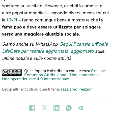
spettacolari uscite di Beyoncé, celebrità come lei e
altre popstar mondiali – secondo diversi media tra cui
CNN
la
– fanno comunque bene a mostrare che
la
fama può e deve essere utilizzata per spingere
verso una maggiore giustizia sociale
.
Segui il canale ufficiale
Siamo anche su WhatsApp.
LifeGate per restare aggiornata, aggiornato
sulle
ultime notizie e sulle nostre attività.
Quest'opera è distribuita con Licenza
Creative
Commons Attribuzione - Non commerciale -
Non opere derivate 4.0 Internazionale
.
Leggi altri articoli su questi temi:
razzismo
,
reazioni