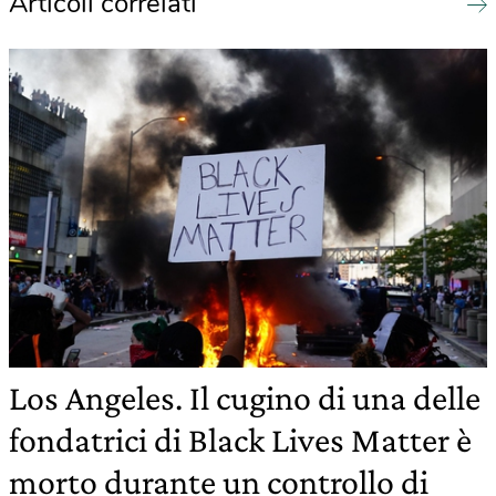
Articoli correlati
Los Angeles. Il cugino di una delle
fondatrici di Black Lives Matter è
morto durante un controllo di