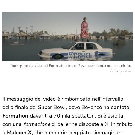
Immagine dal video di Formation in cui Beyoncé affonda una macchina
della polizia
Il messaggio del video è rimbombato nell’intervallo
della finale del Super Bowl, dove Beyoncé ha cantato
Formation
davanti a 70mila spettatori. Si è esibita
con una
formazione
di ballerine disposte a X, in tributo
a
Malcom X
, che hanno riecheggiato l’immaginario