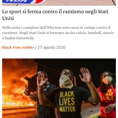
Lo sport si ferma contro il razzismo negli Stati
Uniti
Nella notte i campioni dell’Nba non sono scesi in campo contro il
razzismo. Negli Stati Uniti si fermano anche calcio, baseball, tennis
e basket femminile.
Black lives matter
27 agosto 2020