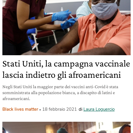
Stati Uniti, la campagna vaccinale
lascia indietro gli afroamericani
Negli Stati Uniti la maggior parte dei vaccini anti-Covid è stata
somministrata alla popolazione bianca, a discapito di latini e
afroamericani.
Black lives matter
18 febbraio 2021
di
Laura Loguercio