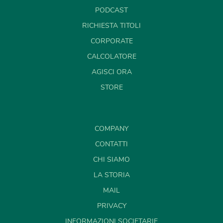
PODCAST
RICHIESTA TITOLI
CORPORATE
CALCOLATORE
AGISCI ORA
STORE
COMPANY
CONTATTI
CHI SIAMO
LA STORIA
MAIL
PRIVACY
INFORMAZIONI SOCIETARIE