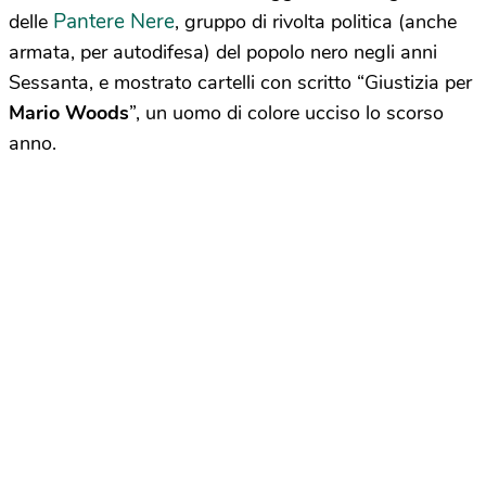
Pantere Nere
delle
, gruppo di rivolta politica (anche
armata, per autodifesa) del popolo nero negli anni
Sessanta, e mostrato cartelli con scritto “Giustizia per
Mario Woods
”, un uomo di colore ucciso lo scorso
anno.