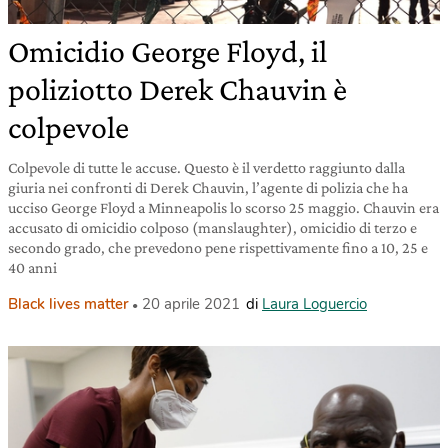
Omicidio George Floyd, il
poliziotto Derek Chauvin è
colpevole
Colpevole di tutte le accuse. Questo è il verdetto raggiunto dalla
giuria nei confronti di Derek Chauvin, l’agente di polizia che ha
ucciso George Floyd a Minneapolis lo scorso 25 maggio. Chauvin era
accusato di omicidio colposo (manslaughter), omicidio di terzo e
secondo grado, che prevedono pene rispettivamente fino a 10, 25 e
40 anni
Black lives matter
20 aprile 2021
di
Laura Loguercio