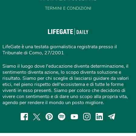
TERMINI E CONDIZIONI
LifeGate è una testata giornalistica registrata presso il
Tribunale di Como, 27/2001
Siamo il luogo dove l'educazione diventa determinazione, il
sentimento diventa azione, lo scopo diventa soluzione e
risultato. Siamo per chi sceglie di lasciarsi guidare da valori
etici, nel pieno rispetto dell'ecosistema e di tutte le forme
viventi in esso presenti. Siamo per coloro che decidono di
vivere con sentimento e di dare uno scopo alla propria vita,
agendo per rendere il mondo un posto migliore.