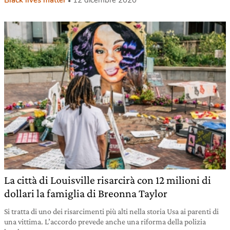
La città di Louisville risarcirà con 12 milioni di
dollari la famiglia di Breonna Taylor
Si tratta di uno dei risarcimenti più alti nella storia Usa ai parenti di
una vittima. L’accordo prevede anche una riforma della polizia