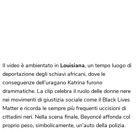
Il video è ambientato in
Louisiana
, un tempo luogo di
deportazione degli schiavi africani, dove le
conseguenze dell’uragano Katrina furono
drammatiche. La clip celebra il ruolo delle donne nere
nei movimenti di giustizia sociale come il Black Lives
Matter e ricorda le sempre più frequenti uccisioni di
cittadini neri. Nella scena finale, Beyoncé affonda col
proprio peso, simbolicamente, un’auto della polizia.