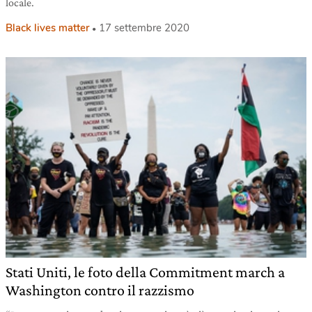
locale.
Black lives matter
17 settembre 2020
Stati Uniti, le foto della Commitment march a
Washington contro il razzismo