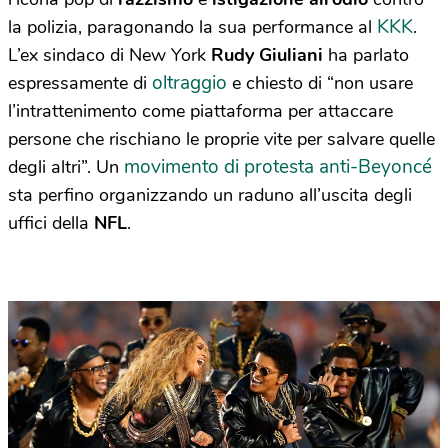
KKK
la polizia, paragonando la sua performance al
.
L’ex sindaco di New York
Rudy Giuliani
ha parlato
oltraggio
espressamente di
e chiesto di “non usare
l’intrattenimento come piattaforma per attaccare
persone che rischiano le proprie vite per salvare quelle
movimento di protesta anti-Beyoncé
degli altri”. Un
sta perfino organizzando un raduno all’uscita degli
uffici della
NFL
.