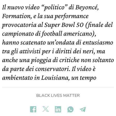
Il nuovo video “politico” di Beyoncé,
Formation, e la sua performance
provocatoria al Super Bowl 50 (finale del
campionato di football americano),
hanno scatenato un’ondata di entusiasmo
tra gli attivisti per i diritti dei neri, ma
anche una pioggia di critiche non soltanto
da parte dei conservatori. Il video è
ambientato in Louisiana, un tempo
BLACK LIVES MATTER