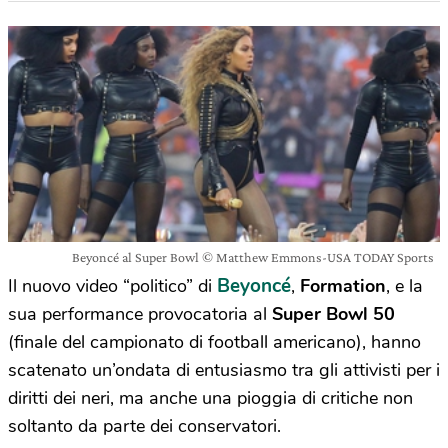
Beyoncé al Super Bowl © Matthew Emmons-USA TODAY Sports
Beyoncé
Il nuovo video “politico” di
,
Formation
, e la
sua performance provocatoria al
Super Bowl 50
(finale del campionato di football americano), hanno
scatenato un’ondata di entusiasmo tra gli attivisti per i
diritti dei neri, ma anche una pioggia di critiche non
soltanto da parte dei conservatori.