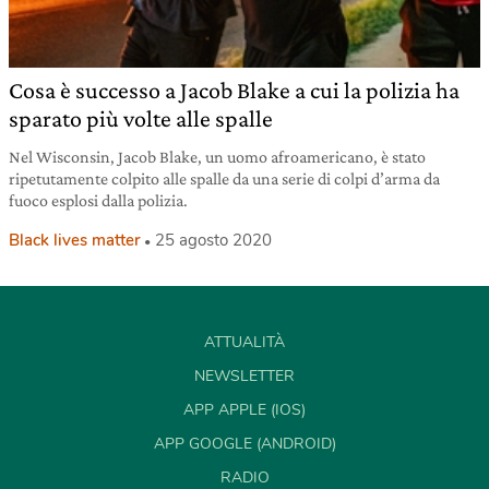
Cosa è successo a Jacob Blake a cui la polizia ha
sparato più volte alle spalle
Nel Wisconsin, Jacob Blake, un uomo afroamericano, è stato
ripetutamente colpito alle spalle da una serie di colpi d’arma da
fuoco esplosi dalla polizia.
Black lives matter
25 agosto 2020
ATTUALITÀ
NEWSLETTER
APP APPLE (IOS)
APP GOOGLE (ANDROID)
RADIO