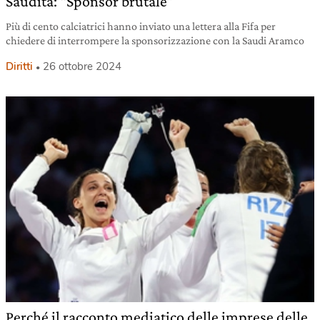
Saudita: “Sponsor brutale”
Più di cento calciatrici hanno inviato una lettera alla Fifa per
chiedere di interrompere la sponsorizzazione con la Saudi Aramco
Diritti
26 ottobre 2024
Perché il racconto mediatico delle imprese delle