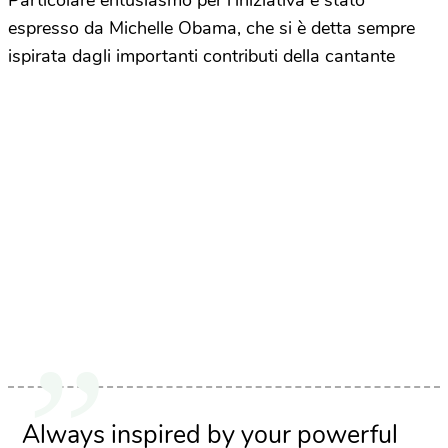
Particolare entusiasmo per l’iniziativa è stato
espresso da Michelle Obama, che si è detta sempre
ispirata dagli importanti contributi della cantante
Always inspired by your powerful