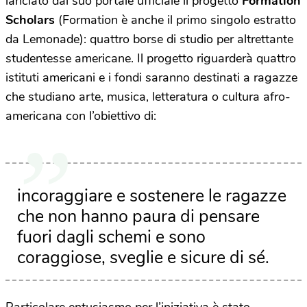
lanciato dal suo portale ufficiale il progetto
Formation
Scholars
(Formation è anche il primo singolo estratto
da Lemonade): quattro borse di studio per altrettante
studentesse americane. Il progetto riguarderà quattro
istituti americani e i fondi saranno destinati a ragazze
che studiano arte, musica, letteratura o cultura afro-
americana con l’obiettivo di:
incoraggiare e sostenere le ragazze
che non hanno paura di pensare
fuori dagli schemi e sono
coraggiose, sveglie e sicure di sé.