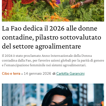
La Fao dedica il 2026 alle donne
contadine, pilastro sottovalutato
del settore agroalimentare
Il 2026 è stato proclamato Anno Internazionale della Donna
contadina dalla Fao, per favorire azioni globali per la parità di genere
e l’emancipazione femminile nei sistemi agroalimentari.
Cibo e terra
14 gennaio 2026
di
Carlotta Garancini