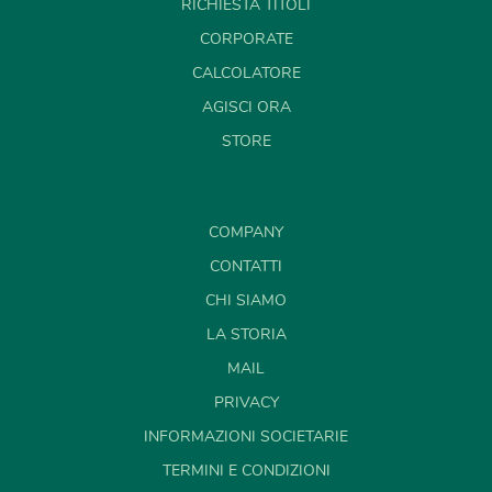
RICHIESTA TITOLI
CORPORATE
CALCOLATORE
AGISCI ORA
STORE
COMPANY
CONTATTI
CHI SIAMO
LA STORIA
MAIL
PRIVACY
INFORMAZIONI SOCIETARIE
TERMINI E CONDIZIONI