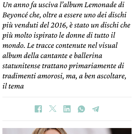
Un anno fa usciva l’album Lemonade di
Beyoncé che, oltre a essere uno dei dischi
più venduti del 2016, è stato un dischi che
più molto ispirato le donne di tutto il
mondo. Le tracce contenute nel visual
album della cantante e ballerina
statunitense trattano primariamente di
tradimenti amorosi, ma, a ben ascoltare,
il tema