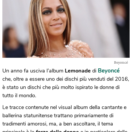
Beyoncé
Beyoncé
Un anno fa usciva l’album
Lemonade
di
che, oltre a essere uno dei dischi più venduti del 2016,
è stato un dischi che più molto ispirato le donne di
tutto il mondo.
Le tracce contenute nel visual album della cantante e
ballerina statunitense trattano primariamente di
tradimenti amorosi, ma, a ben ascoltare, il tema