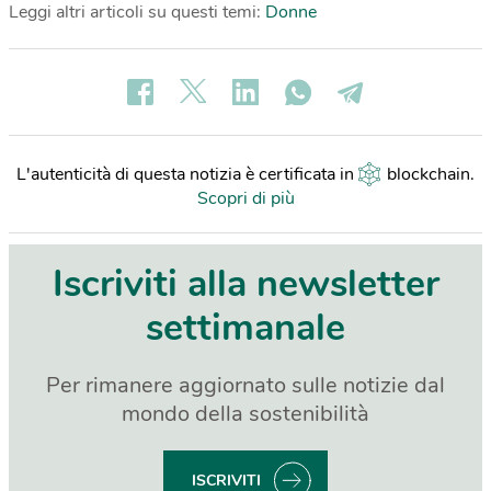
Leggi altri articoli su questi temi:
Donne
L'autenticità di questa notizia è certificata in
blockchain
.
Scopri di più
Iscriviti alla newsletter
settimanale
Per rimanere aggiornato sulle notizie dal
mondo della sostenibilità
ISCRIVITI