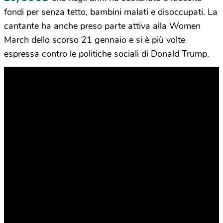
fondi per senza tetto, bambini malati e disoccupati. La
cantante ha anche preso parte attiva alla Women
March dello scorso 21 gennaio e si è più volte
espressa contro le politiche sociali di Donald Trump.