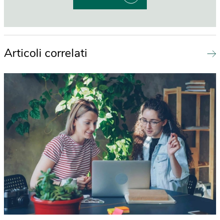
Articoli correlati