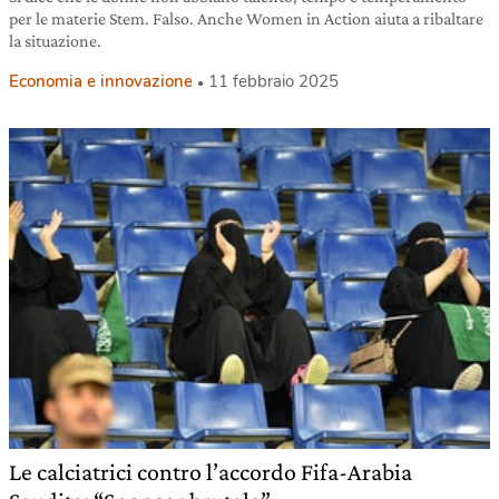
per le materie Stem. Falso. Anche Women in Action aiuta a ribaltare
la situazione.
Economia e innovazione
11 febbraio 2025
Le calciatrici contro l’accordo Fifa-Arabia