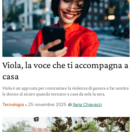
Viola, la voce che ti accompagna a
casa
Viola è un app nata per contrastare la violenza di genere e far sentire
le donne al sicuro quando tornano a casa da sole la sera.
Tecnologia
25 novembre 2025
di
Ilaria Chiavacci