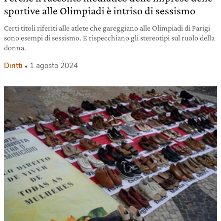
sportive alle Olimpiadi è intriso di sessismo
Certi titoli riferiti alle atlete che gareggiano alle Olimpiadi di Parigi
sono esempi di sessismo. E rispecchiano gli stereotipi sul ruolo della
donna.
Diritti
1 agosto 2024