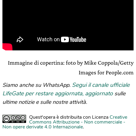
Immagine di copertina: foto by Mike Coppola/Getty
Images for People.com
Segui il canale ufficiale
Siamo anche su WhatsApp.
LifeGate per restare aggiornata, aggiornato
sulle
ultime notizie e sulle nostre attività.
Quest'opera è distribuita con Licenza
Creative
Commons Attribuzione - Non commerciale -
Non opere derivate 4.0 Internazionale
.