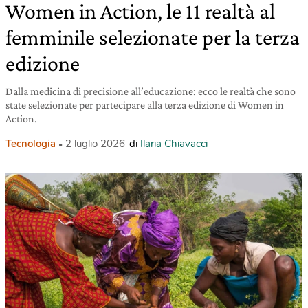
Women in Action, le 11 realtà al
femminile selezionate per la terza
edizione
Dalla medicina di precisione all’educazione: ecco le realtà che sono
state selezionate per partecipare alla terza edizione di Women in
Action.
Tecnologia
2 luglio 2026
di
Ilaria Chiavacci