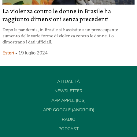
La violenza contro le donne in Brasile ha
raggiunto dimensioni senza precedenti
Dopo la pandemia, in Brasile si è assistito a un preoccupante
aumento delle varie forme di violenza contro le donne. Lo
dimostrano i dati ufficiali.
Esteri
19 luglio 2024
ATTUALITÀ
NEWSLETTER
APP APPLE (IOS)
APP GOOGLE (ANDROID)
RADIO
PODCAST