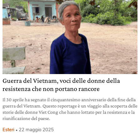
Guerra del Vietnam, voci delle donne della
resistenza che non portano rancore
Il 30 aprile ha segnato il cinquantesimo anniversario della fine della
guerra del Vietnam. Questo reportage è un viaggio alla scoperta delle
storie delle donne Viet Cong che hanno lottato per la resistenza e la
riunificazione del paese.
Esteri
22 maggio 2025