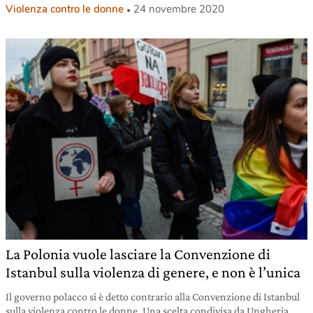
Violenza contro le donne
24 novembre 2020
La Polonia vuole lasciare la Convenzione di
Istanbul sulla violenza di genere, e non è l’unica
Il governo polacco si è detto contrario alla Convenzione di Istanbul
sulla violenza contro le donne. Una scelta condivisa da Ungheria,