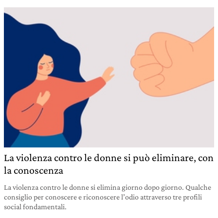
La violenza contro le donne si può eliminare, con
la conoscenza
La violenza contro le donne si elimina giorno dopo giorno. Qualche
consiglio per conoscere e riconoscere l’odio attraverso tre profili
social fondamentali.