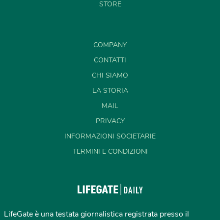
STORE
COMPANY
CONTATTI
CHI SIAMO
LA STORIA
MAIL
PRIVACY
INFORMAZIONI SOCIETARIE
TERMINI E CONDIZIONI
LifeGate è una testata giornalistica registrata presso il