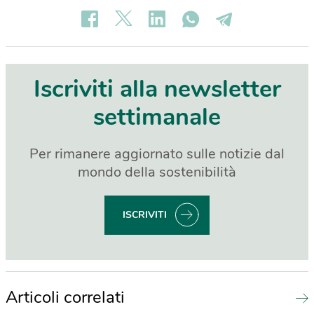
Iscriviti alla newsletter
settimanale
Per rimanere aggiornato sulle notizie dal
mondo della sostenibilità
ISCRIVITI
Articoli correlati