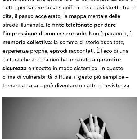
notte, per sapere cosa significa. Le chiavi strette tra le
dita, il passo accelerato, la mappa mentale delle
strade illuminate,
le finte telefonate per dare
l’impressione di non essere sole
. Non è paranoia, è
memoria collettiva
: la somma di storie ascoltate,
esperienze proprie, episodi raccontati. È l’eco di una
cultura che ancora non ha imparato a
garantire
sicurezza
e rispetto in modo sistemico. In questo
clima di vulnerabilità diffusa, il gesto più semplice –
tornare a casa – può diventare un atto di resistenza.