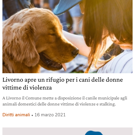
Livorno apre un rifugio per i cani delle donne
vittime di violenza
A Livorno il Comune mette a disposizione il canile municipale agli
animali domestici delle donne vittime di violenze e stalking.
Diritti animali
16 marzo 2021