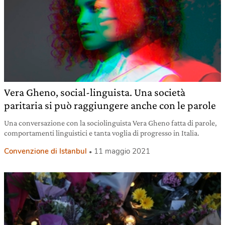
Vera Gheno, social-linguista. Una società
paritaria si può raggiungere anche con le parole
Una conversazione con la sociolinguista Vera Gheno fatta di parole,
comportamenti linguistici e tanta voglia di progresso in Italia.
Convenzione di Istanbul
11 maggio 2021