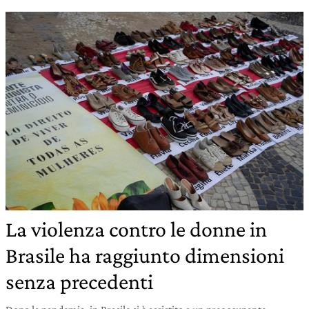
La violenza contro le donne in
Brasile ha raggiunto dimensioni
senza precedenti