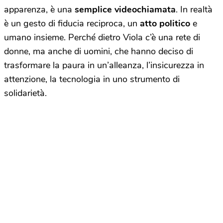
apparenza, è una
semplice videochiamata
. In realtà
è un gesto di fiducia reciproca, un
atto politico
e
umano insieme. Perché dietro Viola c’è una rete di
donne, ma anche di uomini, che hanno deciso di
trasformare la paura in un’alleanza, l’insicurezza in
attenzione, la tecnologia in uno strumento di
solidarietà.