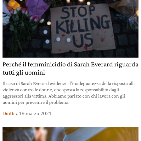
Perché il femminicidio di Sarah Everard riguarda
tutti gli uomini
Il caso di Sarah Everard evidenzia l’inadeguatezza della risposta alla
violenza contro le donne, che sposta la responsabilità dagli
aggressori alla vittima. Abbiamo parlato con chi lavora con gli
uomini per prevenire il problema.
Diritti
19 marzo 2021