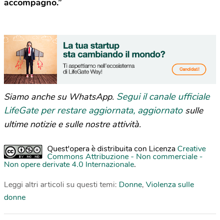
accompagno.”
Segui il canale ufficiale
Siamo anche su WhatsApp.
LifeGate per restare aggiornata, aggiornato
sulle
ultime notizie e sulle nostre attività.
Quest'opera è distribuita con Licenza
Creative
Commons Attribuzione - Non commerciale -
Non opere derivate 4.0 Internazionale
.
Leggi altri articoli su questi temi:
Donne
,
Violenza sulle
donne