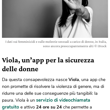
I dati sui femminicidi e sulle molestie sessuali a carico di donne, in Italia,
sono ancora preoccupantemente alti © iStock
Viola, un’app per la sicurezza
delle donne
Da questa consapevolezza nasce
Viola
, una app che
non promette di risolvere la violenza di genere, ma di
ridurre una delle sue conseguenze più tangibili: la
servizio di videochiamata
paura. Viola è un
gratuito
e attivo
24 ore su 24
che permette a