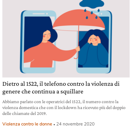
Dietro al 1522, il telefono contro la violenza di
genere che continua a squillare
Abbiamo parlato con le operatrici del 1522, il numero contro la
violenza domestica che con il lockdown ha ricevuto più del doppio
delle chiamate del 2019.
Violenza contro le donne
24 novembre 2020