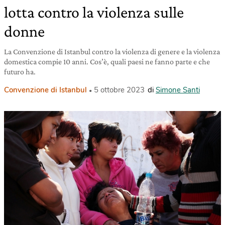
lotta contro la violenza sulle
donne
La Convenzione di Istanbul contro la violenza di genere e la violenza
domestica compie 10 anni. Cos’è, quali paesi ne fanno parte e che
futuro ha.
Convenzione di Istanbul
5 ottobre 2023
di
Simone Santi