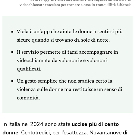
videochiamata tracciata per tornare a casa in tranquillità ©iStock
Viola è un’app che aiuta le donne a sentirsi più
sicure quando si trovano da sole di notte.
Il servizio permette di farsi accompagnare in
videochiamata da volontarie e volontari
qualificati.
Un gesto semplice che non sradica certo la
violenza sulle donne ma restituisce un senso di
comunità.
In Italia nel 2024 sono state
uccise più di cento
donne
. Centotredici, per l’esattezza. Novantanove di