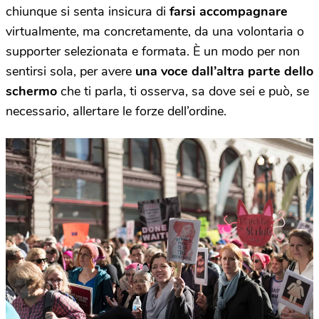
chiunque si senta insicura di
farsi accompagnare
virtualmente, ma concretamente, da una volontaria o
supporter selezionata e formata. È un modo per non
sentirsi sola, per avere
una voce dall’altra parte dello
schermo
che ti parla, ti osserva, sa dove sei e può, se
necessario, allertare le forze dell’ordine.