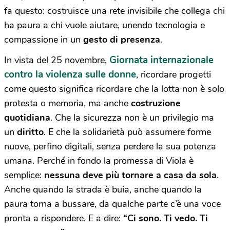
fa questo: costruisce una rete invisibile che collega chi
ha paura a chi vuole aiutare, unendo tecnologia e
compassione in un
gesto di presenza
.
Giornata internazionale
In vista del 25 novembre,
contro la violenza sulle donne
, ricordare progetti
come questo significa ricordare che la lotta non è solo
protesta o memoria, ma anche
costruzione
quotidiana
. Che la sicurezza non è un privilegio ma
un
diritto
. E che la solidarietà può assumere forme
nuove, perfino digitali, senza perdere la sua potenza
umana. Perché in fondo la promessa di Viola è
semplice:
nessuna deve più tornare a casa da sola
.
Anche quando la strada è buia, anche quando la
paura torna a bussare, da qualche parte c’è una voce
pronta a rispondere. E a dire:
“Ci sono. Ti vedo. Ti