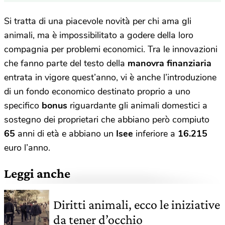
Si tratta di una piacevole novità per chi ama gli
animali, ma è impossibilitato a godere della loro
compagnia per problemi economici. Tra le innovazioni
che fanno parte del testo della
manovra finanziaria
entrata in vigore quest’anno, vi è anche l’introduzione
di un fondo economico destinato proprio a uno
specifico
bonus
riguardante gli animali domestici a
sostegno dei proprietari che abbiano però compiuto
65
anni di età e abbiano un
Isee
inferiore a
16.215
euro l’anno.
Leggi anche
Diritti animali, ecco le iniziative
da tener d’occhio