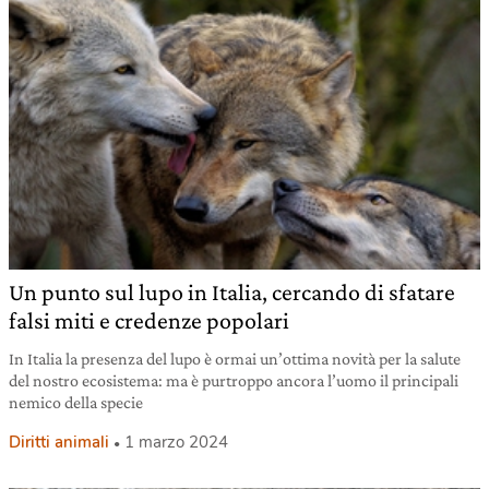
Un punto sul lupo in Italia, cercando di sfatare
falsi miti e credenze popolari
In Italia la presenza del lupo è ormai un’ottima novità per la salute
del nostro ecosistema: ma è purtroppo ancora l’uomo il principali
nemico della specie
Diritti animali
1 marzo 2024