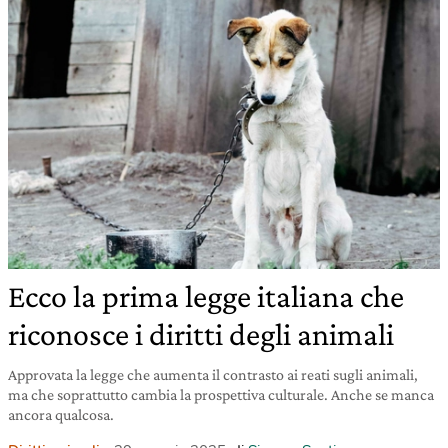
Ecco la prima legge italiana che
riconosce i diritti degli animali
Approvata la legge che aumenta il contrasto ai reati sugli animali,
ma che soprattutto cambia la prospettiva culturale. Anche se manca
ancora qualcosa.