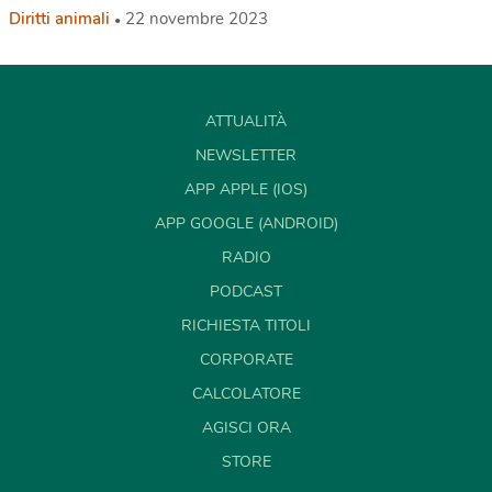
Diritti animali
22 novembre 2023
ATTUALITÀ
NEWSLETTER
APP APPLE (IOS)
APP GOOGLE (ANDROID)
RADIO
PODCAST
RICHIESTA TITOLI
CORPORATE
CALCOLATORE
AGISCI ORA
STORE