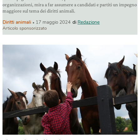
organizzazioni, mira a far assumere a candidati e partiti un impegno
maggiore sul tema dei diritti animali.
Diritti animali
17 maggio 2024
di
Redazione
Articolo sponsorizzato