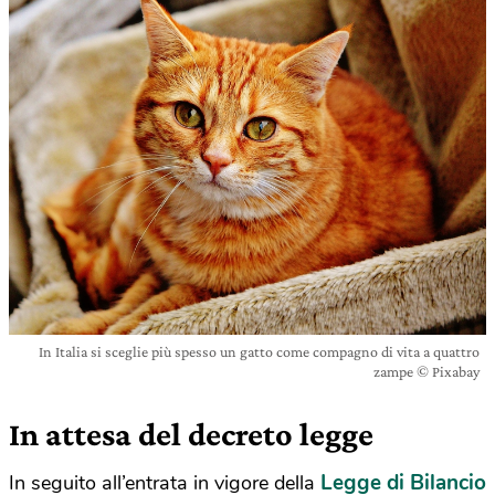
In Italia si sceglie più spesso un gatto come compagno di vita a quattro
zampe © Pixabay
In attesa del decreto legge
Legge di Bilancio
In seguito all’entrata in vigore della