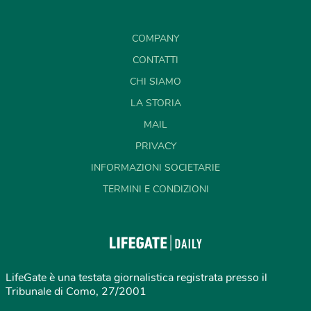
COMPANY
CONTATTI
CHI SIAMO
LA STORIA
MAIL
PRIVACY
INFORMAZIONI SOCIETARIE
TERMINI E CONDIZIONI
LifeGate è una testata giornalistica registrata presso il
Tribunale di Como, 27/2001