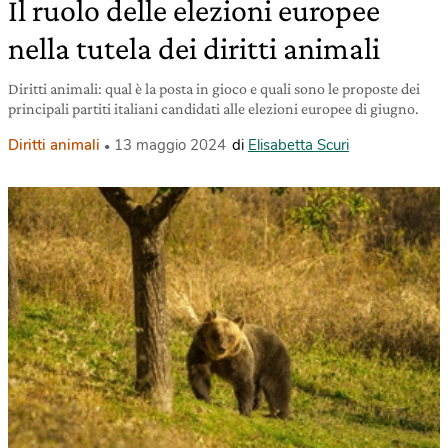
Il ruolo delle elezioni europee
nella tutela dei diritti animali
Diritti animali: qual è la posta in gioco e quali sono le proposte dei
principali partiti italiani candidati alle elezioni europee di giugno.
Diritti animali
13 maggio 2024
di
Elisabetta Scuri