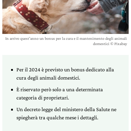
In arrivo quest'anno un bonus per la cura e il mantenimento degli animali
domestici © Pixabay
Per il 2024 è previsto un bonus dedicato alla
cura degli animali domestici.
È riservato però solo a una determinata
categoria di proprietari.
Un decreto legge del ministero della Salute ne
spiegherà tra qualche mese i dettagli.