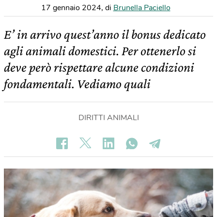
17 gennaio 2024
,
di
Brunella Paciello
E’ in arrivo quest’anno il bonus dedicato
agli animali domestici. Per ottenerlo si
deve però rispettare alcune condizioni
fondamentali. Vediamo quali
DIRITTI ANIMALI