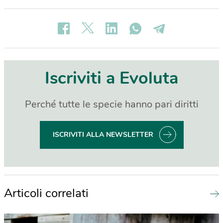
Iscriviti a Evoluta
Perché tutte le specie hanno pari diritti
ISCRIVITI ALLA NEWSLETTER
Articoli correlati