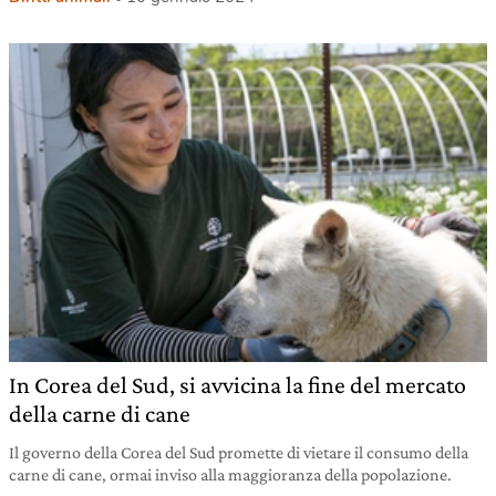
In Corea del Sud, si avvicina la fine del mercato
della carne di cane
Il governo della Corea del Sud promette di vietare il consumo della
carne di cane, ormai inviso alla maggioranza della popolazione.