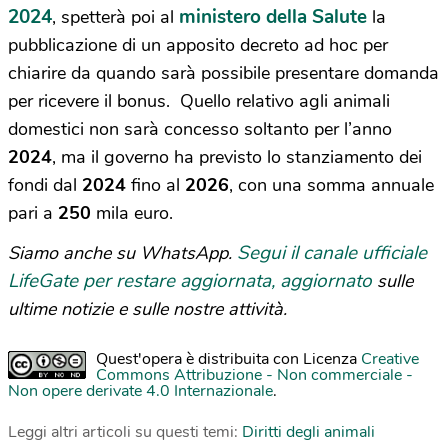
2024
ministero della Salute
, spetterà poi al
la
pubblicazione di un apposito decreto ad hoc per
chiarire da quando sarà possibile presentare domanda
per ricevere il bonus. Quello relativo agli animali
domestici non sarà concesso soltanto per l’anno
2024
, ma il governo ha previsto lo stanziamento dei
fondi dal
2024
fino al
2026
, con una somma annuale
pari a
250
mila euro.
Segui il canale ufficiale
Siamo anche su WhatsApp.
LifeGate per restare aggiornata, aggiornato
sulle
ultime notizie e sulle nostre attività.
Quest'opera è distribuita con Licenza
Creative
Commons Attribuzione - Non commerciale -
Non opere derivate 4.0 Internazionale
.
Leggi altri articoli su questi temi:
Diritti degli animali