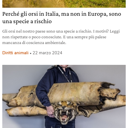
Perché gli orsi in Italia, ma non in Europa, sono
una specie a rischio
Gli orsi nel nostro paese sono una specie a rischio. I motivi? Leggi
non rispettate o poco conosciute. E una sempre più palese
mancanza di coscienza ambientale.
Diritti animali
22 marzo 2024