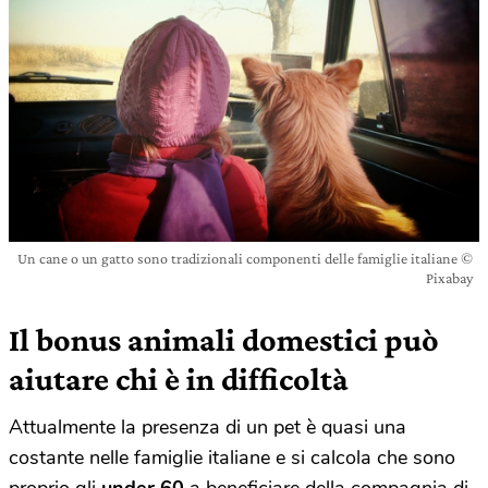
Un cane o un gatto sono tradizionali componenti delle famiglie italiane ©
Pixabay
Il bonus animali domestici può
aiutare chi è in difficoltà
Attualmente la presenza di un pet è quasi una
costante nelle famiglie italiane e si calcola che sono