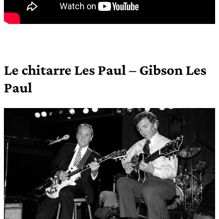
Le chitarre Les Paul – Gibson Les
Paul