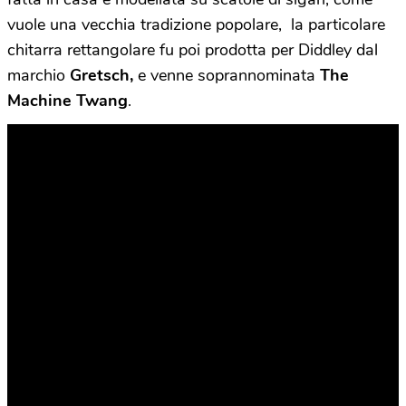
vuole una vecchia tradizione popolare, la particolare
chitarra rettangolare fu poi prodotta per Diddley dal
marchio
Gretsch,
e venne
soprannominata
The
Machine Twang
.