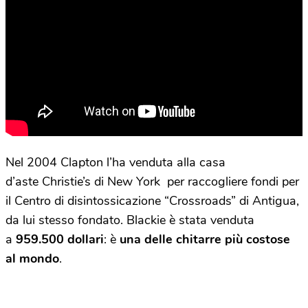
Nel 2004 Clapton l’ha venduta alla casa
d’aste
Christie’s di New York per raccogliere fondi per
il Centro di disintossicazione “Crossroads” di Antigua,
da lui stesso fondato. Blackie è stata venduta
a
959.500 dollari
: è
una delle chitarre più costose
al mondo
.