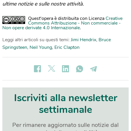
ultime notizie e sulle nostre attività.
Quest'opera è distribuita con Licenza
Creative
Commons Attribuzione - Non commerciale -
Non opere derivate 4.0 Internazionale
.
Leggi altri articoli su questi temi:
Jimi Hendrix
,
Bruce
Springsteen
,
Neil Young
,
Eric Clapton
Iscriviti alla newsletter
settimanale
Per rimanere aggiornato sulle notizie dal