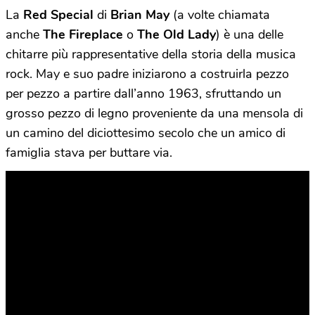
La
Red Special
di
Brian May
(a volte chiamata
anche
The Fireplace
o
The Old Lady
) è una delle
chitarre più rappresentative della storia della musica
rock. May e suo padre iniziarono a costruirla pezzo
per pezzo a partire dall’anno 1963, sfruttando un
grosso pezzo di legno proveniente da una mensola di
un camino del diciottesimo secolo che un amico di
famiglia stava per buttare via.