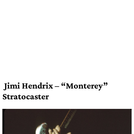
Jimi Hendrix – “Monterey”
Stratocaster