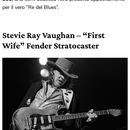
per il vero “Re del Blues”.
Stevie Ray Vaughan – “First
Wife” Fender Stratocaster