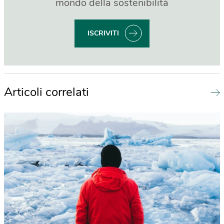
mondo della sostenibilità
ISCRIVITI
Articoli correlati