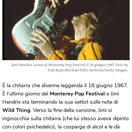
Jimi Hendrix suona al Monterey Pop Festival il 18 giugno 1967. Foto by
Paul Ryan/Michael Ochs Archives/Getty Images.
È la chitarra che divenne leggenda il 18 giugno 1967.
È l’ultimo giorno del
Monterey Pop Festival
e Jimi
Hendrix sta terminando la sua setlist sulle note di
Wild Thing
. Verso la fine della canzone, Jimi si
inginocchia sulla chitarra (che lui stesso aveva dipinto
con colori psichedelici), la cosparge di alcol e le dà