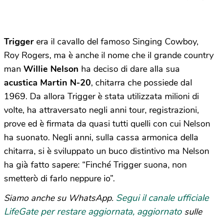
Trigger
era il cavallo del famoso Singing Cowboy,
Roy Rogers, ma è anche il nome che il grande country
man
Willie Nelson
ha deciso di dare alla sua
acustica Martin N-20
, chitarra che possiede dal
1969. Da allora Trigger è stata utilizzata milioni di
volte, ha attraversato negli anni tour, registrazioni,
prove ed è firmata da quasi tutti quelli con cui Nelson
ha suonato. Negli anni, sulla cassa armonica della
chitarra, si è sviluppato un buco distintivo ma Nelson
ha già fatto sapere: “Finché Trigger suona, non
smetterò di farlo neppure io”.
Segui il canale ufficiale
Siamo anche su WhatsApp.
LifeGate per restare aggiornata, aggiornato
sulle