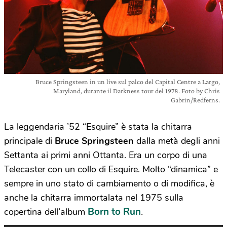
Bruce Springsteen in un live sul palco del Capital Centre a Largo,
Maryland, durante il Darkness tour del 1978. Foto by Chris
Gabrin/Redferns.
La leggendaria ’52 “Esquire” è stata la chitarra
principale di
Bruce Springsteen
dalla metà degli anni
Settanta ai primi anni Ottanta. Era un corpo di una
Telecaster con un collo di Esquire. Molto “dinamica” e
sempre in uno stato di cambiamento o di modifica, è
anche la chitarra immortalata nel 1975 sulla
Born to Run
copertina dell’album
.