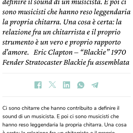
definire il sound di un musicista. E poi ci
sono musicisti che hanno reso leggendaria
la propria chitarra. Una cosa è certa: la
relazione fra un chitarrista e il proprio
strumento è un vero e proprio rapporto
d’amore. Eric Clapton – “Blackie” 1970
Fender Stratocaster Blackie fu assemblata
Ci sono chitarre che hanno contribuito a definire il
sound di un musicista. E poi ci sono musicisti che
hanno reso leggendaria la propria chitarra. Una cosa