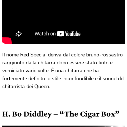
Il nome Red Special deriva dal colore bruno-rossastro
raggiunto dalla chitarra dopo essere stato tinto e
verniciato varie volte. È una chitarra che ha
fortemente definito lo stile inconfondibile e il sound del
chitarrista dei Queen.
H. Bo Diddley – “The Cigar Box”