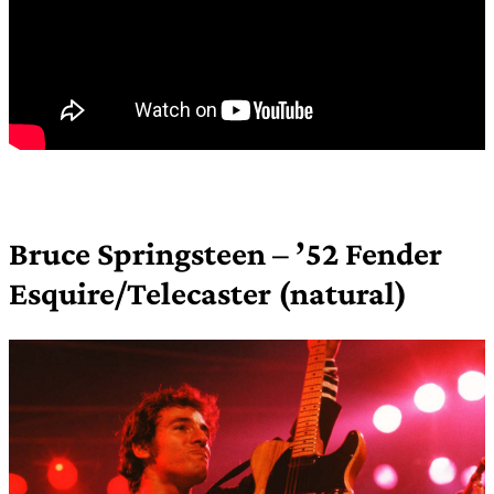
Bruce Springsteen – ’52 Fender
Esquire/Telecaster (natural)