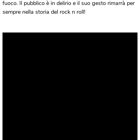
fuoco. Il pubblico è in delirio e il suo gesto rimarrà per
sempre nella storia del rock n roll!