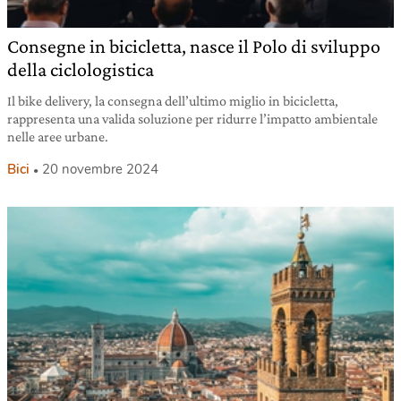
Consegne in bicicletta, nasce il Polo di sviluppo
della ciclologistica
Il bike delivery, la consegna dell’ultimo miglio in bicicletta,
rappresenta una valida soluzione per ridurre l’impatto ambientale
nelle aree urbane.
Bici
20 novembre 2024