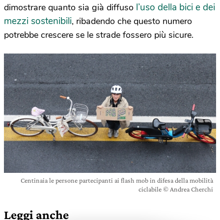
l’uso della bici e dei
dimostrare quanto sia già diffuso
mezzi sostenibili
, ribadendo che questo numero
potrebbe crescere se le strade fossero più sicure.
Centinaia le persone partecipanti ai flash mob in difesa della mobilità
ciclabile © Andrea Cherchi
Leggi anche