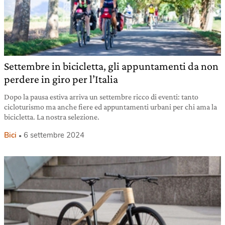
Settembre in bicicletta, gli appuntamenti da non
perdere in giro per l’Italia
Dopo la pausa estiva arriva un settembre ricco di eventi: tanto
cicloturismo ma anche fiere ed appuntamenti urbani per chi ama la
bicicletta. La nostra selezione.
Bici
6 settembre 2024