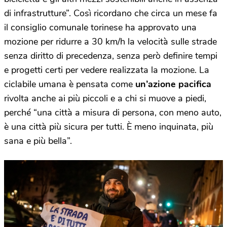
di infrastrutture”. Così ricordano che circa un mese fa
il consiglio comunale torinese ha approvato una
mozione per ridurre a 30 km/h la velocità sulle strade
senza diritto di precedenza, senza però definire tempi
e progetti certi per vedere realizzata la mozione. La
ciclabile umana è pensata come
un’azione pacifica
rivolta anche ai più piccoli e a chi si muove a piedi,
perché “una città a misura di persona, con meno auto,
è una città più sicura per tutti. È meno inquinata, più
sana e più bella”.