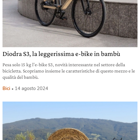
Diodra S3, la leggerissima e-bike in bambù
Pesa solo 15 kg l’e-bike S3, novità interessante nel settore della
bicicletta. Scopriamo insieme le caratteristiche di questo mezzo e le
qualità del bambù.
Bici
14 agosto 2024