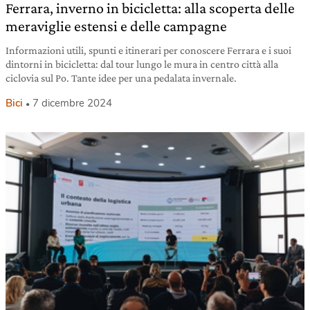
Ferrara, inverno in bicicletta: alla scoperta delle
meraviglie estensi e delle campagne
Informazioni utili, spunti e itinerari per conoscere Ferrara e i suoi
dintorni in bicicletta: dal tour lungo le mura in centro città alla
ciclovia sul Po. Tante idee per una pedalata invernale.
Bici
7 dicembre 2024