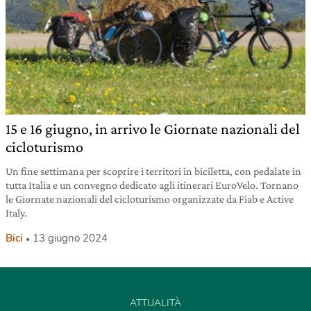
15 e 16 giugno, in arrivo le Giornate nazionali del
cicloturismo
Un fine settimana per scoprire i territori in biciletta, con pedalate in
tutta Italia e un convegno dedicato agli itinerari EuroVelo. Tornano
le Giornate nazionali del cicloturismo organizzate da Fiab e Active
Italy.
Bici
13 giugno 2024
ATTUALITÀ