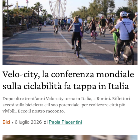
Velo-city, la conferenza mondiale
sulla ciclabilità fa tappa in Italia
Dopo oltre trent’anni Velo-city torna in Italia, a Rimini. Riflettori
accesi sulla bicicletta e il suo potenziale, per realizzare città più
vivibili. Ecco il nostro racconto.
Bici
6 luglio 2026
di
Paola Piacentini