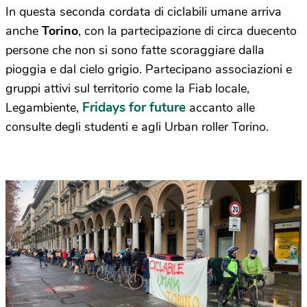
In questa seconda cordata di ciclabili umane arriva
anche
Torino
, con la partecipazione di circa duecento
persone che non si sono fatte scoraggiare dalla
pioggia e dal cielo grigio. Partecipano associazioni e
gruppi attivi sul territorio come la Fiab locale,
Fridays for future
Legambiente,
accanto alle
consulte degli studenti e agli Urban roller Torino.