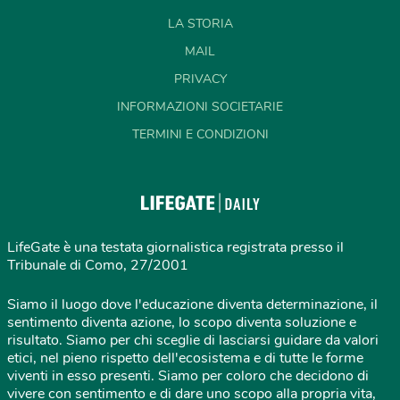
LA STORIA
MAIL
PRIVACY
INFORMAZIONI SOCIETARIE
TERMINI E CONDIZIONI
LifeGate è una testata giornalistica registrata presso il
Tribunale di Como, 27/2001
Siamo il luogo dove l'educazione diventa determinazione, il
sentimento diventa azione, lo scopo diventa soluzione e
risultato. Siamo per chi sceglie di lasciarsi guidare da valori
etici, nel pieno rispetto dell'ecosistema e di tutte le forme
viventi in esso presenti. Siamo per coloro che decidono di
vivere con sentimento e di dare uno scopo alla propria vita,