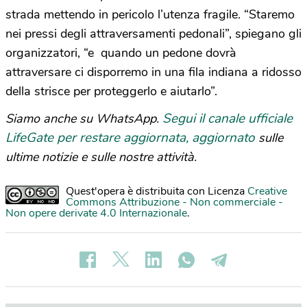
strada mettendo in pericolo l’utenza fragile. “Staremo
nei pressi degli attraversamenti pedonali”, spiegano gli
organizzatori, “e quando un pedone dovrà
attraversare ci disporremo in una fila indiana a ridosso
della strisce per proteggerlo e aiutarlo”.
Segui il canale ufficiale
Siamo anche su WhatsApp.
LifeGate per restare aggiornata, aggiornato
sulle
ultime notizie e sulle nostre attività.
Quest'opera è distribuita con Licenza
Creative
Commons Attribuzione - Non commerciale -
Non opere derivate 4.0 Internazionale
.