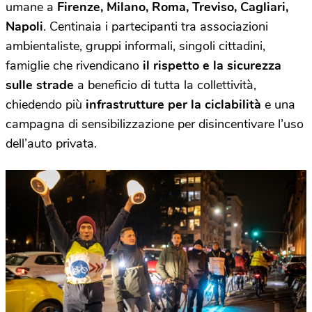
umane a
Firenze, Milano, Roma, Treviso, Cagliari,
Napoli
. Centinaia i partecipanti tra associazioni
ambientaliste, gruppi informali, singoli cittadini,
famiglie che rivendicano
il rispetto e la sicurezza
sulle strade
a beneficio di tutta la collettività,
chiedendo più
infrastrutture per la ciclabilità
e una
campagna di sensibilizzazione per disincentivare l’uso
dell’auto privata.