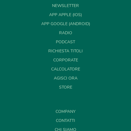
NEWSLETTER
APP APPLE (IOS)
APP GOOGLE (ANDROID)
RADIO
PODCAST
RICHIESTA TITOLI
CORPORATE
CALCOLATORE
AGISCI ORA
STORE
COMPANY
CONTATTI
CHI SIAMO