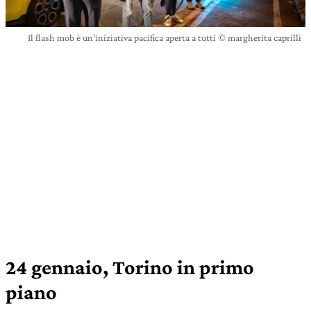
Il flash mob è un’iniziativa pacifica aperta a tutti © margherita caprilli
24 gennaio, Torino in primo
piano