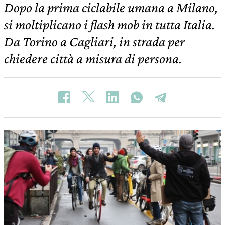
Dopo la prima ciclabile umana a Milano,
si moltiplicano i flash mob in tutta Italia.
Da Torino a Cagliari, in strada per
chiedere città a misura di persona.