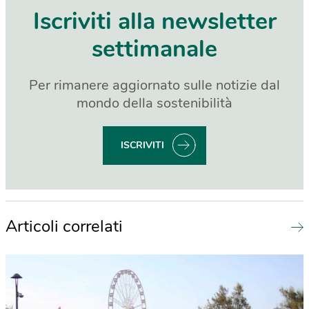
Iscriviti alla newsletter
settimanale
Per rimanere aggiornato sulle notizie dal
mondo della sostenibilità
ISCRIVITI
Articoli correlati