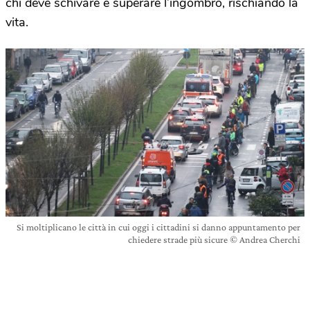
chi deve schivare e superare l’ingombro, rischiando la
vita.
Si moltiplicano le città in cui oggi i cittadini si danno appuntamento per
chiedere strade più sicure © Andrea Cherchi