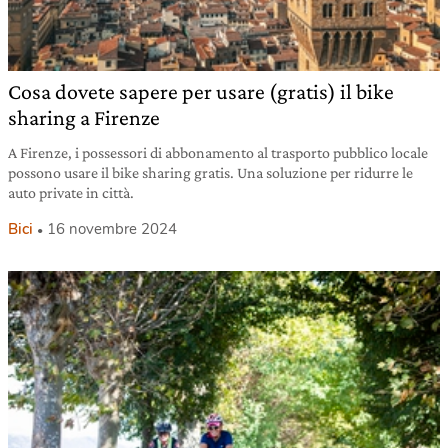
Cosa dovete sapere per usare (gratis) il bike
sharing a Firenze
A Firenze, i possessori di abbonamento al trasporto pubblico locale
possono usare il bike sharing gratis. Una soluzione per ridurre le
auto private in città.
Bici
16 novembre 2024