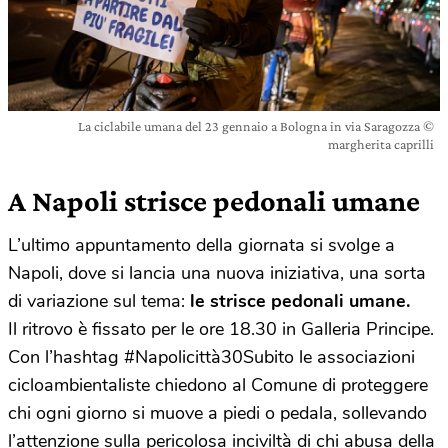
La ciclabile umana del 23 gennaio a Bologna in via Saragozza ©
margherita caprilli
A Napoli strisce pedonali umane
L’ultimo appuntamento della giornata si svolge a
Napoli, dove si lancia una nuova iniziativa, una sorta
di variazione sul tema:
le strisce pedonali umane.
Il ritrovo è fissato per le ore 18.30 in Galleria Principe.
Con l’hashtag #Napolicittà30Subito le associazioni
cicloambientaliste chiedono al Comune di proteggere
chi ogni giorno si muove a piedi o pedala, sollevando
l’attenzione sulla pericolosa inciviltà di chi abusa della