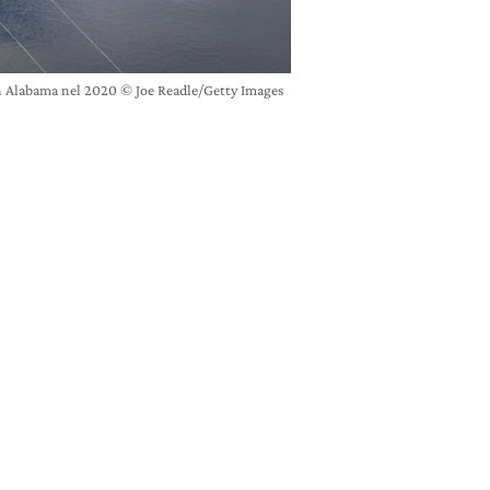
n Alabama nel 2020 © Joe Readle/Getty Images