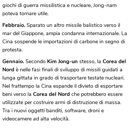
giochi di guerra missilistica e nucleare, Jong-nam
poteva tornare utile.
Febbraio.
Sparato un altro missile balistico verso il
mar del Giappone, ampia condanna internazionale. La
Cina sospende le importazioni di carbone in segno di
protesta.
Gennaio.
Secondo
Kim Jong-un
stesso, la
Corea
del
Nord
è nelle fasi finali di sviluppo di missili guidati a
lunga gittata in grado di trasportare testate nucleari.
Nel frattempo la Cina espande il divieto di esportare
beni verso la
Corea
del
Nord
che potrebbero essere
utilizzate per costruire armi di distruzione di massa.
Tra i nuovi oggetti banditi, software, droni e
videocamere ad alta velocità.