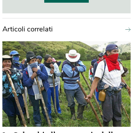
Articoli correlati