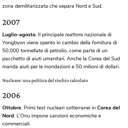
zona demilitarizzata che separa Nord e Sud.
2007
Luglio-agosto
. Il principale reattore nazionale di
Yongbyon viene spento in cambio della fornitura di
50.000 tonnellate di petrolio, come parte di un
pacchetto di aiuti umanitari. Anche la Corea del Sud
manda aiuti per le inondazioni e 50 milioni di dollari.
Nucleare: una politica del rischio calcolato
2006
Ottobre
. Primi test nucleari sotterranei in
Corea
del
Nord
. L’Onu impone sanzioni economiche e
commerciali.