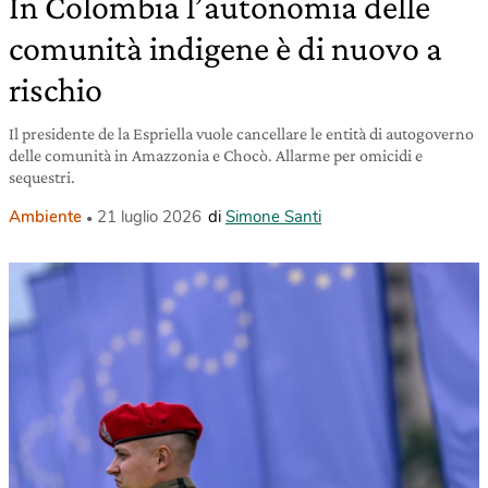
In Colombia l’autonomia delle
comunità indigene è di nuovo a
rischio
Il presidente de la Espriella vuole cancellare le entità di autogoverno
delle comunità in Amazzonia e Chocò. Allarme per omicidi e
sequestri.
Ambiente
21 luglio 2026
di
Simone Santi