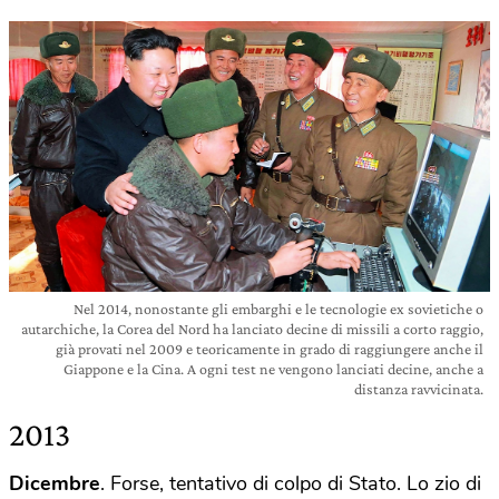
Nel 2014, nonostante gli embarghi e le tecnologie ex sovietiche o
autarchiche, la Corea del Nord ha lanciato decine di missili a corto raggio,
già provati nel 2009 e teoricamente in grado di raggiungere anche il
Giappone e la Cina. A ogni test ne vengono lanciati decine, anche a
distanza ravvicinata.
2013
Dicembre
. Forse, tentativo di colpo di Stato. Lo zio di