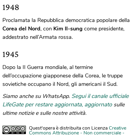
1948
Proclamata la Repubblica democratica popolare della
Corea
del
Nord
, con
Kim Il-sung
come presidente,
addestrato nell’Armata rossa.
1945
Dopo la II Guerra mondiale, al termine
dell’occupazione giapponese della Corea, le truppe
sovietiche occupano il Nord, gli americani il Sud.
Segui il canale ufficiale
Siamo anche su WhatsApp.
LifeGate per restare aggiornata, aggiornato
sulle
ultime notizie e sulle nostre attività.
Quest'opera è distribuita con Licenza
Creative
Commons Attribuzione - Non commerciale -