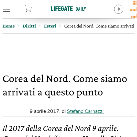
tore
Home
Diritti
Esteri
Corea del Nord. Come siamo arrivati 
Corea del Nord. Come siamo
arrivati a questo punto
9 aprile 2017
,
di
Stefano Carnazzi
Il 2017 della Corea del Nord 9 aprile.