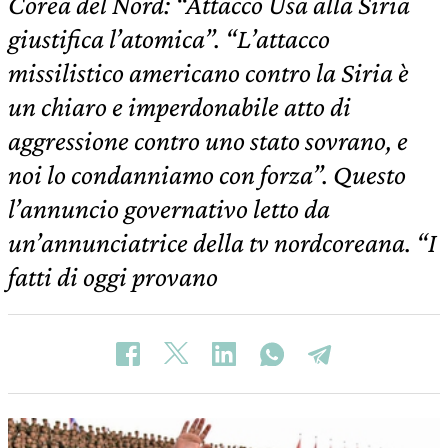
Corea del Nord: “Attacco Usa alla Siria
giustifica l’atomica”. “L’attacco
missilistico americano contro la Siria è
un chiaro e imperdonabile atto di
aggressione contro uno stato sovrano, e
noi lo condanniamo con forza”. Questo
l’annuncio governativo letto da
un’annunciatrice della tv nordcoreana. “I
fatti di oggi provano