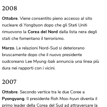
2008
Ottobre
. Viene consentito pieno accesso al sito
nucleare di Yongbyon dopo che gli Stati Uniti
rimuovono la
Corea
del
Nord
dalla lista nera degli
stati che fomentano il terrorismo.
Marzo
. Le relazioni Nord-Sud si deteriorano
bruscamente dopo che il nuovo presidente
sudcoreano Lee Myung-bak annuncia una linea più
dura nei rapporti con i vicini.
2007
Ottobre
. Secondo vertice tra le due Coree a
Pyongyang
. Il presidente Roh Moo-hyun diventa il
primo leader della Corea del Sud ad attraversare la