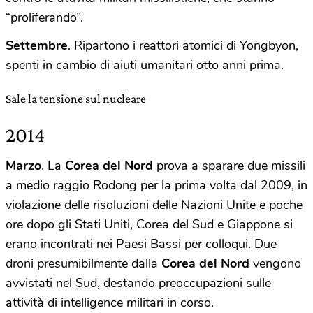
“proliferando”.
Settembre
. Ripartono i reattori atomici di Yongbyon,
spenti in cambio di aiuti umanitari otto anni prima.
Sale la tensione sul nucleare
2014
Marzo
. La
Corea
del
Nord
prova a sparare due missili
a medio raggio Rodong per la prima volta dal 2009, in
violazione delle risoluzioni delle Nazioni Unite e poche
ore dopo gli Stati Uniti, Corea del Sud e Giappone si
erano incontrati nei Paesi Bassi per colloqui. Due
droni presumibilmente dalla
Corea
del
Nord
vengono
avvistati nel Sud, destando preoccupazioni sulle
attività di intelligence militari in corso.