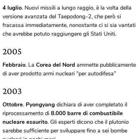
4 luglio
. Nuovi missili a lungo raggio, è la volta della
versione avanzata del Taepodong-2, che però si
fracassa immediatamente, nonostante ci si sia vantati
che avrebbe potuto raggiungere gli Stati Uniti.
2005
Febbraio
. La
Corea del Nord
ammette pubblicamente
di aver prodotto armi nucleari “per autodifesa”
2003
Ottobre
.
Pyongyang
dichiara di aver completato il
riprocessamento di
8.000 barre di combustibile
nucleare esaurito
. Gli esperti dicono che il plutonio
sarebbe sufficiente per sviluppare fino a sei bombe