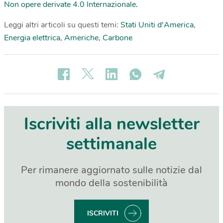
Non opere derivate 4.0 Internazionale
.
Leggi altri articoli su questi temi:
Stati Uniti d'America
,
Energia elettrica
,
Americhe
,
Carbone
Iscriviti alla newsletter
settimanale
Per rimanere aggiornato sulle notizie dal
mondo della sostenibilità
ISCRIVITI