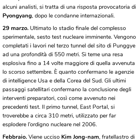
alcuni analisti, si tratta di una risposta provocatoria di
Pyongyang
, dopo le condanne internazionali.
29 marzo.
Ultimato lo stadio finale del complesso
sperimentale, sesto test nucleare imminente. Vengono
completati i lavori nel terzo tunnel del sito di Punggye
ad una profondità di 550 metri. Si teme una resa
esplosiva fino a 14 volte maggiore di quella avvenuta
lo scorso settembre. È quanto confermano le agenzie
di intelligence Usa e della Corea del Sud. Gli ultimi
passaggi satellitari confermano la conclusione degli
interventi preparatori, così come avvenuto nei
precedenti test. Il primo tunnel, East Portal, si
troverebbe a circa 310 metri, utilizzato per far
esplodere l’ordigno nucleare nel 2006.
Febbraio.
Viene ucciso
Kim Jong-nam
, fratellastro di