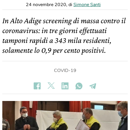
24 novembre 2020
,
di
Simone Santi
In Alto Adige screening di massa contro il
coronavirus: in tre giorni effettuati
tamponi rapidi a 343 mila residenti,
solamente lo 0,9 per cento positivi.
COVID-19