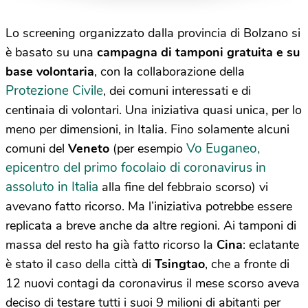
Lo screening organizzato dalla provincia di Bolzano si
è basato su una
campagna di tamponi gratuita e su
base volontaria
, con la collaborazione della
Protezione Civile
, dei comuni interessati e di
centinaia di volontari. Una iniziativa quasi unica, per lo
meno per dimensioni, in Italia. Fino solamente alcuni
Vo Euganeo,
comuni del
Veneto
(per esempio
epicentro del primo focolaio di coronavirus in
assoluto in Italia
alla fine del febbraio scorso) vi
avevano fatto ricorso. Ma l’iniziativa potrebbe essere
replicata a breve anche da altre regioni. Ai tamponi di
massa del resto ha già fatto ricorso la
Cina
: eclatante
è stato il caso della città di
Tsingtao
, che a fronte di
12 nuovi contagi da coronavirus il mese scorso aveva
deciso di testare tutti i suoi 9 milioni di abitanti per