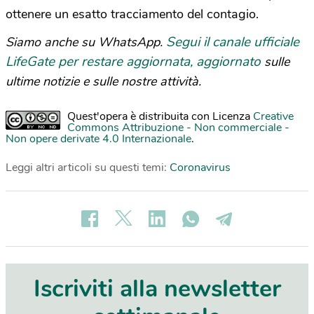
ottenere un esatto tracciamento del contagio.
Segui il canale ufficiale
Siamo anche su WhatsApp.
LifeGate per restare aggiornata, aggiornato
sulle
ultime notizie e sulle nostre attività.
Quest'opera è distribuita con Licenza
Creative
Commons Attribuzione - Non commerciale -
Non opere derivate 4.0 Internazionale
.
Leggi altri articoli su questi temi:
Coronavirus
Iscriviti alla newsletter