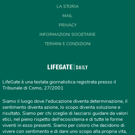
LA STORIA
MAIL
PRIVACY
INFORMAZIONI SOCIETARIE
TERMINI E CONDIZIONI
LifeGate è una testata giornalistica registrata presso il
Tribunale di Como, 27/2001
Siamo il luogo dove l'educazione diventa determinazione, il
sentimento diventa azione, lo scopo diventa soluzione e
risultato. Siamo per chi sceglie di lasciarsi guidare da valori
etici, nel pieno rispetto dell'ecosistema e di tutte le forme
viventi in esso presenti. Siamo per coloro che decidono di
vivere con sentimento e di dare uno scopo alla propria vita,