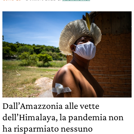
Dall’Amazzonia alle vette
dell’Himalaya, la pandemia non
ha risparmiato nessuno