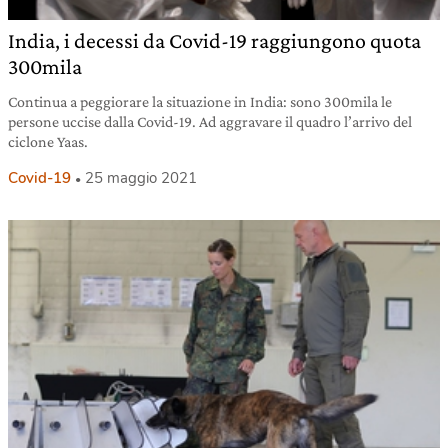
India, i decessi da Covid-19 raggiungono quota
300mila
Continua a peggiorare la situazione in India: sono 300mila le
persone uccise dalla Covid-19. Ad aggravare il quadro l’arrivo del
ciclone Yaas.
Covid-19
25 maggio 2021