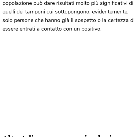
popolazione può dare risultati molto più significativi di
quelli dei tamponi cui sottopongono, evidentemente,
solo persone che hanno già il sospetto o la certezza di
essere entrati a contatto con un positivo.