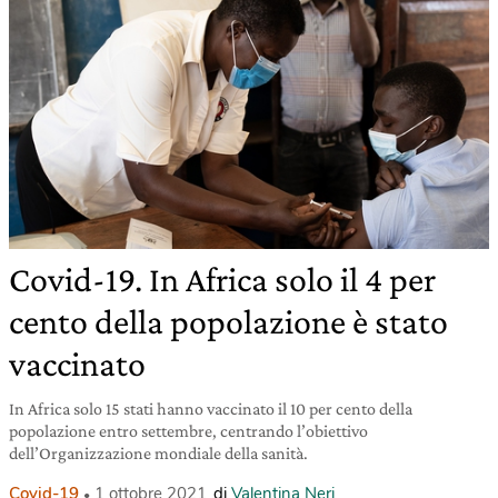
Covid-19. In Africa solo il 4 per
cento della popolazione è stato
vaccinato
In Africa solo 15 stati hanno vaccinato il 10 per cento della
popolazione entro settembre, centrando l’obiettivo
dell’Organizzazione mondiale della sanità.
Covid-19
1 ottobre 2021
di
Valentina Neri