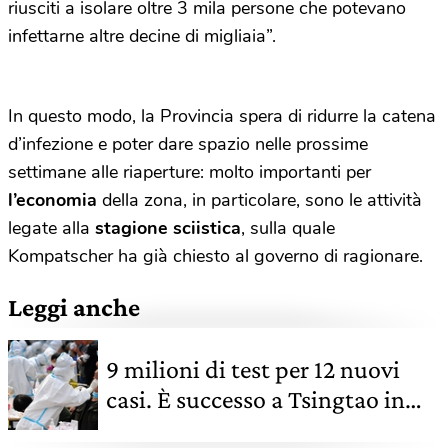
riusciti a isolare oltre 3 mila persone che potevano
infettarne altre decine di migliaia”.
In questo modo, la Provincia spera di ridurre la catena
d’infezione e poter dare spazio nelle prossime
settimane alle riaperture: molto importanti per
l’economia
della zona, in particolare, sono le attività
legate alla
stagione sciistica
, sulla quale
Kompatscher ha già chiesto al governo di ragionare.
Leggi anche
9 milioni di test per 12 nuovi
casi. È successo a Tsingtao in
Cina