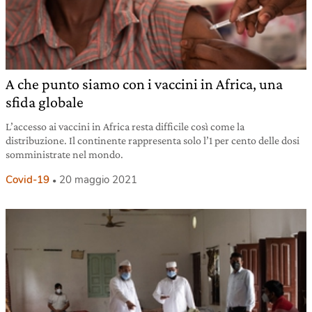
A che punto siamo con i vaccini in Africa, una
sfida globale
L’accesso ai vaccini in Africa resta difficile così come la
distribuzione. Il continente rappresenta solo l’1 per cento delle dosi
somministrate nel mondo.
Covid-19
20 maggio 2021