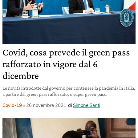
Covid, cosa prevede il green pass
rafforzato in vigore dal 6
dicembre
Le novità introdotte dal governo per contenere la pandemia in Italia,
a partire dal green pass rafforzato, o super green pass.
Covid-19
26 novembre 2021
di
Simone Santi