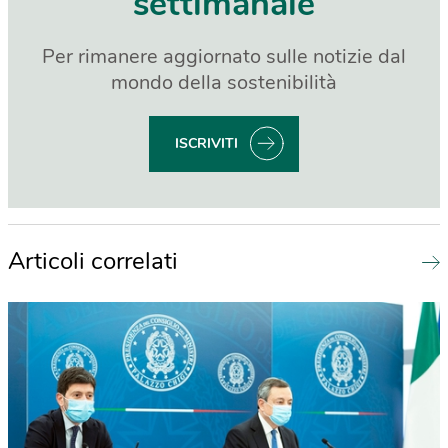
settimanale
Per rimanere aggiornato sulle notizie dal
mondo della sostenibilità
ISCRIVITI
Articoli correlati