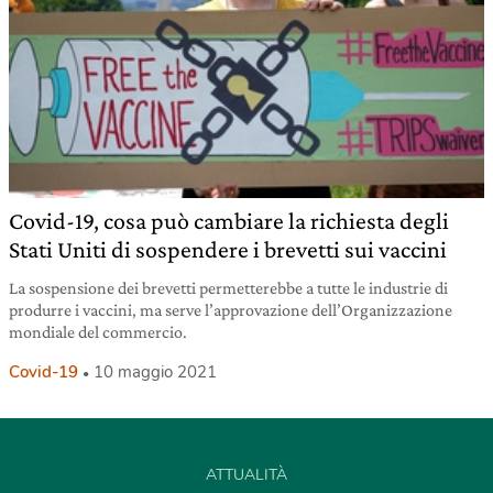
Covid-19, cosa può cambiare la richiesta degli
Stati Uniti di sospendere i brevetti sui vaccini
La sospensione dei brevetti permetterebbe a tutte le industrie di
produrre i vaccini, ma serve l’approvazione dell’Organizzazione
mondiale del commercio.
Covid-19
10 maggio 2021
ATTUALITÀ