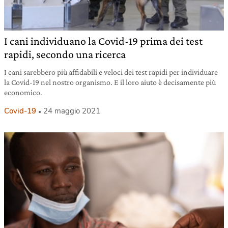
I cani individuano la Covid-19 prima dei test
rapidi, secondo una ricerca
I cani sarebbero più affidabili e veloci dei test rapidi per individuare
la Covid-19 nel nostro organismo. E il loro aiuto è decisamente più
economico.
Covid-19
24 maggio 2021