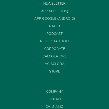
NEWSLETTER
APP APPLE (IOS)
APP GOOGLE (ANDROID)
RADIO
PODCAST
RICHIESTA TITOLI
CORPORATE
CALCOLATORE
AGISCI ORA
STORE
COMPANY
CONTATTI
CHI SIAMO