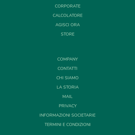
CORPORATE
CALCOLATORE
AGISCI ORA
STORE
COMPANY
CONTATTI
CHI SIAMO
LA STORIA
MAIL
PRIVACY
INFORMAZIONI SOCIETARIE
TERMINI E CONDIZIONI