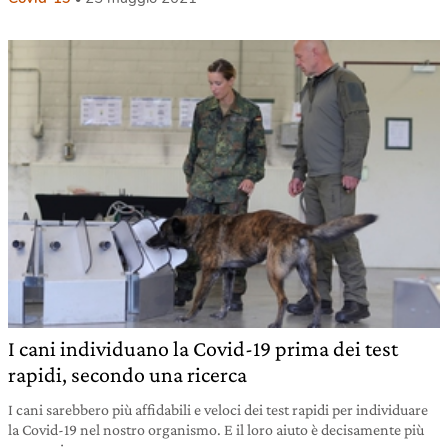
I cani individuano la Covid-19 prima dei test
rapidi, secondo una ricerca
I cani sarebbero più affidabili e veloci dei test rapidi per individuare
la Covid-19 nel nostro organismo. E il loro aiuto è decisamente più