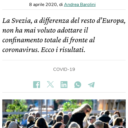
8 aprile 2020
,
di
Andrea Barolini
La Svezia, a differenza del resto d’Europa,
non ha mai voluto adottare il
confinamento totale di fronte al
coronavirus. Ecco i risultati.
COVID-19