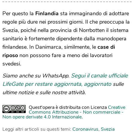
Per questo la
Finlandia
sta immaginando di adottare
regole più dure nei prossimi giorni. Il che preoccupa la
Svezia, poiché nella provincia di Norrbotten il sistema
sanitario è fortemente dipendente dalla manodopera
finlandese. In Danimarca, similmente, le
case di
riposo
non possono fare a meno dei lavoratori
svedesi.
Segui il canale ufficiale
Siamo anche su WhatsApp.
LifeGate per restare aggiornata, aggiornato
sulle
ultime notizie e sulle nostre attività.
Quest'opera è distribuita con Licenza
Creative
Commons Attribuzione - Non commerciale -
Non opere derivate 4.0 Internazionale
.
Leggi altri articoli su questi temi:
Coronavirus
,
Svezia