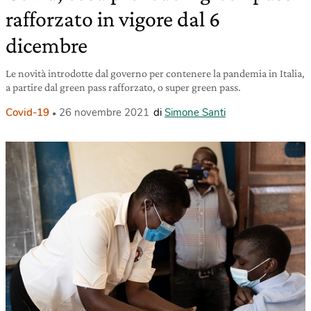
rafforzato in vigore dal 6
dicembre
Le novità introdotte dal governo per contenere la pandemia in Italia,
a partire dal green pass rafforzato, o super green pass.
Covid-19
26 novembre 2021
di
Simone Santi