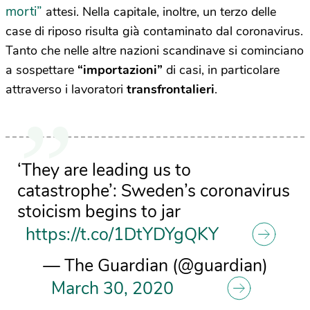
morti”
attesi. Nella capitale, inoltre, un terzo delle
case di riposo risulta già contaminato dal coronavirus.
Tanto che nelle altre nazioni scandinave si cominciano
a sospettare
“importazioni”
di casi, in particolare
attraverso i lavoratori
transfrontalieri
.
‘They are leading us to
catastrophe’: Sweden’s coronavirus
stoicism begins to jar
https://t.co/1DtYDYgQKY
— The Guardian (@guardian)
March 30, 2020