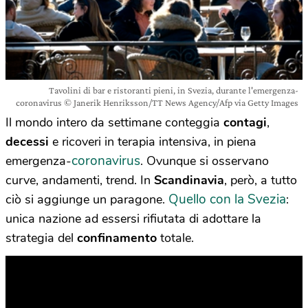
Tavolini di bar e ristoranti pieni, in Svezia, durante l'emergenza-
coronavirus © Janerik Henriksson/TT News Agency/Afp via Getty Images
Il mondo intero da settimane conteggia
contagi
,
decessi
e ricoveri in terapia intensiva, in piena
coronavirus
emergenza-
. Ovunque si osservano
curve, andamenti, trend. In
Scandinavia
, però, a tutto
Quello con la Svezia
ciò si aggiunge un paragone.
:
unica nazione ad essersi rifiutata di adottare la
strategia del
confinamento
totale.