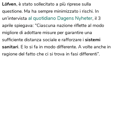
Löfven
, è stato sollecitato a più riprese sulla
questione. Ma ha sempre minimizzato i rischi. In
al quotidiano Dagens Nyheter
un’intervista
, il 3
aprile spiegava: “Ciascuna nazione riflette al modo
migliore di adottare misure per garantire una
sufficiente distanza sociale e rafforzare i
sistemi
sanitari
. E lo si fa in modo differente. A volte anche in
ragione del fatto che ci si trova in fasi differenti”.