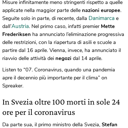
Misure infinitamente meno stringenti rispetto a quelle
applicate nella maggior parte delle
nazioni europee
.
Danimarca
Seguite solo in parte, di recente, dalla
e
Austria
dall’
. Nel primo caso, infatti premier
Mette
Frederiksen
ha annunciato l’eliminazione progressiva
delle restrizioni, con la riapertura di asili e scuole a
partire dal 16 aprile. Vienna, invece, ha annunciato il
riavvio delle attività dei
negozi
dal 14 aprile.
Listen to “07. Coronavirus, quando una pandemia
apre il decennio più importante per il clima” on
Spreaker.
In Svezia oltre 100 morti in sole 24
ore per il coronavirus
Da parte sua, il primo ministro della Svezia,
Stefan