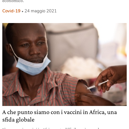
economico.
Covid-19
24 maggio 2021
A che punto siamo con i vaccini in Africa, una
sfida globale