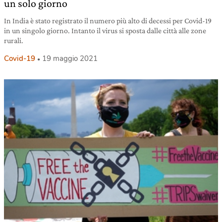
un solo giorno
In India è stato registrato il numero più alto di decessi per Covid-19
in un singolo giorno. Intanto il virus si sposta dalle città alle zone
rurali.
Covid-19
19 maggio 2021