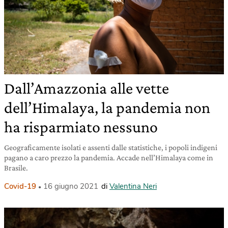
Dall’Amazzonia alle vette
dell’Himalaya, la pandemia non
ha risparmiato nessuno
Geograficamente isolati e assenti dalle statistiche, i popoli indigeni
pagano a caro prezzo la pandemia. Accade nell’Himalaya come in
Brasile.
Covid-19
16 giugno 2021
di
Valentina Neri