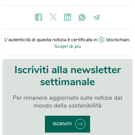
L'autenticità di questa notizia è certificata in
blockchain
.
Scopri di più
Iscriviti alla newsletter
settimanale
Per rimanere aggiornato sulle notizie dal
mondo della sostenibilità
ISCRIVITI