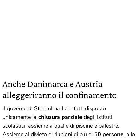
Anche Danimarca e Austria
alleggeriranno il confinamento
Il governo di Stoccolma ha infatti disposto
unicamente la
chiusura parziale
degli istituti
scolastici, assieme a quelle di piscine e palestre.
Assieme al divieto di riunioni di più di
50 persone
, allo