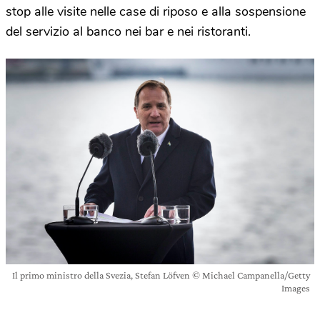
stop alle visite nelle case di riposo e alla sospensione
del servizio al banco nei bar e nei ristoranti.
Il primo ministro della Svezia, Stefan Löfven © Michael Campanella/Getty
Images