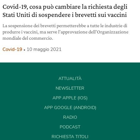
Covid-19, cosa può cambiare la richiesta degli
Stati Uniti di sospendere i brevetti sui vaccini
La sospensione dei brevetti permetterebbe a tutte le industrie di
produrre i vaccini, ma serve l’approvazione dell’Organizzazione
mondiale del commercio.
Covid-19
10 maggio 2021
ATTUALITÀ
NEWSLETTER
APP APPLE (IOS)
APP GOOGLE (ANDROID)
RADIO
PODCAST
RICHIESTA TITOLI