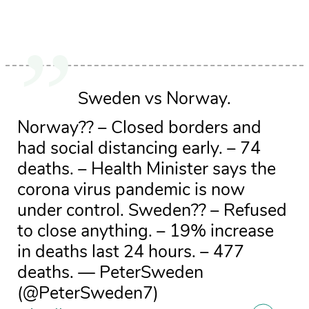
Sweden vs Norway.
Norway?? – Closed borders and
had social distancing early. – 74
deaths. – Health Minister says the
corona virus pandemic is now
under control. Sweden?? – Refused
to close anything. – 19% increase
in deaths last 24 hours. – 477
deaths. — PeterSweden
(@PeterSweden7)