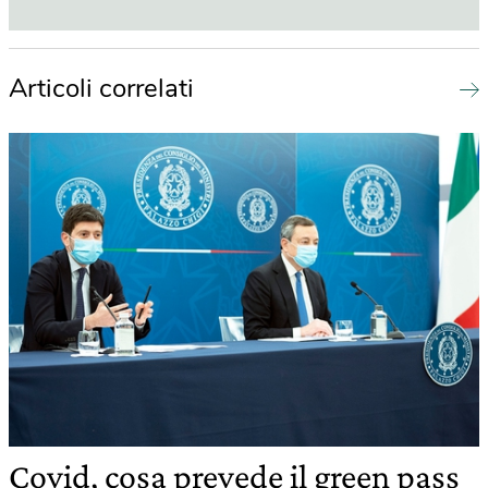
Articoli correlati
Covid, cosa prevede il green pass