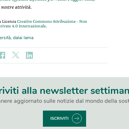
 nostre attività.
on Licenza
Creative Commons Attribuzione - Non
rivate 4.0 Internazionale
.
ersità
,
dalai lama
riviti alla newsletter settima
nere aggiornato sulle notizie dal mondo della sost
ISCRIVITI