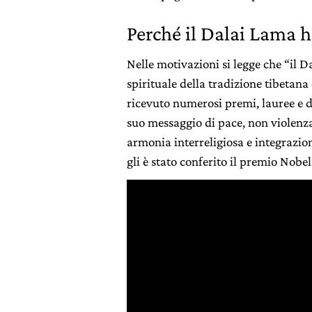
Perché il Dalai Lama h
Nelle motivazioni si legge che “il 
spirituale della tradizione tibetan
ricevuto numerosi premi, lauree e 
suo messaggio di pace, non violenza
armonia interreligiosa e integrazion
gli è stato conferito il premio Nobel