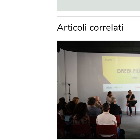
Articoli correlati