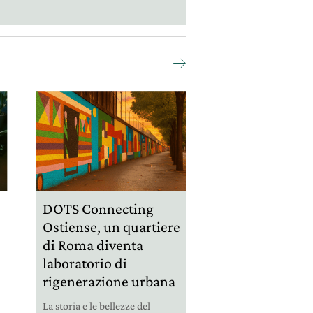
e
DOTS Connecting
Ostiense, un quartiere
di Roma diventa
laboratorio di
rigenerazione urbana
La storia e le bellezze del