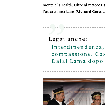
mente e la realtà. Oltre al rettore
P
l’attore americano
Richard Gere
, 
Leggi anche:
Interdipendenza,
compassione. Cosa
Dalai Lama dopo 