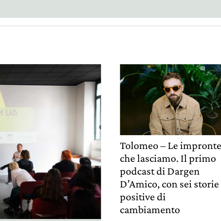
Tolomeo – Le impront
che lasciamo. Il primo
podcast di Dargen
D’Amico, con sei storie
positive di
cambiamento