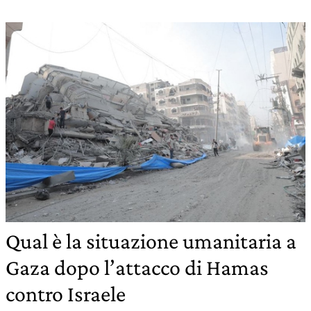
Qual è la situazione umanitaria a
Gaza dopo l’attacco di Hamas
contro Israele