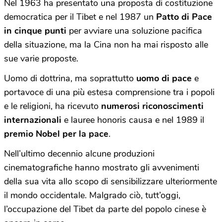
Nel 1963 ha presentato una proposta di costituzione
democratica per il Tibet e nel 1987 un
Patto di Pace
in cinque punti
per avviare una soluzione pacifica
della situazione, ma la Cina non ha mai risposto alle
sue varie proposte.
Uomo di dottrina, ma soprattutto
uomo di pace
e
portavoce di una più estesa comprensione tra i popoli
e le religioni, ha ricevuto
numerosi riconoscimenti
internazionali
e lauree honoris causa e nel 1989 il
premio Nobel per la pace
.
Nell’ultimo decennio alcune produzioni
cinematografiche hanno mostrato gli avvenimenti
della sua vita allo scopo di sensibilizzare ulteriormente
il mondo occidentale. Malgrado ciò, tutt’oggi,
l’occupazione del Tibet da parte del popolo cinese è