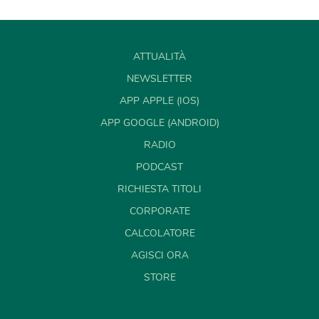
ATTUALITÀ
NEWSLETTER
APP APPLE (IOS)
APP GOOGLE (ANDROID)
RADIO
PODCAST
RICHIESTA TITOLI
CORPORATE
CALCOLATORE
AGISCI ORA
STORE