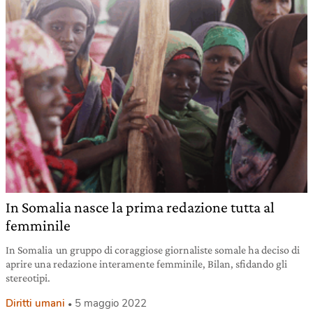
In Somalia nasce la prima redazione tutta al
femminile
In Somalia un gruppo di coraggiose giornaliste somale ha deciso di
aprire una redazione interamente femminile, Bilan, sfidando gli
stereotipi.
Diritti umani
5 maggio 2022