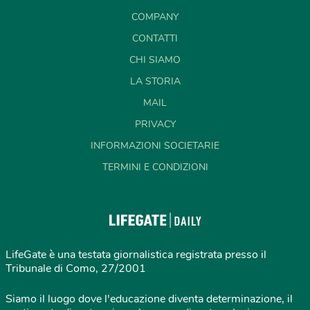
COMPANY
CONTATTI
CHI SIAMO
LA STORIA
MAIL
PRIVACY
INFORMAZIONI SOCIETARIE
TERMINI E CONDIZIONI
LifeGate è una testata giornalistica registrata presso il
Tribunale di Como, 27/2001
Siamo il luogo dove l'educazione diventa determinazione, il