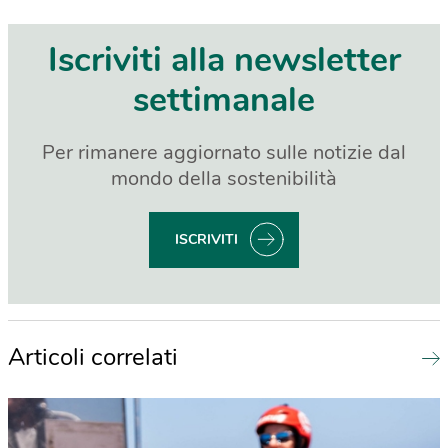
Iscriviti alla newsletter
settimanale
Per rimanere aggiornato sulle notizie dal
mondo della sostenibilità
ISCRIVITI
Articoli correlati