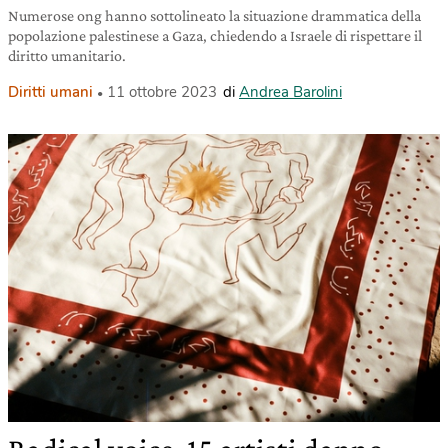
Numerose ong hanno sottolineato la situazione drammatica della
popolazione palestinese a Gaza, chiedendo a Israele di rispettare il
diritto umanitario.
Diritti umani
11 ottobre 2023
di
Andrea Barolini