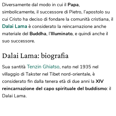
Diversamente dal modo in cui il
Papa
,
simbolicamente, il successore di Pietro, l’apostolo su
cui Cristo ha deciso di fondare la comunità cristiana, il
Dalai Lama
è considerato la reincarnazione anche
materiale del
Buddha
,
l’
Illuminato
,
e quindi anche il
suo successore.
Dalai Lama: biografia
Tenzin Ghiatso
Sua santità
, nato nel 1935 nel
villaggio di Takster nel Tibet nord-orientale, è
considerato fin dalla tenera età di due anni la
XIV
reincarnazione del capo spirituale del buddismo
: il
Dalai Lama.