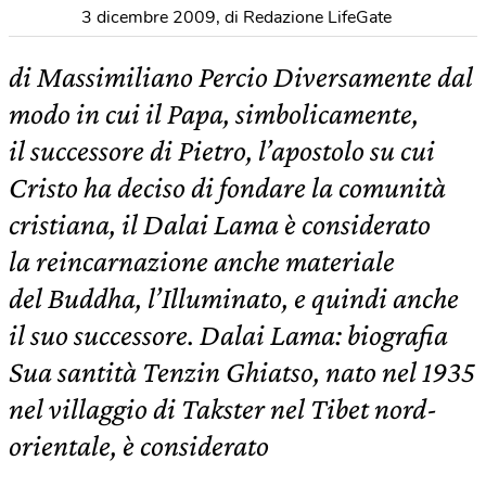
3 dicembre 2009
,
di Redazione LifeGate
di Massimiliano Percio Diversamente dal
modo in cui il Papa, simbolicamente,
il successore di Pietro, l’apostolo su cui
Cristo ha deciso di fondare la comunità
cristiana, il Dalai Lama è considerato
la reincarnazione anche materiale
del Buddha, l’Illuminato, e quindi anche
il suo successore. Dalai Lama: biografia
Sua santità Tenzin Ghiatso, nato nel 1935
nel villaggio di Takster nel Tibet nord-
orientale, è considerato