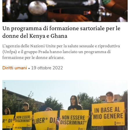
Un programma di formazione sartoriale per le
donne del Kenya e Ghana
L’agenzia delle Nazioni Unite per la salute sessuale e riproduttiva
(Unfpa) e il gruppo Prada hanno lanciato un programma di
formazione per le donne africane.
Diritti umani
19 ottobre 2022