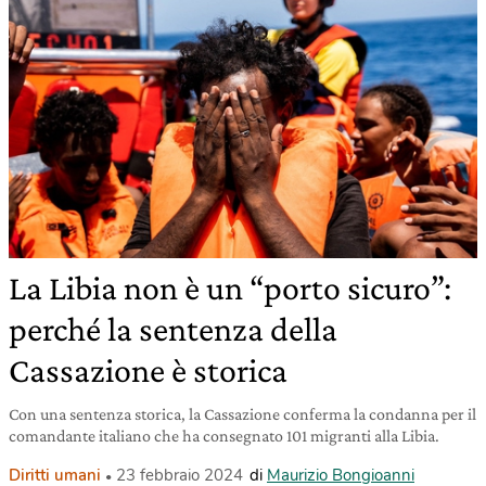
La Libia non è un “porto sicuro”:
perché la sentenza della
Cassazione è storica
Con una sentenza storica, la Cassazione conferma la condanna per il
comandante italiano che ha consegnato 101 migranti alla Libia.
Diritti umani
23 febbraio 2024
di
Maurizio Bongioanni