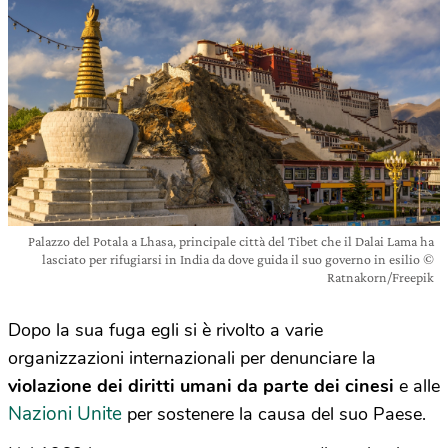
Palazzo del Potala a Lhasa, principale città del Tibet che il Dalai Lama ha
lasciato per rifugiarsi in India da dove guida il suo governo in esilio ©
Ratnakorn/Freepik
Dopo la sua fuga egli si è rivolto a varie
organizzazioni internazionali per denunciare la
violazione dei diritti umani da parte dei cinesi
e alle
Nazioni Unite
per sostenere la causa del suo Paese.