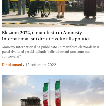
Elezioni 2022, il manifesto di Amnesty
International sui diritti rivolto alla politica
Amnesty International ha pubblicato un manifesto elettorale in 10
punti rivolto ai partiti italiani: “I diritti umani non sono mai
controversi”.
Diritti umani
13 settembre 2022