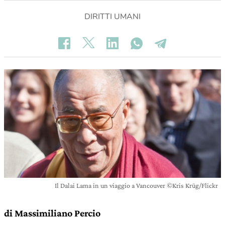
DIRITTI UMANI
Il Dalai Lama in un viaggio a Vancouver ©Kris Krüg/Flickr
di Massimiliano Percio