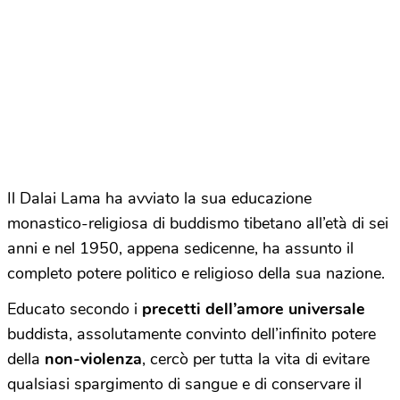
Il Dalai Lama ha avviato la sua educazione
monastico-religiosa di buddismo tibetano all’età di sei
anni e nel 1950, appena sedicenne, ha assunto il
completo potere politico e religioso della sua nazione.
Educato secondo i
precetti dell’amore universale
buddista, assolutamente convinto dell’infinito potere
della
non-violenza
, cercò per tutta la vita di evitare
qualsiasi spargimento di sangue e di conservare il