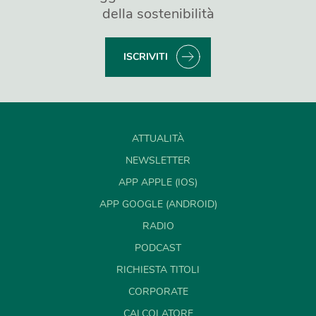
della sostenibilità
ISCRIVITI
ATTUALITÀ
NEWSLETTER
APP APPLE (IOS)
APP GOOGLE (ANDROID)
RADIO
PODCAST
RICHIESTA TITOLI
CORPORATE
CALCOLATORE