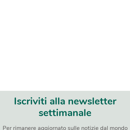
Iscriviti alla newsletter
settimanale
Per rimanere aggiornato sulle notizie dal mondo