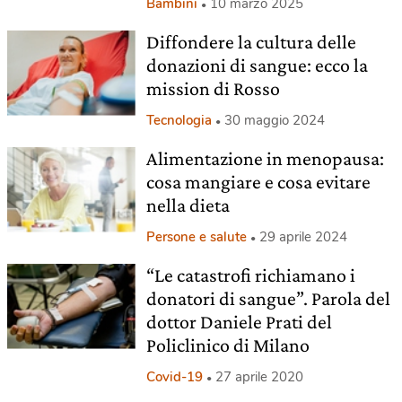
Bambini
10 marzo 2025
Diffondere la cultura delle
donazioni di sangue: ecco la
mission di Rosso
Tecnologia
30 maggio 2024
Alimentazione in menopausa:
cosa mangiare e cosa evitare
nella dieta
Persone e salute
29 aprile 2024
“Le catastrofi richiamano i
donatori di sangue”. Parola del
dottor Daniele Prati del
Policlinico di Milano
Covid-19
27 aprile 2020