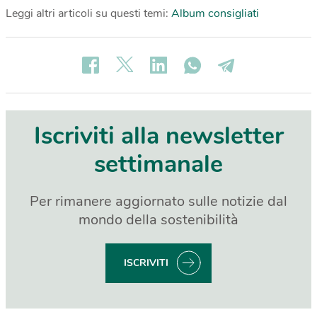
Leggi altri articoli su questi temi:
Album consigliati
Iscriviti alla newsletter
settimanale
Per rimanere aggiornato sulle notizie dal
mondo della sostenibilità
ISCRIVITI