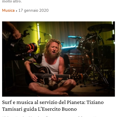
molto altro.
Musica
17 gennaio 2020
Surf e musica al servizio del Pianeta: Tiziano
Tamisari guida L’Esercito Buono