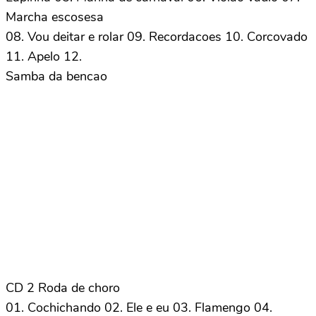
Marcha escosesa
08. Vou deitar e rolar 09. Recordacoes 10. Corcovado
11. Apelo 12.
Samba da bencao
CD 2 Roda de choro
01. Cochichando 02. Ele e eu 03. Flamengo 04.