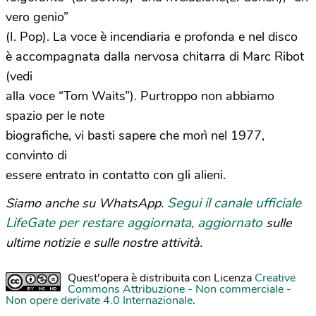
vero genio”
(I. Pop). La voce è incendiaria e profonda e nel disco
è accompagnata dalla nervosa chitarra di Marc Ribot
(vedi
alla voce “Tom Waits”). Purtroppo non abbiamo
spazio per le note
biografiche, vi basti sapere che morì nel 1977,
convinto di
essere entrato in contatto con gli alieni.
Segui il canale ufficiale
Siamo anche su WhatsApp.
LifeGate per restare aggiornata, aggiornato
sulle
ultime notizie e sulle nostre attività.
Quest'opera è distribuita con Licenza
Creative
Commons Attribuzione - Non commerciale -
Non opere derivate 4.0 Internazionale
.