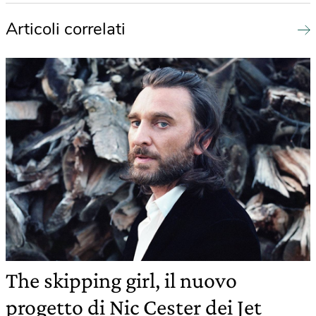
Articoli correlati
The skipping girl, il nuovo
progetto di Nic Cester dei Jet