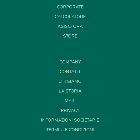
CORPORATE
CALCOLATORE
AGISCI ORA
STORE
COMPANY
CONTATTI
CHI SIAMO
LA STORIA
MAIL
PRIVACY
INFORMAZIONI SOCIETARIE
TERMINI E CONDIZIONI