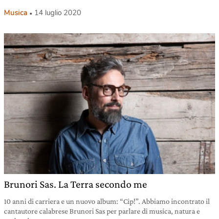
Musica
14 luglio 2020
Brunori Sas. La Terra secondo me
10 anni di carriera e un nuovo album: “Cip!”. Abbiamo incontrato il
cantautore calabrese Brunori Sas per parlare di musica, natura e