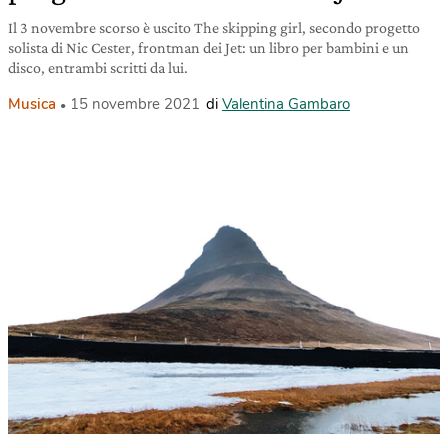
Il 3 novembre scorso è uscito The skipping girl, secondo progetto
solista di Nic Cester, frontman dei Jet: un libro per bambini e un
disco, entrambi scritti da lui.
Musica
15 novembre 2021
di
Valentina Gambaro