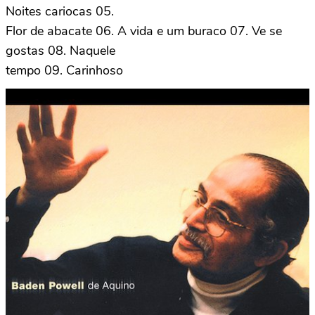
Noites cariocas 05.
Flor de abacate 06. A vida e um buraco 07. Ve se
gostas 08. Naquele
tempo 09. Carinhoso