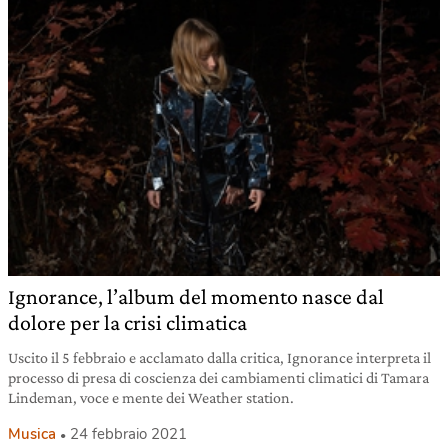
Ignorance, l’album del momento nasce dal
dolore per la crisi climatica
Uscito il 5 febbraio e acclamato dalla critica, Ignorance interpreta il
processo di presa di coscienza dei cambiamenti climatici di Tamara
Lindeman, voce e mente dei Weather station.
Musica
24 febbraio 2021